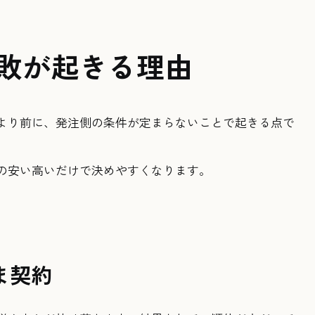
失敗が起きる理由
より前に、発注側の条件が定まらないことで起きる点で
の安い高いだけで決めやすくなります。
ま契約