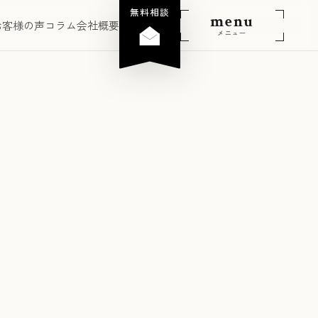
無料相談
menu
お客様の声
コラム
会社概要
メニュー