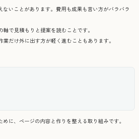
見えないことがあります。費用も成果も言い方がバラバラ
の軸で見積もりと提案を読むことです。
作業だけ外に出す方が軽く進むこともあります。
うために、ページの内容と作りを整える取り組みです。