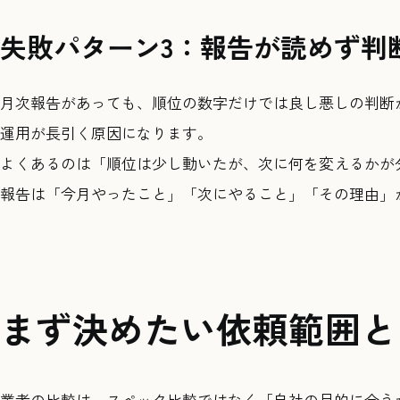
失敗パターン3：報告が読めず判
月次報告があっても、順位の数字だけでは良し悪しの判断
運用が長引く原因になります。
よくあるのは「順位は少し動いたが、次に何を変えるかが
報告は「今月やったこと」「次にやること」「その理由」
まず決めたい依頼範囲と
業者の比較は、スペック比較ではなく「自社の目的に合う