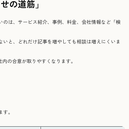
わせの道筋」
いのは、サービス紹介、事例、料金、会社情報など「検
ないと、どれだけ記事を増やしても相談は増えにくいま
社内の合意が取りやすくなります。
ます。