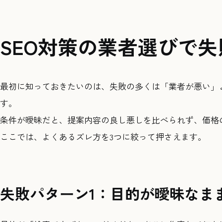
SEO対策の業者選びで
最初に知っておきたいのは、失敗の多くは「業者が悪い」
す。
条件が曖昧だと、提案内容の良し悪しを比べられず、価格
ここでは、よくあるズレ方を3つに絞って押さえます。
失敗パターン1：目的が曖昧なま