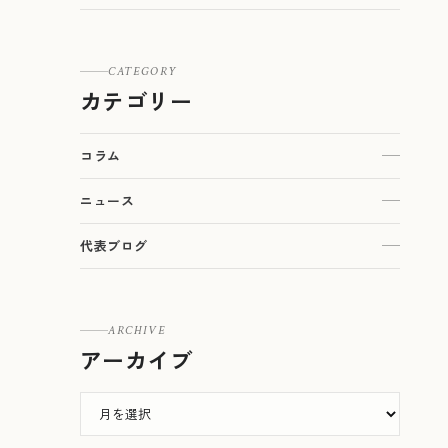
CATEGORY
カテゴリー
コラム
ニュース
代表ブログ
ARCHIVE
アーカイブ