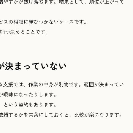
増やすかが抜け落ちます。結果として、順位が上がって
。
ビスの相談に結びつかないケースです。
を1つ決めることです。
が決まっていない
する支援では、作業の中身が別物です。範囲が決まってい
が曖昧になったりします。
」という契約もあります。
依頼するかを言葉にしておくと、比較が楽になります。