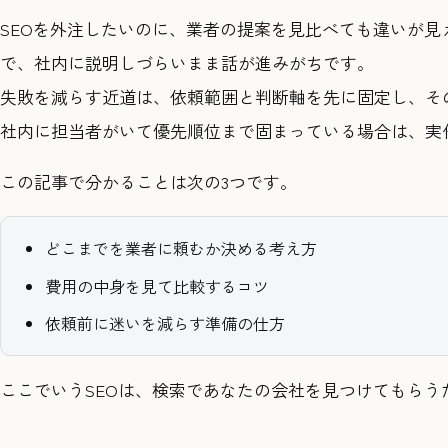
SEOを外注したいのに、業者の提案を見比べても違いが
で、社内に説明しづらいまま話が進みがちです。
失敗を減らす近道は、依頼範囲と判断軸を先に固定し、そ
社内に担当者がいて優先順位まで固まっている場合は、実
この記事で分かることは次の3つです。
どこまでを業者に頼むか決める考え方
費用の中身を見て比較するコツ
依頼前に迷いを減らす準備の仕方
ここでいうSEOは、検索であなたの会社を見つけてもら