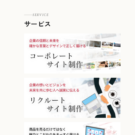
SERVICE
サービス