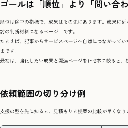
ゴールは「順位」より「問い合
順位は途中の指標で、成果はその先にあります。成果に近
討の判断材料になるページ」です。
たとえば、記事からサービスページへ自然につながってい
まです。
最初は、強化したい成果と関連ページを1〜2本に絞ると、
依頼範囲の切り分け例
支援の型を先に知ると、見積もりと提案の比較が早くなり