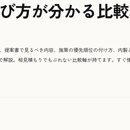
選び方が分かる比
方、提案書で見るべき内容、施策の優先順位の付け方、内製
で解説。相見積もりでもぶれない比較軸が持てます。すぐ