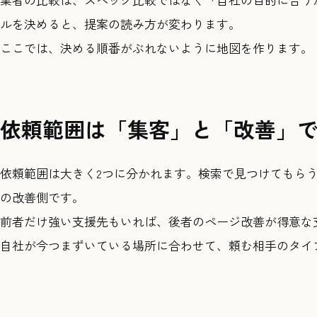
ルを決めると、提案の読み方が変わります。
ここでは、決める順番がぶれないように地図を作ります。
依頼範囲は「集客」と「改善」
依頼範囲は大きく2つに分かれます。検索で見つけてもら
の改善側です。
前者だけ強い支援先もいれば、後者のページ改善が得意な
自社が今つまずいている場所に合わせて、頼む相手のタイ