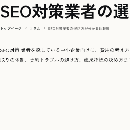
SEO対策業者の
トップページ
コラム
SEO対策業者の選び方が分かる比較軸
SEO対策 業者を探している中小企業向けに、費用の考え
取りの体制、契約トラブルの避け方、成果指標の決め方ま