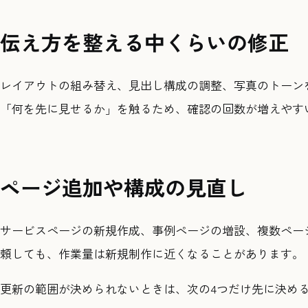
伝え方を整える中くらいの修正
レイアウトの組み替え、見出し構成の調整、写真のトーン
「何を先に見せるか」を触るため、確認の回数が増えやす
ページ追加や構成の見直し
サービスページの新規作成、事例ページの増設、複数ペー
頼しても、作業量は新規制作に近くなることがあります。
更新の範囲が決められないときは、次の4つだけ先に決め