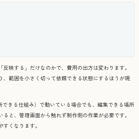
「反映する」だけなのかで、費用の出方は変わります。
り、範囲を小さく切って依頼できる状態にするほうが現
を更新できる仕組み）で動いている場合でも、編集できる場所
いると、管理画面から触れず制作側の作業が必要です。
やすくなります。