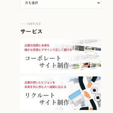
SERVICE
サービス