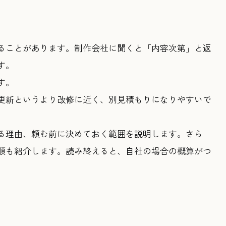
ることがあります。制作会社に聞くと「内容次第」と返
す。
す。
更新というより改修に近く、別見積もりになりやすいで
る理由、頼む前に決めておく範囲を説明します。さら
順も紹介します。読み終えると、自社の場合の概算がつ