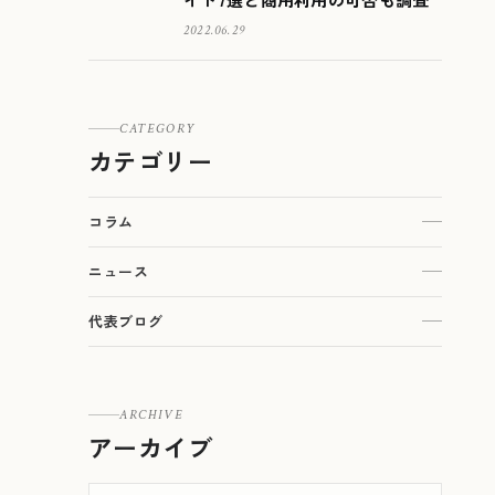
2022.06.29
CATEGORY
カテゴリー
コラム
ニュース
代表ブログ
ARCHIVE
アーカイブ