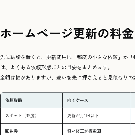
ホームページ更新の料金
先に結論を置くと、更新費用は「都度の小さな依頼」か「
は、よくある依頼形態ごとの目安をまとめます。
金額は幅がありますが、違いを先に押さえると見積もりの
依頼形態
向くケース
スポット（都度）
更新が月1回以下
回数券
軽い修正が複数回