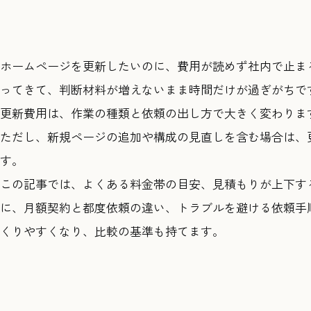
ホームページを更新したいのに、費用が読めず社内で止ま
ってきて、判断材料が増えないまま時間だけが過ぎがちで
更新費用は、作業の種類と依頼の出し方で大きく変わりま
ただし、新規ページの追加や構成の見直しを含む場合は、
す。
この記事では、よくある料金帯の目安、見積もりが上下す
に、月額契約と都度依頼の違い、トラブルを避ける依頼手
くりやすくなり、比較の基準も持てます。