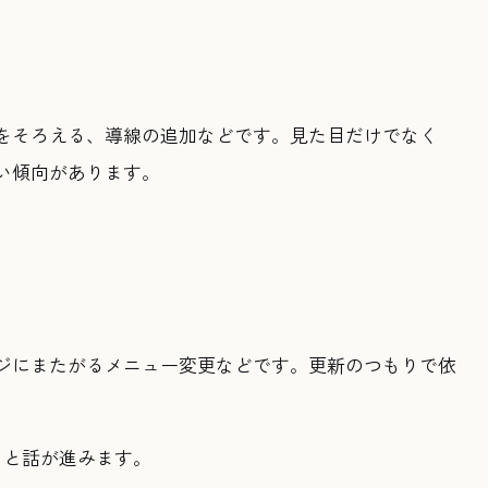
をそろえる、導線の追加などです。見た目だけでなく
い傾向があります。
ジにまたがるメニュー変更などです。更新のつもりで依
ると話が進みます。