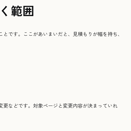
く範囲
ことです。ここがあいまいだと、見積もりが幅を持ち、
変更などです。対象ページと変更内容が決まっていれ