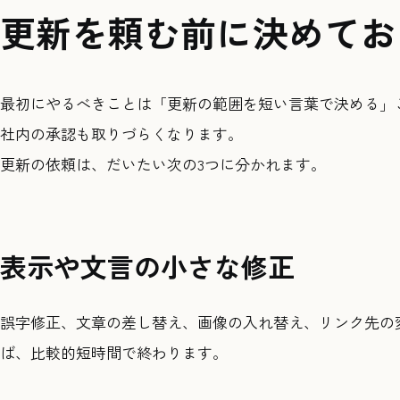
更新を頼む前に決めてお
最初にやるべきことは「更新の範囲を短い言葉で決める」
社内の承認も取りづらくなります。
更新の依頼は、だいたい次の3つに分かれます。
表示や文言の小さな修正
誤字修正、文章の差し替え、画像の入れ替え、リンク先の
ば、比較的短時間で終わります。