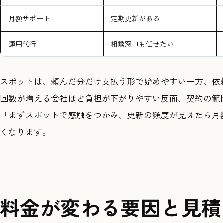
月額サポート
定期更新がある
運用代行
相談窓口も任せたい
スポットは、頼んだ分だけ支払う形で始めやすい一方、依
回数が増える会社ほど負担が下がりやすい反面、契約の範
「まずスポットで感触をつかみ、更新の頻度が見えたら月
くなります。
料金が変わる要因と見積