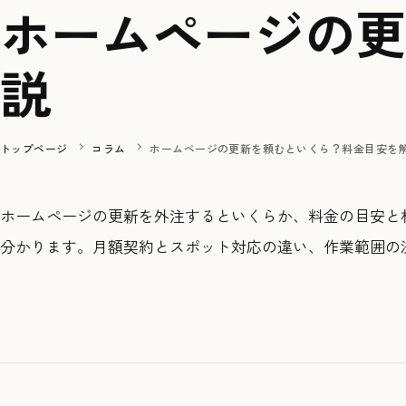
ホームページの更
説
トップページ
コラム
ホームページの更新を頼むといくら？料金目安を
ホームページの更新を外注するといくらか、料金の目安と
分かります。月額契約とスポット対応の違い、作業範囲の