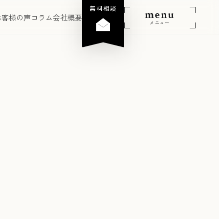
無料相談
menu
お客様の声
コラム
会社概要
メニュー