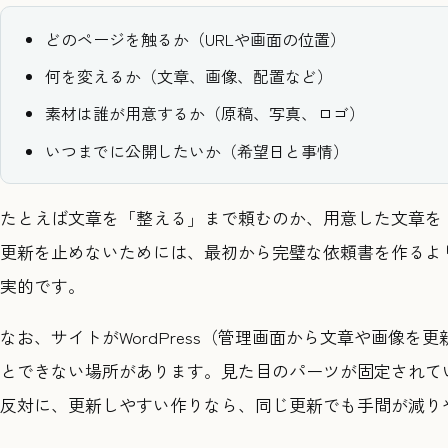
どのページを触るか（URLや画面の位置）
何を変えるか（文章、画像、配置など）
素材は誰が用意するか（原稿、写真、ロゴ）
いつまでに公開したいか（希望日と事情）
たとえば文章を「整える」まで頼むのか、用意した文章を
更新を止めないためには、最初から完璧な依頼書を作るよ
実的です。
なお、サイトがWordPress（管理画面から文章や画像
とできない場所があります。見た目のパーツが固定されて
反対に、更新しやすい作りなら、同じ更新でも手間が減り