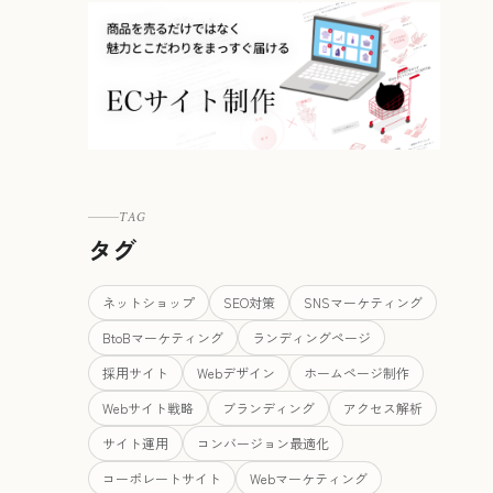
TAG
タグ
ネットショップ
SEO対策
SNSマーケティング
BtoBマーケティング
ランディングページ
採用サイト
Webデザイン
ホームページ制作
Webサイト戦略
ブランディング
アクセス解析
サイト運用
コンバージョン最適化
コーポレートサイト
Webマーケティング