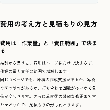
費用の考え方と見積もりの見方
費用は「作業量」と「責任範囲」で決ま
る
結論から言うと、費用はページ数だけで決まらず、
作業の量と責任の範囲で増減します。
同じ10ページでも、原稿の作成支援があるか、写真
や図の制作があるか、打ち合わせ回数が多いかで負
荷が変わります。さらに公開後の軽微な修正まで含
むかどうかで、見積もりの形も変わります。