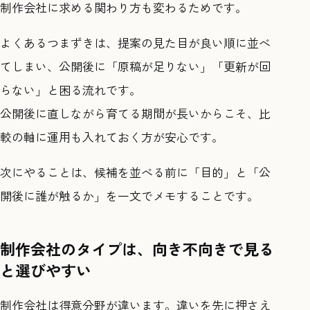
制作会社に求める関わり方も変わるためです。
よくあるつまずきは、提案の見た目が良い順に並べ
てしまい、公開後に「原稿が足りない」「更新が回
らない」と困る流れです。
公開後に直しながら育てる期間が長いからこそ、比
較の軸に運用も入れておく方が安心です。
次にやることは、候補を並べる前に「目的」と「公
開後に誰が触るか」を一文でメモすることです。
制作会社のタイプは、向き不向きで見る
と選びやすい
制作会社は得意分野が違います。違いを先に押さえ