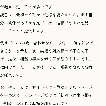
が結果に近いことが多いです。
読者は、最初から細かい仕様を読みません。まず自
分に関係があるかを見て、次に信頼できるかを見
て、それから比較します。
例えばBtoBの問い合わせなら、最初に「何を解決で
きるか」を示し、次に実績や対応範囲で不安を下
げ、最後に相談の導線を置く形が読みやすいです。
社内で言いたいことが多いほど、順番が崩れて読者
が離れます。
次にやることは、サイト内で一番読ませたいページ
を一つ決め、そのページだけは「結論→理由→根拠
→相談」の流れで原稿を組むことです。