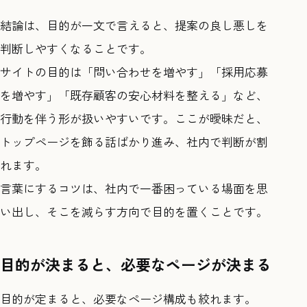
結論は、目的が一文で言えると、提案の良し悪しを
判断しやすくなることです。
サイトの目的は「問い合わせを増やす」「採用応募
を増やす」「既存顧客の安心材料を整える」など、
行動を伴う形が扱いやすいです。ここが曖昧だと、
トップページを飾る話ばかり進み、社内で判断が割
れます。
言葉にするコツは、社内で一番困っている場面を思
い出し、そこを減らす方向で目的を置くことです。
目的が決まると、必要なページが決まる
目的が定まると、必要なページ構成も絞れます。