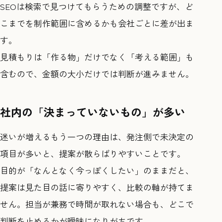
SEOは検索で見つけてもらうための調整ですが、ど
こまでを制作範囲に含めるかも会社ごとに差が出ま
す。
見積もりは「作る物」だけでなく「考える範囲」も
含むので、金額の大小だけでは判断が進みません。
社内の「決まっていないもの」が多い
迷いが増えるもう一つの理由は、発注側で未決定の
項目が多いと、提案が散らばりやすいことです。
目的が「なんとなく今っぽくしたい」のままだと、
提案は見た目の話に寄りやすく、比較の軸が持てま
せん。担当が兼務で時間が取れない場合も、どこで
判断を止めるかが曖昧になりがちです。