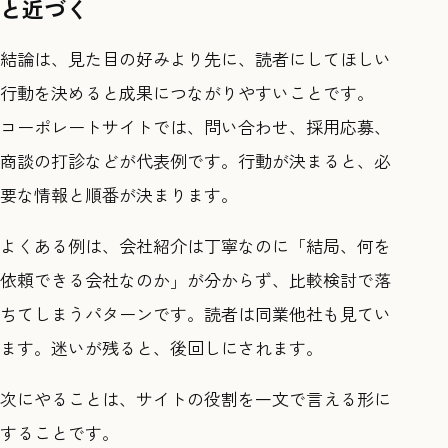
と近づく
結論は、見た目の好みより先に、読者にしてほしい
行動を決めると成果につながりやすいことです。
コーポレートサイトでは、問い合わせ、採用応募、
商談の打診などが代表例です。行動が決まると、必
要な情報と順番が決まります。
よくある例は、会社紹介は丁寧なのに「結局、何を
依頼できる会社なのか」が分からず、比較検討で落
ちてしまうパターンです。読者は同業他社も見てい
ます。迷いが残ると、後回しにされます。
次にやることは、サイトの役割を一文で言える形に
することです。