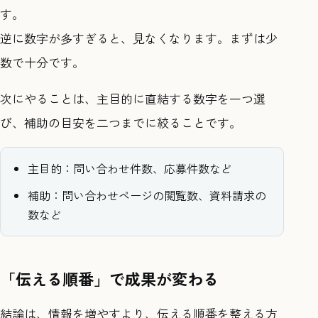
す。
逆に数字が多すぎると、見なくなります。まずは少
数で十分です。
次にやることは、主目的に直結する数字を一つ選
び、補助の目安を二つまでに絞ることです。
主目的：問い合わせ件数、応募件数など
補助：問い合わせページの閲覧数、資料請求の
数など
「伝える順番」で成果が変わる
結論は、情報を増やすより、伝える順番を整える方