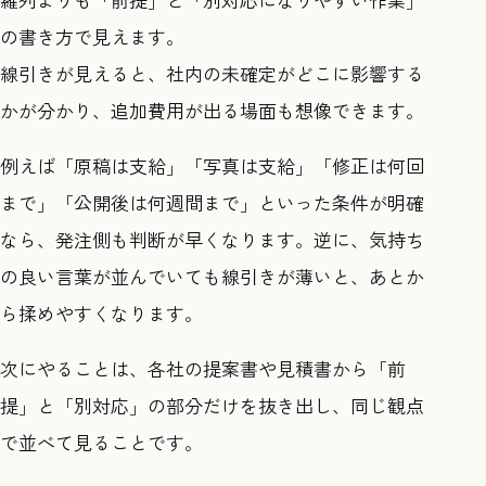
の書き方で見えます。
線引きが見えると、社内の未確定がどこに影響する
かが分かり、追加費用が出る場面も想像できます。
例えば「原稿は支給」「写真は支給」「修正は何回
まで」「公開後は何週間まで」といった条件が明確
なら、発注側も判断が早くなります。逆に、気持ち
の良い言葉が並んでいても線引きが薄いと、あとか
ら揉めやすくなります。
次にやることは、各社の提案書や見積書から「前
提」と「別対応」の部分だけを抜き出し、同じ観点
で並べて見ることです。