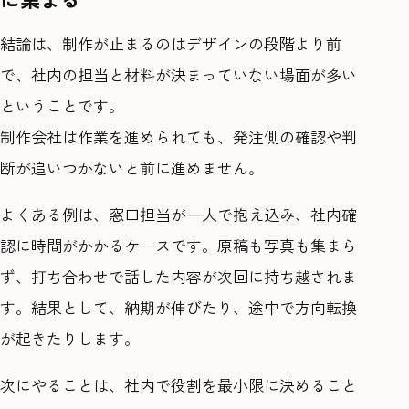
結論は、制作が止まるのはデザインの段階より前
で、社内の担当と材料が決まっていない場面が多い
ということです。
制作会社は作業を進められても、発注側の確認や判
断が追いつかないと前に進めません。
よくある例は、窓口担当が一人で抱え込み、社内確
認に時間がかかるケースです。原稿も写真も集まら
ず、打ち合わせで話した内容が次回に持ち越されま
す。結果として、納期が伸びたり、途中で方向転換
が起きたりします。
次にやることは、社内で役割を最小限に決めること