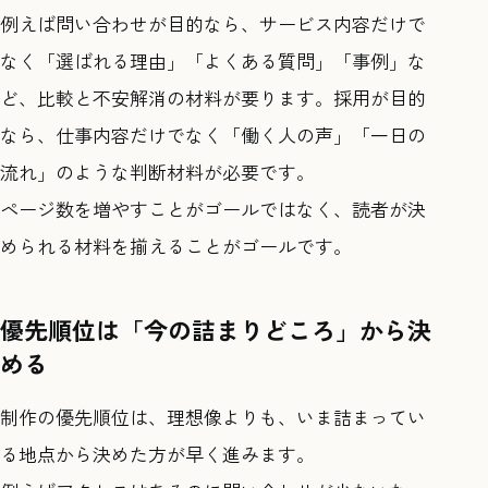
例えば問い合わせが目的なら、サービス内容だけで
なく「選ばれる理由」「よくある質問」「事例」な
ど、比較と不安解消の材料が要ります。採用が目的
なら、仕事内容だけでなく「働く人の声」「一日の
流れ」のような判断材料が必要です。
ページ数を増やすことがゴールではなく、読者が決
められる材料を揃えることがゴールです。
優先順位は「今の詰まりどころ」から決
める
制作の優先順位は、理想像よりも、いま詰まってい
る地点から決めた方が早く進みます。