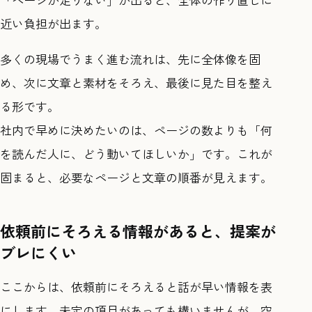
近い負担が出ます。
多くの現場でうまく進む流れは、先に全体像を固
め、次に文章と素材をそろえ、最後に見た目を整え
る形です。
社内で早めに決めたいのは、ページの数よりも「何
を読んだ人に、どう動いてほしいか」です。これが
固まると、必要なページと文章の順番が見えます。
依頼前にそろえる情報があると、提案が
ブレにくい
ここからは、依頼前にそろえると話が早い情報を表
にします。未定の項目があっても構いませんが、空