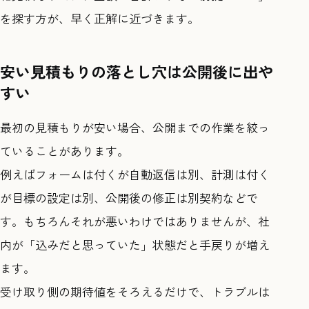
を探す方が、早く正解に近づきます。
安い見積もりの落とし穴は公開後に出や
すい
最初の見積もりが安い場合、公開までの作業を絞っ
ていることがあります。
例えばフォームは付くが自動返信は別、計測は付く
が目標の設定は別、公開後の修正は別契約などで
す。もちろんそれが悪いわけではありませんが、社
内が「込みだと思っていた」状態だと手戻りが増え
ます。
受け取り側の期待値をそろえるだけで、トラブルは