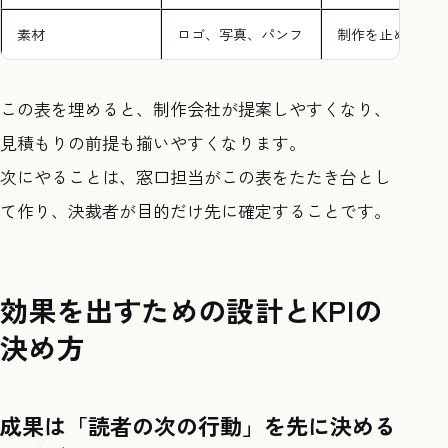
素材
ロゴ、写真、パンフ
制作を止めない
この表を埋めると、制作会社が提案しやすくなり、
見積もりの前提も揃いやすくなります。
次にやることは、窓口担当がこの表をたたき台とし
て作り、決裁者が目的だけ先に確定することです。
効果を出すための設計とKPIの
決め方
成果は「読者の次の行動」を先に決める