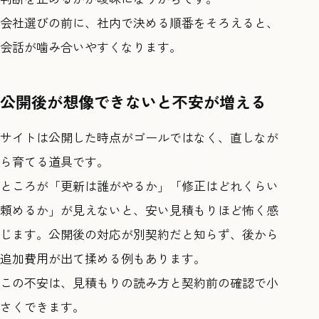
会社選びの前に、社内で決める順番をそろえると、
会話が噛み合いやすくなります。
公開後が想像できないと不安が増える
サイトは公開した時点がゴールではなく、直しなが
ら育てる道具です。
ところが「更新は誰がやるか」「修正はどれくらい
頼めるか」が見えないと、安い見積もりほど怖く感
じます。公開後の対応が別契約だと知らず、後から
追加費用が出て揉める例もあります。
この不安は、見積もりの読み方と契約前の確認で小
さくできます。