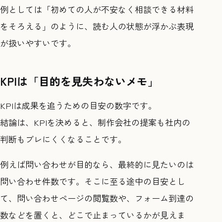
例としては「初めての人が不安なく相談できる材料
をそろえる」のように、読む人の状態が浮かぶ表現
が扱いやすいです。
KPIは「目的を見失わないメモ」
KPIは成果を追うための目安の数字です。
結論は、KPIを決めると、制作会社の提案も社内の
判断もブレにくくなることです。
例えば問い合わせが目的なら、最終的に見たいのは
問い合わせ件数です。そこに至る途中の目安とし
て、問い合わせページの閲覧数や、フォーム到達の
数などを置くと、どこで止まっているかが見えま