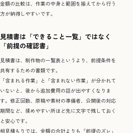
金額の比較は、作業の中身と範囲を揃えてから行う
方が納得しやすいです。
見積書は「できること一覧」ではなく
「前提の確認書」
見積書は、制作物の一覧表というより、前提条件を
共有するための書類です。
「含まれる作業」と「含まれない作業」が分かれて
いないと、後から追加費用の話が出やすくなりま
す。修正回数、原稿や素材の準備者、公開後の対応
期間など、揉めやすい所ほど先に文字で残しておく
と安心です。
相見積もりでは、金額の合計よりも「前提のズレ」