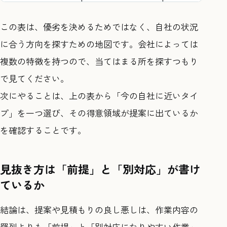
この表は、優劣を決めるためではなく、自社の状況
に合う方向を探すための地図です。会社によっては
複数の特徴を持つので、当てはまる所を探すつもり
で見てください。
次にやることは、上の表から「今の自社に近いタイ
プ」を一つ選び、その得意領域が提案に出ているか
を確認することです。
見抜き方は「前提」と「別対応」が書け
ているか
結論は、提案や見積もりの良し悪しは、作業内容の
羅列よりも「前提」と「別対応になりやすい作業」