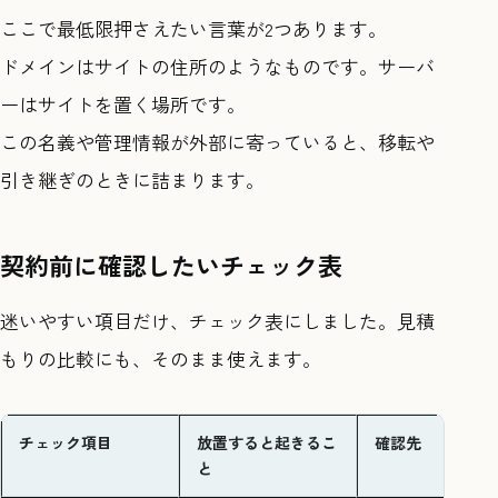
ここで最低限押さえたい言葉が2つあります。
ドメインはサイトの住所のようなものです。サーバ
ーはサイトを置く場所です。
この名義や管理情報が外部に寄っていると、移転や
引き継ぎのときに詰まります。
契約前に確認したいチェック表
迷いやすい項目だけ、チェック表にしました。見積
もりの比較にも、そのまま使えます。
チェック項目
放置すると起きるこ
確認先
と