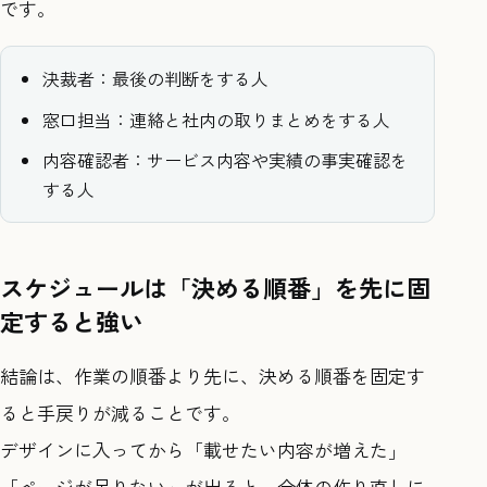
です。
決裁者：最後の判断をする人
窓口担当：連絡と社内の取りまとめをする人
内容確認者：サービス内容や実績の事実確認を
する人
スケジュールは「決める順番」を先に固
定すると強い
結論は、作業の順番より先に、決める順番を固定す
ると手戻りが減ることです。
デザインに入ってから「載せたい内容が増えた」
「ページが足りない」が出ると、全体の作り直しに