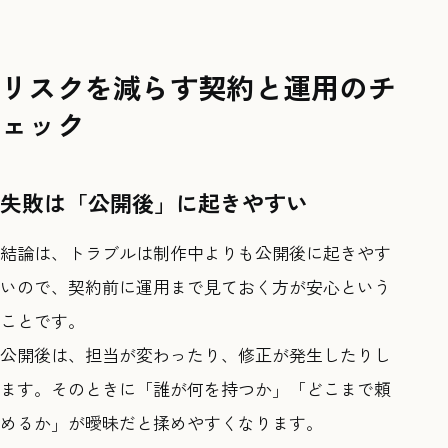
リスクを減らす契約と運用のチ
ェック
失敗は「公開後」に起きやすい
結論は、トラブルは制作中よりも公開後に起きやす
いので、契約前に運用まで見ておく方が安心という
ことです。
公開後は、担当が変わったり、修正が発生したりし
ます。そのときに「誰が何を持つか」「どこまで頼
めるか」が曖昧だと揉めやすくなります。