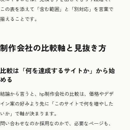
この表を添えて「含む範囲」と「別対応」を言葉で
揃えることです。
制作会社の比較軸と見抜き方
比較は「何を達成するサイトか」から始
める
結論から言うと、hp制作会社の比較は、価格やデザ
イン案の好みより先に「このサイトで何を増やした
いか」で軸が決まります。
問い合わせなのか採用なのかで、必要なページも、