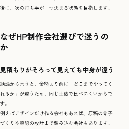
後に、次の打ち手が一つ決まる状態を目指します。
なぜHP制作会社選びで迷うの
か
見積もりがそろって見えても中身が違う
結論から言うと、金額より前に「どこまでやってく
れるか」が違うため、同じ土俵で比べにくいからで
す。
例えばデザインだけ作る会社もあれば、原稿の骨子
づくりや導線の設計まで踏み込む会社もあります。