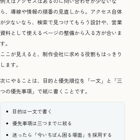
例えばアクセスはあるのに問い合わせが少ないな
ら、導線や情報の順番の見直しから。アクセス自体
が少ないなら、検索で見つけてもらう設計や、営業
資料として使えるページの整備から入る方が合いま
す。
ここが見えると、制作会社に求める役割もはっきり
します。
次にやることは、目的と優先順位を「一文」と「三
つの優先事項」で紙に書くことです。
目的は一文で書く
優先事項は三つまでに絞る
迷ったら「今いちばん困る場面」を採用する