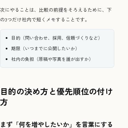
次にやることは、比較の前提をそろえるために、下
の3つだけ社内で短くメモすることです。
目的（問い合わせ、採用、信頼づくりなど）
期限（いつまでに公開したいか）
社内の負担（原稿や写真を誰が出すか）
目的の決め方と優先順位の付け
方
まず「何を増やしたいか」を言葉にする