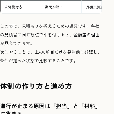
公開後対応
期間が短い
月額が別途発生
この表は、見積もりを揃えるための道具です。各社
の見積書に同じ観点で印を付けると、金額差の理由
が見えてきます。
次にやることは、上の6項目だけを発注前に確認し、
条件が揃った状態で比較することです。
体制の作り方と進め方
進行が止まる原因は「担当」と「材料」
に集まる