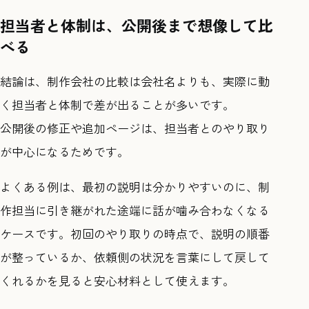
担当者と体制は、公開後まで想像して比
べる
結論は、制作会社の比較は会社名よりも、実際に動
く担当者と体制で差が出ることが多いです。
公開後の修正や追加ページは、担当者とのやり取り
が中心になるためです。
よくある例は、最初の説明は分かりやすいのに、制
作担当に引き継がれた途端に話が噛み合わなくなる
ケースです。初回のやり取りの時点で、説明の順番
が整っているか、依頼側の状況を言葉にして戻して
くれるかを見ると安心材料として使えます。