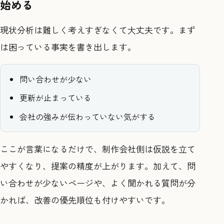
始める
現状分析は難しく考えすぎなくて大丈夫です。まず
は困っている事実を書き出します。
問い合わせが少ない
更新が止まっている
会社の強みが伝わっていない気がする
ここが言葉になるだけで、制作会社側は仮説を立て
やすくなり、提案の精度が上がります。加えて、問
い合わせが少ないページや、よく聞かれる質問が分
かれば、改善の優先順位も付けやすいです。