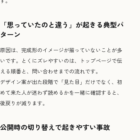
す。
「思っていたのと違う」が起きる典型パ
ターン
原因は、完成形のイメージが揃っていないことが多
いです。とくにズレやすいのは、トップページで伝
える順番と、問い合わせまでの流れです。
デザイン案が出た段階で「見た目」だけでなく、初
めて来た人が迷わず読めるかを一緒に確認すると、
後戻りが減ります。
公開時の切り替えで起きやすい事故