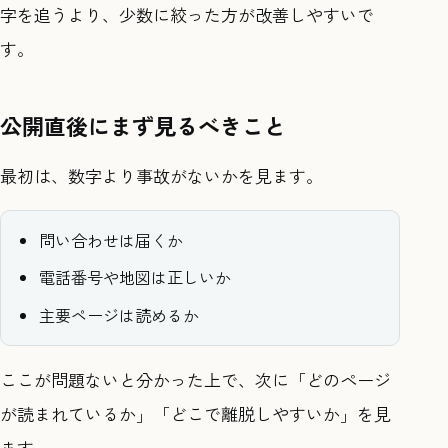
字を追うより、少数に絞った方が改善しやすいで
す。
公開直後にまず見るべきこと
最初は、数字より事故がないかを見ます。
問い合わせは届くか
電話番号や地図は正しいか
主要ページは読めるか
ここが問題ないと分かった上で、次に「どのページ
が読まれているか」「どこで離脱しやすいか」を見
ます。