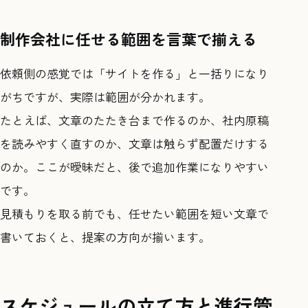
制作会社に任せる範囲を言葉で揃える
依頼側の感覚では「サイトを作る」と一括りになり
がちですが、実際は範囲が分かれます。
たとえば、文章のたたき台まで作るのか、社内原稿
を読みやすく直すのか、文章は触らず配置だけする
のか。ここが曖昧だと、後で追加作業になりやすい
です。
見積もりを取る前でも、任せたい範囲を短い文章で
書いておくと、提案の方向が揃います。
スケジュールの立て方と進行管