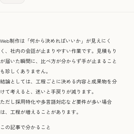
Web制作は「何から決めればいいか」が見えにく
く、社内の会話が止まりやすい作業です。見積もり
が届いた瞬間に、比べ方が分からず手が止まること
も珍しくありません。
結論としては、工程ごとに決める内容と成果物を分
けて考えると、迷いと手戻りが減ります。
ただし採用特化や多言語対応など要件が多い場合
は、工程が増えることがあります。
この記事で分かること