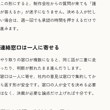
この形にすると、制作会社からの質問が来ても「誰
が答えるか」が迷子になりません。決める人が忙し
い場合は、週一回でも承認の時間を押さえるだけで
進みます。
連絡窓口は一人に寄せる
やり取りの窓口が複数になると、同じ話が二重に走
ったり、判断が割れたまま進んだりします。
窓口は一人に寄せ、社内の意見は窓口で集約してか
ら返す形が安全です。窓口の人が全てを決める必要
はなく、決裁が必要な論点だけ上げれば十分です。