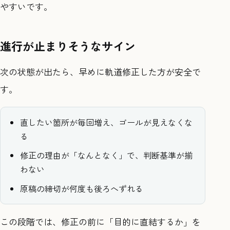
やすいです。
進行が止まりそうなサイン
次の状態が出たら、早めに軌道修正した方が安全で
す。
直したい箇所が毎回増え、ゴールが見えなくな
る
修正の理由が「なんとなく」で、判断基準が揃
わない
原稿の締切が何度も後ろへずれる
この段階では、修正の前に「目的に直結するか」を