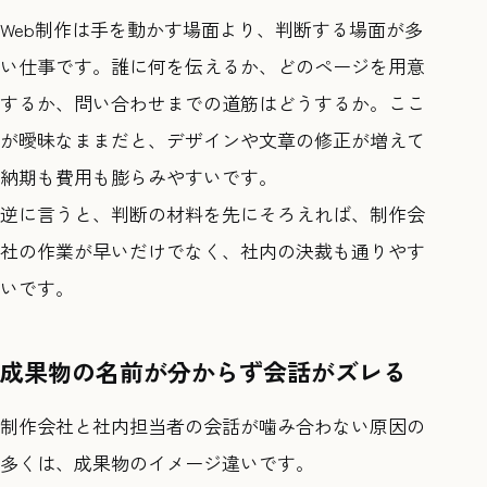
Web制作は手を動かす場面より、判断する場面が多
い仕事です。誰に何を伝えるか、どのページを用意
するか、問い合わせまでの道筋はどうするか。ここ
が曖昧なままだと、デザインや文章の修正が増えて
納期も費用も膨らみやすいです。
逆に言うと、判断の材料を先にそろえれば、制作会
社の作業が早いだけでなく、社内の決裁も通りやす
いです。
成果物の名前が分からず会話がズレる
制作会社と社内担当者の会話が噛み合わない原因の
多くは、成果物のイメージ違いです。