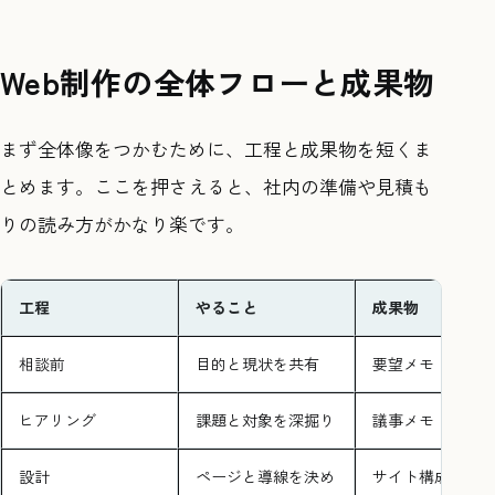
Web制作の全体フローと成果物
まず全体像をつかむために、工程と成果物を短くま
とめます。ここを押さえると、社内の準備や見積も
りの読み方がかなり楽です。
工程
やること
成果物
相談前
目的と現状を共有
要望メモ
ヒアリング
課題と対象を深掘り
議事メモ
設計
ページと導線を決め
サイト構成案