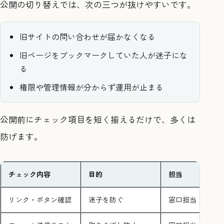
公開の切り替えでは、次の三つが抜けやすいです。
旧サイトの問い合わせが届かなくなる
旧ページをブックマークしていた人が迷子にな
る
権限や管理情報が分からず運用が止まる
公開前にチェック項目を短く揃えるだけで、多くは
防げます。
チェック内容
目的
担当
リンク・ボタン確認
迷子を防ぐ
窓口担当