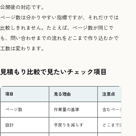
公開後の対応です。
ページ数は分かりやすい指標ですが、それだけでは
比較しきれません。たとえば、ページ数が同じで
も、問い合わせまでの流れをどこまで作り込むかで
工数は変わります。
見積もり比較で見たいチェック項目
項目
見る理由
注意点
ページ数
作業量の基準
含むページの定
設計
手戻りを減らす
どこまで決める