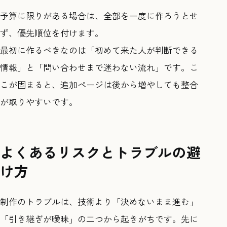
予算に限りがある場合は、全部を一度に作ろうとせ
ず、優先順位を付けます。
最初に作るべきなのは「初めて来た人が判断できる
情報」と「問い合わせまで迷わない流れ」です。こ
こが固まると、追加ページは後から増やしても整合
が取りやすいです。
よくあるリスクとトラブルの避
け方
制作のトラブルは、技術より「決めないまま進む」
「引き継ぎが曖昧」の二つから起きがちです。先に