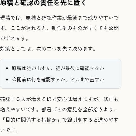
原稿と確認の責任を先に置く
現場では、原稿と確認作業が最後まで残りやすいで
す。ここが遅れると、制作そのものが早くても公開
がずれます。
対策としては、次の二つを先に決めます。
原稿は誰が出すか、誰が最後に確認するか
公開前に何を確認するか、どこまで直すか
確認する人が増えるほど安心は増えますが、修正も
増えやすいです。部署ごとの意見を全部拾うより、
「目的に関係する指摘か」で線引きすると進めやす
いです。