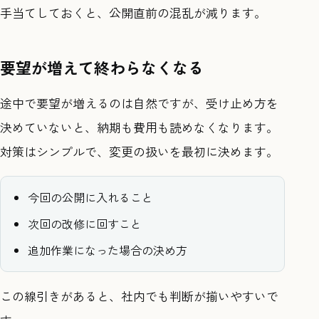
手当てしておくと、公開直前の混乱が減ります。
要望が増えて終わらなくなる
途中で要望が増えるのは自然ですが、受け止め方を
決めていないと、納期も費用も読めなくなります。
対策はシンプルで、変更の扱いを最初に決めます。
今回の公開に入れること
次回の改修に回すこと
追加作業になった場合の決め方
この線引きがあると、社内でも判断が揃いやすいで