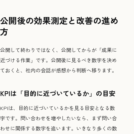
公開後の効果測定と改善の進め
方
公開して終わりではなく、公開してからが「成果に
近づける作業」です。公開後に見るべき数字を決め
ておくと、社内の会話が感想から判断へ移ります。
KPIは「目的に近づいているか」の目安
KPIは、目的に近づいているかを見る目安となる数
字です。問い合わせを増やしたいなら、まず問い合
わせに関係する数字を追います。いきなり多くの数