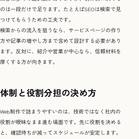
のは一段だけで足ります。たとえばSEOは検索で見
つけてもらうための工夫です。
検索からの流入を狙うなら、サービスページの作り
方や記事の増やし方まで含めて設計する必要があり
ます。反対に、紹介や営業が中心なら、信頼材料を
厚くする方が向きます。
体制と役割分担の決め方
Web制作で詰まりやすいのは、技術ではなく社内の
役割が曖昧なまま進む場面です。先に役割を決める
と、確認待ちが減ってスケジュールが安定します。