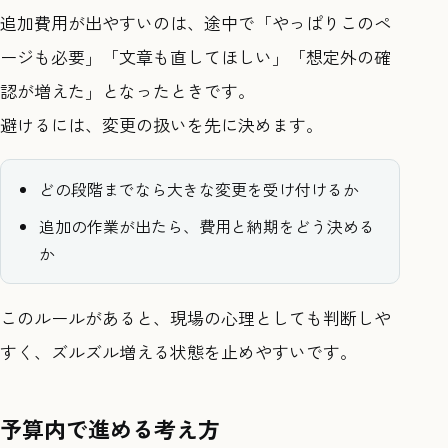
追加費用が出やすいのは、途中で「やっぱりこのペ
ージも必要」「文章も直してほしい」「想定外の確
認が増えた」となったときです。
避けるには、変更の扱いを先に決めます。
どの段階までなら大きな変更を受け付けるか
追加の作業が出たら、費用と納期をどう決める
か
このルールがあると、現場の心理としても判断しや
すく、ズルズル増える状態を止めやすいです。
予算内で進める考え方