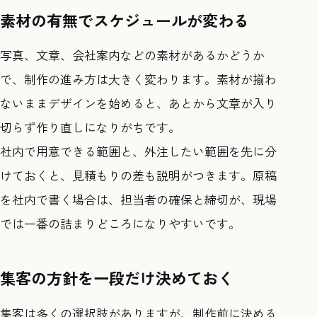
素材の有無でスケジュールが変わる
写真、文章、会社案内などの素材があるかどうか
で、制作の進み方は大きく変わります。素材が揃わ
ないままデザインを始めると、あとから文章が入り
切らず作り直しになりがちです。
社内で用意できる範囲と、外注したい範囲を先に分
けておくと、見積もりの差も説明がつきます。原稿
を社内で書く場合は、担当者の確保と締切が、現場
では一番の詰まりどころになりやすいです。
集客の方針を一段だけ決めておく
集客は多くの選択肢がありますが、制作前に決める