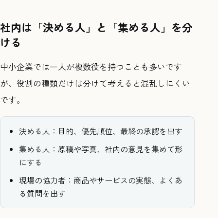
社内は「決める人」と「集める人」を分
ける
中小企業では一人が複数役を持つことも多いです
が、役割の種類だけは分けて考えると混乱しにくい
です。
決める人：目的、優先順位、最終の承認を出す
集める人：原稿や写真、社内の意見を集めて形
にする
現場の協力者：商品やサービスの実態、よくあ
る質問を出す