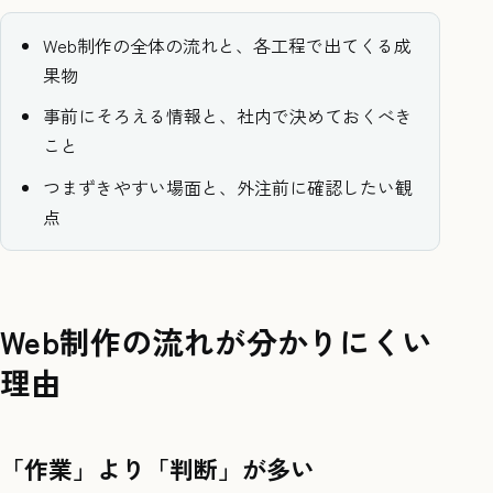
Web制作の全体の流れと、各工程で出てくる成
果物
事前にそろえる情報と、社内で決めておくべき
こと
つまずきやすい場面と、外注前に確認したい観
点
Web制作の流れが分かりにくい
理由
「作業」より「判断」が多い