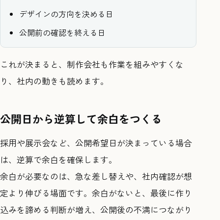
デザインの方向を決める日
公開前の確認を終える日
これが決まると、制作会社も作業を組みやすくな
り、社内の動きも読めます。
公開日から逆算して余白をつくる
採用や展示会など、公開希望日が決まっている場合
は、逆算で余白を確保します。
余白が必要なのは、急な差し替えや、社内確認が想
定より伸びる場面です。余白がないと、最後に作り
込みを諦める判断が増え、公開後の不満につながり