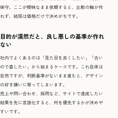
保守。ここが曖昧なまま依頼すると、比較の軸が作
れず、結局は価格だけで決めがちです。
目的が漠然だと、良し悪しの基準が作れ
ない
社内でよくあるのは「見た目を良くしたい」「古い
ので直したい」から始まるケースです。これ自体は
自然ですが、判断基準がないまま進むと、デザイン
の好き嫌いに寄ってしまいます。
売上や問い合わせ、採用など、サイトで達成したい
結果を先に言語化すると、何を優先するかが決めや
すいです。