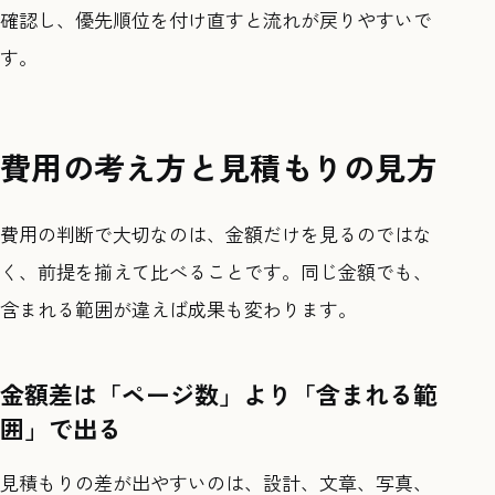
確認し、優先順位を付け直すと流れが戻りやすいで
す。
費用の考え方と見積もりの見方
費用の判断で大切なのは、金額だけを見るのではな
く、前提を揃えて比べることです。同じ金額でも、
含まれる範囲が違えば成果も変わります。
金額差は「ページ数」より「含まれる範
囲」で出る
見積もりの差が出やすいのは、設計、文章、写真、