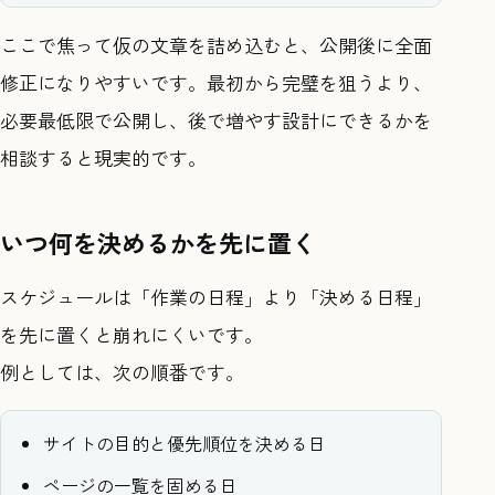
ここで焦って仮の文章を詰め込むと、公開後に全面
修正になりやすいです。最初から完璧を狙うより、
必要最低限で公開し、後で増やす設計にできるかを
相談すると現実的です。
いつ何を決めるかを先に置く
スケジュールは「作業の日程」より「決める日程」
を先に置くと崩れにくいです。
例としては、次の順番です。
サイトの目的と優先順位を決める日
ページの一覧を固める日