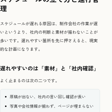
理
スケジュールが遅れる原因は、制作会社の作業が遅
いというより、社内の判断と素材が揃わないことが
多いです。遅れやすい箇所を先に押さえると、現実
的な計画になります。
遅れやすいのは「素材」と「社内確認」
よく止まるのは次の二つです。
原稿が出ない、社内の言い回し確認が長い
写真や会社情報が揃わず、ページが埋まらない