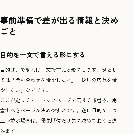
事前準備で差が出る情報と決め
ごと
目的を一文で言える形にする
目的は、できれば一文で言える形にします。例とし
ては「問い合わせを増やしたい」「採用の応募を増
やしたい」などです。
ここが定まると、トップページで伝える順番や、用
意すべきページが決めやすいです。逆に目的が二つ
三つ並ぶ場合は、優先順位だけ先に決めておくと進
みます。