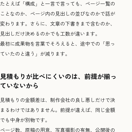
たとえば「構成」と一言で言っても、ページ一覧の
ことなのか、ページ内の見出しの並びなのかで話が
変わります。さらに、文章の下書きまで含むのか、
見出しだけ決めるのかでも工数が違います。
最初に成果物を言葉でそろえると、途中での「思っ
ていたのと違う」が減ります。
見積もりが比べにくいのは、前提が揃っ
ていないから
見積もりの金額差は、制作会社の良し悪しだけで決
まるわけではありません。前提が違えば、同じ金額
でも中身が別物です。
ページ数、原稿の用意、写真撮影の有無、公開後の