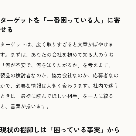
ターゲットを「一番困っている人」に寄
せる
ターゲットは、広く取りすぎると文章がぼやけま
す。まずは、あなたの会社を初めて知る人のうち
「何が不安で、何を知りたがるか」を考えます。
製品の検討者なのか、協力会社なのか、応募者なの
かで、必要な情報は大きく変わります。社内で迷う
ときは「最初に読んでほしい相手」を一人に絞る
と、言葉が揃います。
現状の棚卸しは「困っている事実」から