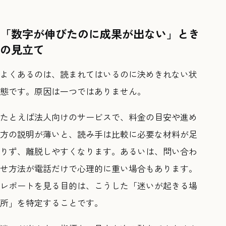
「数字が伸びたのに成果が出ない」とき
の見立て
よくあるのは、読まれてはいるのに決めきれない状
態です。原因は一つではありません。
たとえば法人向けのサービスで、料金の目安や進め
方の説明が薄いと、読み手は比較に必要な材料が足
りず、離脱しやすくなります。あるいは、問い合わ
せ方法が電話だけで心理的に重い場合もあります。
レポートを見る目的は、こうした「迷いが起きる場
所」を特定することです。