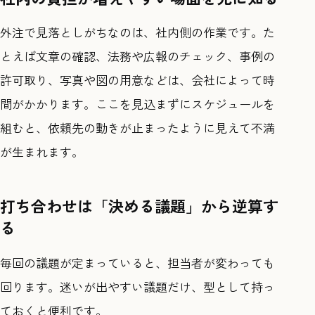
外注で見落としがちなのは、社内側の作業です。た
とえば文章の確認、法務や広報のチェック、事例の
許可取り、写真や図の用意などは、会社によって時
間がかかります。ここを見込まずにスケジュールを
組むと、依頼先の動きが止まったように見えて不満
が生まれます。
打ち合わせは「決める議題」から逆算す
る
毎回の議題が定まっていると、担当者が変わっても
回ります。迷いが出やすい議題だけ、型として持っ
ておくと便利です。