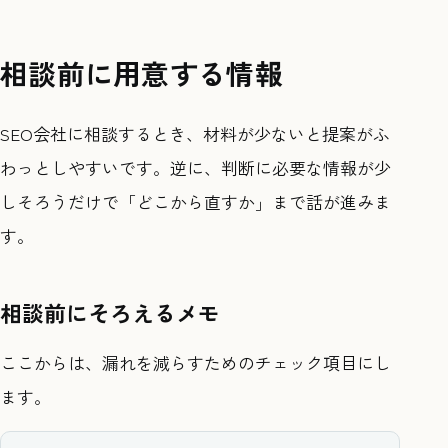
相談前に用意する情報
SEO会社に相談するとき、材料が少ないと提案がふ
わっとしやすいです。逆に、判断に必要な情報が少
しそろうだけで「どこから直すか」まで話が進みま
す。
相談前にそろえるメモ
ここからは、漏れを減らすためのチェック項目にし
ます。