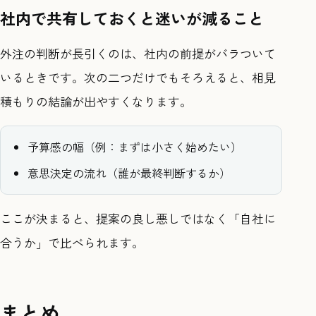
社内で共有しておくと迷いが減ること
外注の判断が長引くのは、社内の前提がバラついて
いるときです。次の二つだけでもそろえると、相見
積もりの結論が出やすくなります。
予算感の幅（例：まずは小さく始めたい）
意思決定の流れ（誰が最終判断するか）
ここが決まると、提案の良し悪しではなく「自社に
合うか」で比べられます。
まとめ