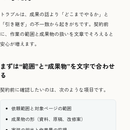
トラブルは、成果の話より「どこまでやるか」と
「引き継ぎ」の不一致から起きがちです。契約前
に、作業の範囲と成果物の扱いを文章でそろえると
安心が増えます。
まずは“範囲”と“成果物”を文字で合わせ
る
契約前に確認したいのは、次のような項目です。
依頼範囲と対象ページの範囲
成果物の形（資料、原稿、改修案）
実装の担当と作業量の前提