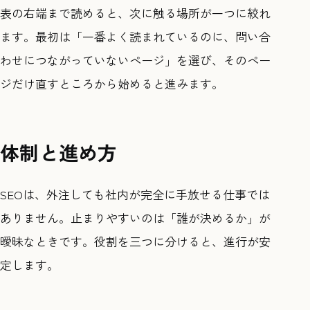
表の右端まで読めると、次に触る場所が一つに絞れ
ます。最初は「一番よく読まれているのに、問い合
わせにつながっていないページ」を選び、そのペー
ジだけ直すところから始めると進みます。
体制と進め方
SEOは、外注しても社内が完全に手放せる仕事では
ありません。止まりやすいのは「誰が決めるか」が
曖昧なときです。役割を三つに分けると、進行が安
定します。