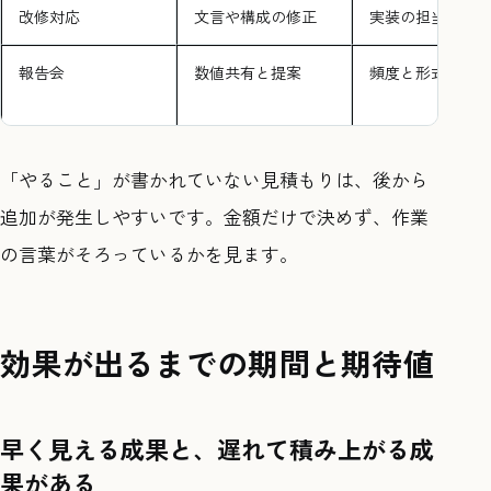
改修対応
文言や構成の修正
実装の担当者
報告会
数値共有と提案
頻度と形式
「やること」が書かれていない見積もりは、後から
追加が発生しやすいです。金額だけで決めず、作業
の言葉がそろっているかを見ます。
効果が出るまでの期間と期待値
早く見える成果と、遅れて積み上がる成
果がある