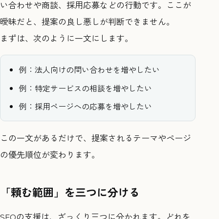
い合わせや商談、採用応募などの行動です。ここが
曖昧だと、提案の良し悪しが判断できません。
まずは、次のように一文にします。
例：法人向けの問い合わせを増やしたい
例：特定サービスの相談を増やしたい
例：採用ページへの応募を増やしたい
この一文があるだけで、提案されるテーマやページ
の優先順位が変わります。
「頼む範囲」を三つに分ける
SEOの支援は、ざっくり三つに分かれます。どれを