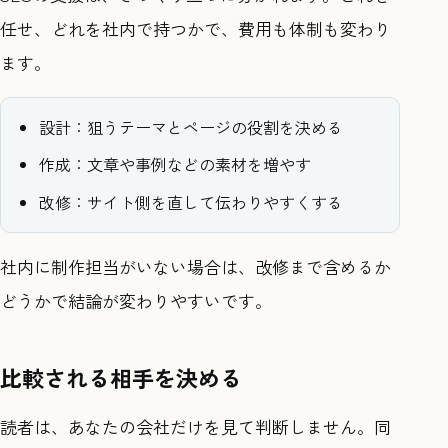
任せ、どれを社内で持つかで、費用も体制も変わり
ます。
設計：狙うテーマとページの役割を決める
作成：文章や事例などの素材を増やす
改修：サイト側を直して伝わりやすくする
社内に制作担当がいない場合は、改修まで含めるか
どうかで結論が変わりやすいです。
比較される相手を決める
読者は、あなたの会社だけを見て判断しません。同