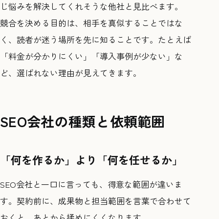
じ悩みを解決してくれそうな他社と見比べます。
競合を決める目的は、相手を真似することではな
く、読者が迷う場所を先に知ることです。たとえば
「料金が分かりにくい」「導入事例が少ない」な
ど、選ばれない理由が見えてきます。
SEO会社の種類と依頼範囲
「何を作るか」より「何を任せるか」
SEO会社と一口に言っても、得意な範囲が違いま
す。契約前に、成果物と担当範囲を言葉で合わせて
おくと、あとから揉めにくくなります。