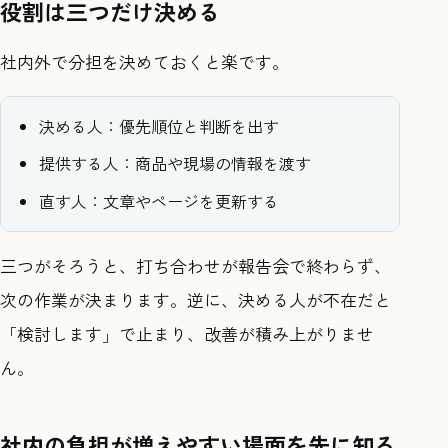
役割は三つだけ決める
社内外で分担を決めておくと楽です。
決める人：優先順位と判断を出す
提供する人：商品や現場の情報を渡す
直す人：文章やページを更新する
三つがそろうと、打ち合わせが報告会で終わらず、
次の作業が決まります。逆に、決める人が不在だと
「検討します」で止まり、改善が積み上がりませ
ん。
社内の負担が増えやすい場面を先に知る