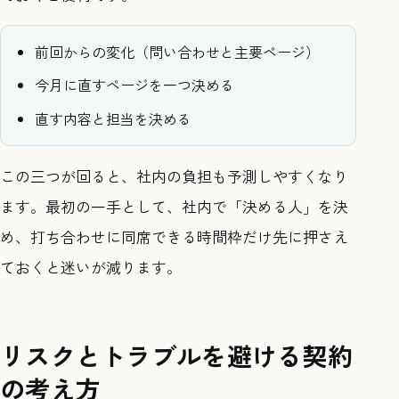
前回からの変化（問い合わせと主要ページ）
今月に直すページを一つ決める
直す内容と担当を決める
この三つが回ると、社内の負担も予測しやすくなり
ます。最初の一手として、社内で「決める人」を決
め、打ち合わせに同席できる時間枠だけ先に押さえ
ておくと迷いが減ります。
リスクとトラブルを避ける契約
の考え方