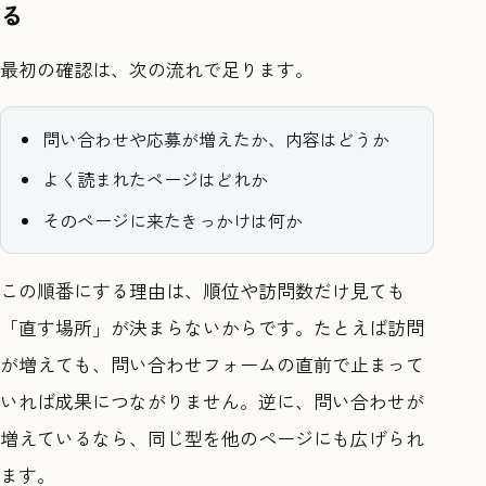
る
最初の確認は、次の流れで足ります。
問い合わせや応募が増えたか、内容はどうか
よく読まれたページはどれか
そのページに来たきっかけは何か
この順番にする理由は、順位や訪問数だけ見ても
「直す場所」が決まらないからです。たとえば訪問
が増えても、問い合わせフォームの直前で止まって
いれば成果につながりません。逆に、問い合わせが
増えているなら、同じ型を他のページにも広げられ
ます。