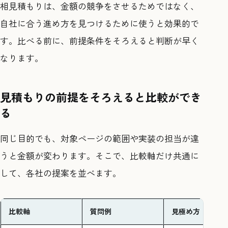
相見積もりは、金額の競争をさせるためではなく、
自社に合う進め方を見つけるために使うと効果的で
す。比べる前に、前提条件をそろえると判断が早く
なります。
見積もりの前提をそろえると比較ができ
る
同じ目的でも、対象ページの範囲や実装の担当が違
うと金額が変わります。そこで、比較軸だけ共通に
して、各社の提案を並べます。
比較軸
質問例
見極め方