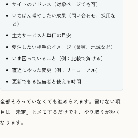
サイトのアドレス（対象ページでも可）
いちばん増やしたい成果（問い合わせ、採用な
ど）
主力サービスと単価の目安
受注したい相手のイメージ（業種、地域など）
いま困っていること（例：比較で負ける）
直近にやった変更（例：リニューアル）
更新できる担当者と使える時間
全部そろっていなくても進められます。書けない項
目は「未定」とメモするだけでも、やり取りが短く
なります。