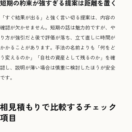
短期の約束が強すぎる提案は距離を置く
「すぐ結果が出る」と強く言い切る提案は、内容の
確認が欠かせません。短期の話は魅力的ですが、や
り方が強引だと後で評価が落ち、立て直しに時間が
かかることがあります。手法の名前よりも「何をど
う変えるのか」「自社の資産として残るのか」を確
認し、説明が薄い場合は慎重に検討したほうが安全
です。
相見積もりで比較するチェック
項目