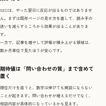
SEOは、やった翌日に反応が出るものではありませ
ん。まずは既存ページの見せ方を直して、読み手の
迷いを減らすところから効果が出ることがありま
す。
一方で、記事を増やして評価が積み上がる領域は、
数か月単位で見たほうが安心です。
期待値は「問い合わせの質」まで含めて
置く
順位だけを追うと、数字は伸びても商談にならない
ことが起きます。問い合わせが増えるだけでなく、
相談内容が具体的になっているかも見ます。