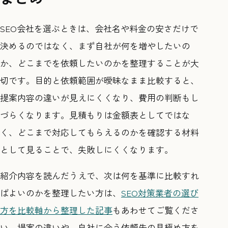
SEO会社を選ぶときは、会社名や料金の安さだけで
決めるのではなく、まず自社が何を増やしたいの
か、どこまでを依頼したいのかを整理することが大
切です。目的と依頼範囲が曖昧なまま比較すると、
提案内容の違いが見えにくくなり、費用の判断もし
づらくなります。見積もりは金額表としてではな
く、どこまで対応してもらえるのかを確認する材料
として見ることで、失敗しにくくなります。
紹介内容を読んだうえで、次は何を基準に比較すれ
ばよいのかを整理したい方は、
SEO対策業者の選び
方を比較軸から整理した記事
もあわせてご覧くださ
い。提案の違いや、自社に合う依頼先の見極め方を