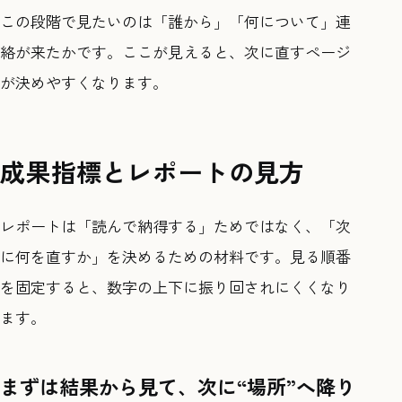
この段階で見たいのは「誰から」「何について」連
絡が来たかです。ここが見えると、次に直すページ
が決めやすくなります。
成果指標とレポートの見方
レポートは「読んで納得する」ためではなく、「次
に何を直すか」を決めるための材料です。見る順番
を固定すると、数字の上下に振り回されにくくなり
ます。
まずは結果から見て、次に“場所”へ降り