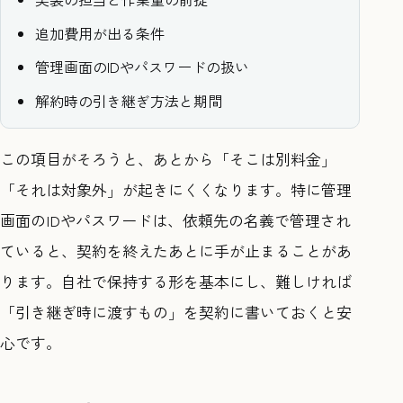
追加費用が出る条件
管理画面のIDやパスワードの扱い
解約時の引き継ぎ方法と期間
この項目がそろうと、あとから「そこは別料金」
「それは対象外」が起きにくくなります。特に管理
画面のIDやパスワードは、依頼先の名義で管理され
ていると、契約を終えたあとに手が止まることがあ
ります。自社で保持する形を基本にし、難しければ
「引き継ぎ時に渡すもの」を契約に書いておくと安
心です。