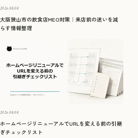
2026.08.08
大阪狭山市の飲食店MEO対策｜来店前の迷いを減
らす情報整理
2026.08.08
ホームページリニューアルでURLを変える前の引継
ぎチェックリスト