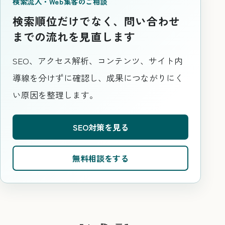
検索流入・Web集客のご相談
検索順位だけでなく、問い合わせ
までの流れを見直します
SEO、アクセス解析、コンテンツ、サイト内
導線を分けずに確認し、成果につながりにく
い原因を整理します。
SEO対策を見る
無料相談をする