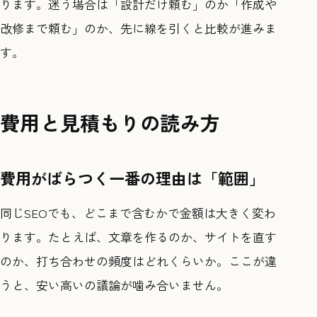
ります。迷う場合は「設計だけ頼む」のか「作成や
改修まで頼む」のか、先に線を引くと比較が進みま
す。
費用と見積もりの読み方
費用がばらつく一番の理由は「範囲」
同じSEOでも、どこまで含むかで金額は大きく変わ
ります。たとえば、文章を作るのか、サイトを直す
のか、打ち合わせの頻度はどれくらいか。ここが違
うと、安い高いの議論が噛み合いません。