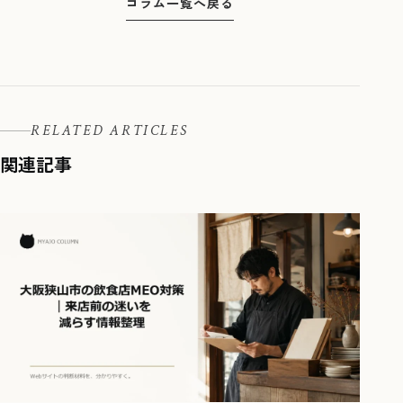
コラム一覧へ戻る
RELATED ARTICLES
関連記事