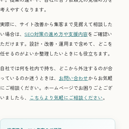
考えやすくなります。
実際に、サイト改善から集客まで見据えて相談した
い場合は、
SEO対策の進め方や支援内容
をご確認い
ただけます。設計・改善・運用まで含めて、どこを
任せるのがよいか整理したいときにも役立ちます。
自社では何を社内で持ち、どこから外注するのが合
っているのか迷うときは、
お問い合わせ
からお気軽
にご相談ください。ホームページでお困りごとござ
いましたら、
こちらより気軽にご相談ください
。