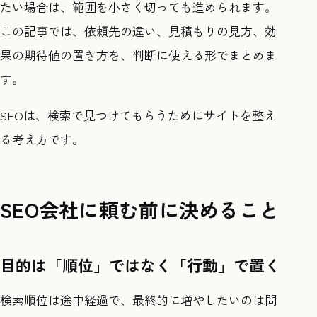
たい場合は、範囲を小さく切っても進められます。
この記事では、依頼先の違い、見積もりの見方、効
果の期待値の置き方を、判断に使える形でまとめま
す。
SEOは、検索で見つけてもらうためにサイトを整え
る考え方です。
SEO会社に頼む前に決めること
目的は「順位」ではなく「行動」で置く
検索順位は途中経過で、最終的に増やしたいのは問