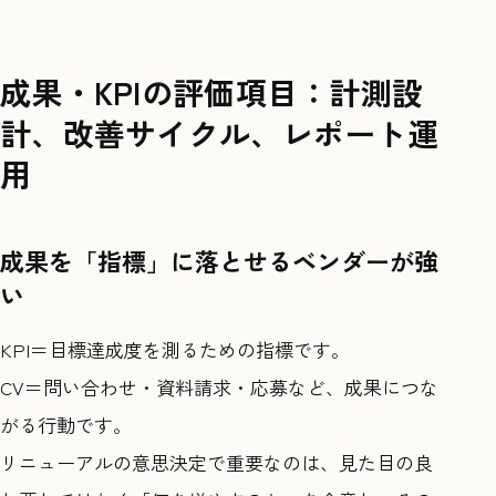
成果・KPIの評価項目：計測設
計、改善サイクル、レポート運
用
成果を「指標」に落とせるベンダーが強
い
KPI＝目標達成度を測るための指標です。
CV＝問い合わせ・資料請求・応募など、成果につな
がる行動です。
リニューアルの意思決定で重要なのは、見た目の良