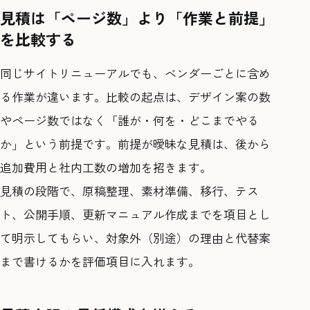
見積は「ページ数」より「作業と前提」
を比較する
同じサイトリニューアルでも、ベンダーごとに含め
る作業が違います。比較の起点は、デザイン案の数
やページ数ではなく「誰が・何を・どこまでやる
か」という前提です。前提が曖昧な見積は、後から
追加費用と社内工数の増加を招きます。
見積の段階で、原稿整理、素材準備、移行、テス
ト、公開手順、更新マニュアル作成までを項目とし
て明示してもらい、対象外（別途）の理由と代替案
まで書けるかを評価項目に入れます。