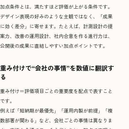
加点条件とは、満たすほど評価が上がる条件です。
デザイン表現の好みのような主観ではなく、「成果
に効く差分」に寄せます。たとえば、計測設計の提
案力、改善の運用設計、社内合意を作る進行力は、
公開後の成果に直結しやすい加点ポイントです。
重み付けで“会社の事情”を数値に翻訳す
る
重み付け＝評価項目ごとの重要度を配点で表すこと
です。
例えば「短納期が最優先」「運用内製が前提」「複
数部署が関わる」など、会社ごとの事情は異なりま