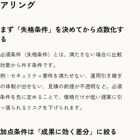
アリング
まず「失格条件」を決めてから点数化す
る
必須条件（失格条件）とは、満たさない場合に比較
対象から外す条件です。
例：セキュリティ要件を満たせない、運用引き継ぎ
の体制が出せない、見積の前提が不透明など。必須
条件を先に定めることで、価格だけが低い提案に引
っ張られるリスクを下げられます。
加点条件は「成果に効く差分」に絞る