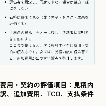
評価者を固定し、同席できない場合は後追い採
点をしない
価格は最後に見る（先に体制・リスク・成果を
評価する）
「満点の根拠」をメモに残し、決裁者に説明で
きる形にする
ここまで整えると、次に検討すべきは費用・契
約の読み方です。次回は、見積内訳の読み替え
と、追加費用が出やすい論点を整理します。
費用・契約の評価項目：見積内
訳、追加費用、TCO、支払条件