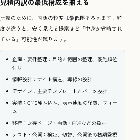
見積内訳の最低構成を揃える
比較のために、内訳の粒度は最低限そろえます。粒
度が違うと、安く見える提案ほど「中身が省略され
ている」可能性が残ります。
企画・要件整理：目的と範囲の整理、優先順位
付け
情報設計：サイト構造、導線の設計
デザイン：主要テンプレートとパーツ設計
実装：CMS組み込み、表示速度の配慮、フォー
ム
移行：既存ページ・画像・PDFなどの扱い
テスト・公開：検証、切替、公開後の初期監視