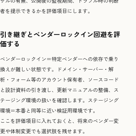
サルの有無、公開後の監視期間、トラブル時の判断
者を提示できるかを評価項目にします。
引き継ぎとベンダーロックイン回避を評
価する
ベンダーロックイン＝特定ベンダーへの依存で乗り
換えが難しい状態です。ドメイン・サーバー・解
析・フォーム等のアカウント保有者、ソースコード
と設計資料の引き渡し、更新マニュアルの整備、ス
テージング環境の扱いを確認します。ステージング
環境＝本番と同等に近い検証用環境です。
ここを評価項目に入れておくと、将来のベンダー変
更や体制変更でも選択肢を残せます。