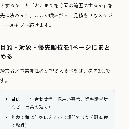
とするか」と「どこまでを今回の範囲にするか」を
先に決めます。ここが曖昧だと、見積もりもスケジ
ュールもブレ続けます。
目的・対象・優先順位を1ページにまと
める
経営者／事業責任者が押さえるべきは、次の3点で
す。
目的：問い合わせ増、採用応募増、資料請求増
など（言葉を短く）
対象：誰に何を伝えるか（部門ではなく顧客像
で整理）