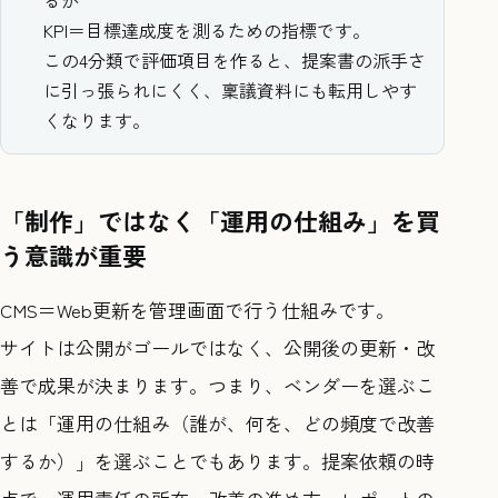
KPI＝目標達成度を測るための指標です。
この4分類で評価項目を作ると、提案書の派手さ
に引っ張られにくく、稟議資料にも転用しやす
くなります。
「制作」ではなく「運用の仕組み」を買
う意識が重要
CMS＝Web更新を管理画面で行う仕組みです。
サイトは公開がゴールではなく、公開後の更新・改
善で成果が決まります。つまり、ベンダーを選ぶこ
とは「運用の仕組み（誰が、何を、どの頻度で改善
するか）」を選ぶことでもあります。提案依頼の時