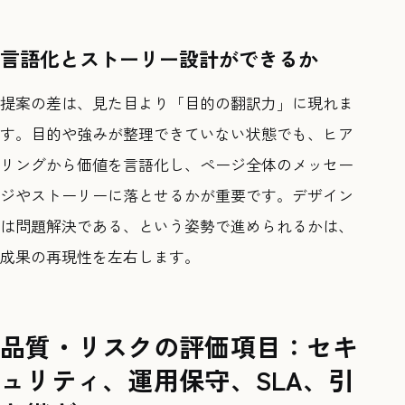
言語化とストーリー設計ができるか
提案の差は、見た目より「目的の翻訳力」に現れま
す。目的や強みが整理できていない状態でも、ヒア
リングから価値を言語化し、ページ全体のメッセー
ジやストーリーに落とせるかが重要です。デザイン
は問題解決である、という姿勢で進められるかは、
成果の再現性を左右します。
品質・リスクの評価項目：セキ
ュリティ、運用保守、SLA、引