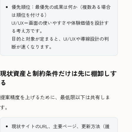
優先順位：最優先の成果は何か（複数ある場合
は順位を付ける）
UI/UX＝画面の使いやすさや体験価値を設計す
る考え方です。
目的と対象が定まると、UI/UXや導線設計の判
断が速くなります。
現状資産と制約条件だけは先に棚卸しす
る
提案精度を上げるために、最低限以下は共有しま
す。
現状サイトのURL、主要ページ、更新方法（誰