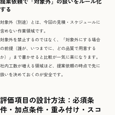
提案依頼で「対象外」の扱いをルール化
する
対象外（別途）とは、今回の見積・スケジュールに
含めない作業領域です。
対象外を禁止するのではなく、「対象外にする場合
の前提（誰が、いつまでに、どの品質で用意する
か）」まで書かせると比較が一気に楽になります。
社内工数が増える領域ほど、提案依頼の時点で先に
扱いを決めておくのが安全です。
評価項目の設計方法：必須条
件・加点条件・重み付け・スコ