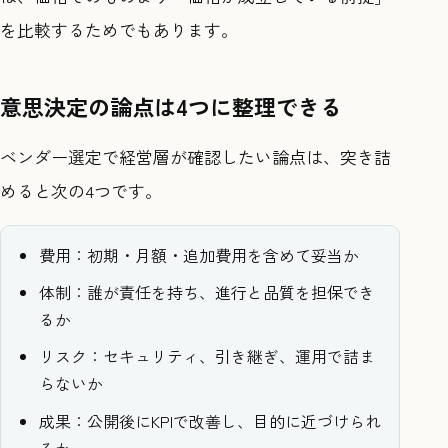
を比較するためでもあります。
意思決定の論点は4つに整理できる
ベンダー選定で経営層が確認したい論点は、突き詰
めると次の4つです。
費用：初期・月額・追加費用を含めて妥当か
体制：誰が責任を持ち、進行と品質を担保でき
るか
リスク：セキュリティ、引き継ぎ、運用で詰ま
らないか
成果：公開後にKPIで改善し、目的に近づけられ
るか