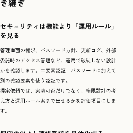
き継ぎ
セキュリティは機能より「運用ルール」
を見る
管理画面の権限、パスワード方針、更新ログ、外部
委託時のアクセス管理など、運用で破綻しない設計
かを確認します。二要素認証＝パスワードに加えて
別の確認要素を使う認証です。
提案依頼では、実装可否だけでなく、権限設計の考
え方と運用ルール案まで出せるかを評価項目にしま
す。