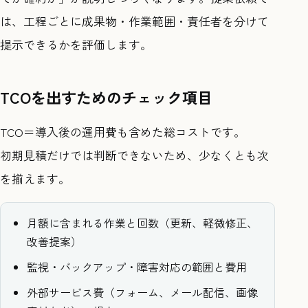
は、工程ごとに成果物・作業範囲・責任者を分けて
提示できるかを評価します。
TCOを出すためのチェック項目
TCO＝導入後の運用費も含めた総コストです。
初期見積だけでは判断できないため、少なくとも次
を揃えます。
月額に含まれる作業と回数（更新、軽微修正、
改善提案）
監視・バックアップ・障害対応の範囲と費用
外部サービス費（フォーム、メール配信、画像