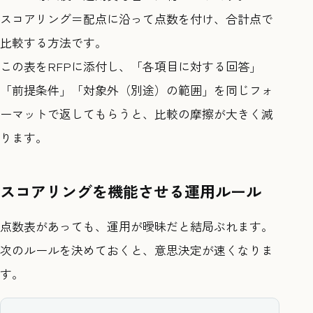
スコアリング＝配点に沿って点数を付け、合計点で
比較する方法です。
この表をRFPに添付し、「各項目に対する回答」
「前提条件」「対象外（別途）の範囲」を同じフォ
ーマットで返してもらうと、比較の摩擦が大きく減
ります。
スコアリングを機能させる運用ルール
点数表があっても、運用が曖昧だと結局ぶれます。
次のルールを決めておくと、意思決定が速くなりま
す。