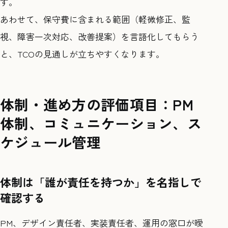
す。
あわせて、保守費に含まれる範囲（軽微修正、監
視、障害一次対応、改善提案）を言語化してもらう
と、TCOの見通しが立ちやすくなります。
体制・進め方の評価項目：PM
体制、コミュニケーション、ス
ケジュール管理
体制は「誰が責任を持つか」を名指しで
確認する
PM、デザイン責任者、実装責任者、運用の窓口が曖