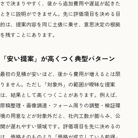
さで決まりやすく、後から追加費用や遅延が起きた
ときに説明ができません。先に評価項目を決める目
的は、提案内容を同じ土俵に乗せ、意思決定の根拠
を残すことにあります。
「安い提案」が高くつく典型パターン
最初の見積が安いほど、後から費用が増えるとは限
りません。ただし「対象外」の範囲が曖昧な提案
は、結果として高くつくことがあります。例えば、
原稿整理・画像調達・フォーム周りの調整・検証環
境の用意などが対象外だと、社内工数が膨らみ、公
開が遅れやすい領域です。評価項目を先に決めるの
は、価格そのものより「価格が成立している前提」