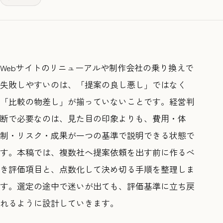
Webサイトのリニューアルや制作会社の乗り換えで
失敗しやすいのは、「提案の良し悪し」ではなく
「比較の物差し」が揃っていないことです。経営判
断で必要なのは、見た目の印象よりも、費用・体
制・リスク・成果が一つの基準で説明できる状態で
す。本稿では、複数社へ提案依頼を出す前に作るべ
き評価項目と、点数化して決め切る手順を整理しま
す。選定の途中で迷いが出ても、評価基準に立ち戻
れるように設計していきます。