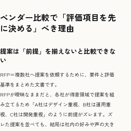
ベンダー比較で「評価項目を先
に決める」べき理由
提案は「前提」を揃えないと比較できな
い
RFP＝複数社へ提案を依頼するために、要件と評価
基準をまとめた文書です。
RFPが曖昧なままだと、各社が得意領域で提案を組
み立てるため「A社はデザイン重視、B社は運用重
視、C社は開発重視」のように前提がズレます。ズ
レた提案を並べても、結局は社内の好みや声の大き