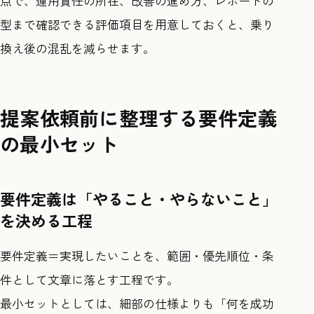
点で、運用責任の所在、改善の進め方、レポートの
型まで確認できる評価項目を用意しておくと、乗り
換え後の混乱を減らせます。
提案依頼前に整理する要件定義
の最小セット
要件定義は「やること・やらないこと」
を決める工程
要件定義＝実現したいことを、範囲・優先順位・条
件として文章に落とす工程です。
最小セットとしては、細部の仕様よりも「何を成功