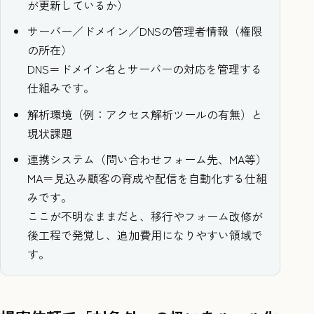
が更新しているか）
サーバー／ドメイン／DNSの管理者情報（権限
の所在）
DNS＝ドメイン名とサーバーの対応を管理する
仕組みです。
解析環境（例：アクセス解析ツールの有無）と
現状課題
連携システム（問い合わせフォーム先、MA等）
MA＝見込み顧客の育成や配信を自動化する仕組
みです。
ここが不明なままだと、移行やフォーム改修が
後工程で発覚し、追加費用になりやすい領域で
す。