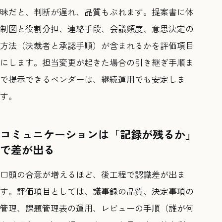
昧だと、判断が遅れ、品質もぶれます。提案書に体
制図と役割分担、連絡手段、会議頻度、意思決定の
方法（決裁者と承認手順）が含まれるかを評価項目
にします。担当変更が起きた場合の引き継ぎ手順ま
で提示できるベンダーは、継続運用でも安定しま
す。
コミュニケーションは「記録が残るか」
で差が出る
口頭の合意が増えるほど、後工程で認識差が出ま
す。評価項目としては、議事録の品質、決定事項の
管理、課題管理表の運用、レビューの手順（誰が何