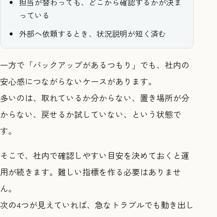
担当が替わっても、どこから確認するかが決ま
っている
外部へ依頼するとき、状況説明が短く済む
一方で「バックアップがあるつもり」でも、社内の
安心感につながらないケースがあります。
多いのは、取れているか分からない、置き場所が分
からない、戻せるか試していない、という状態で
す。
そこで、社内で確認しやすい目安を決めておくと運
用が続きます。難しい指標を作る必要はありませ
ん。
次の4つが見えていれば、急なトラブルでも動き出し