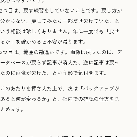
2つ目は、戻す練習をしていないことです。戻し方が
分からない、戻してみたら一部だけ欠けていた、と
いう相談は珍しくありません。年に一度でも「戻せ
るか」を確かめると不安が減ります。
3つ目は、範囲の勘違いです。画像は戻ったのに、デ
ータベースが戻らず記事が消えた、逆に記事は戻っ
たのに画像が欠けた、という形で気付きます。
このあたりを押さえた上で、次は「バックアップが
あると何が変わるか」と、社内での確認の仕方をま
とめます。