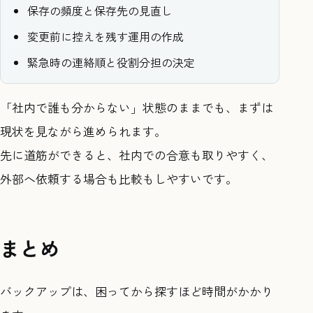
保存の頻度と保存先の見直し
変更前に控えを残す運用の作成
緊急時の連絡順と役割分担の決定
「社内で誰も分からない」状態のままでも、まずは
現状を見ながら進められます。
先に道筋ができると、社内での合意も取りやすく、
外部へ依頼する場合も比較もしやすいです。
まとめ
バックアップは、困ってから探すほど時間がかかり