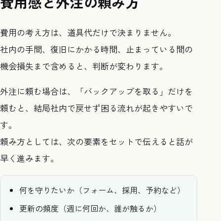
費用感と外注の頼み方
費用の考え方は、道具代だけで決まりません。
社内の手間、復旧にかかる時間、止まっている間の
機会損失まで含めると、判断が変わります。
外注に頼む場合は、「バックアップを取る」だけを
頼むと、結局社内で戻せず困る流れが起きやすいで
す。
頼み方としては、次の要素をセットで伝えると話が
早く進みます。
何を守りたいか（フォーム、採用、予約など）
更新の頻度（週に何回か、誰が触るか）