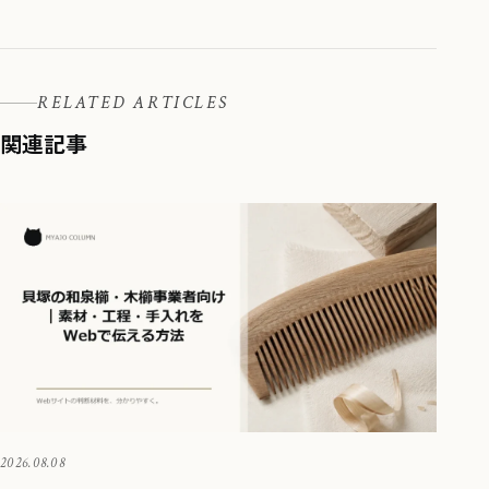
RELATED ARTICLES
関連記事
2026.08.08