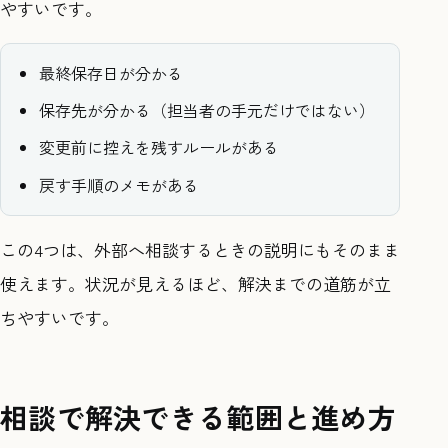
やすいです。
最終保存日が分かる
保存先が分かる（担当者の手元だけではない）
変更前に控えを残すルールがある
戻す手順のメモがある
この4つは、外部へ相談するときの説明にもそのまま
使えます。状況が見えるほど、解決までの道筋が立
ちやすいです。
相談で解決できる範囲と進め方