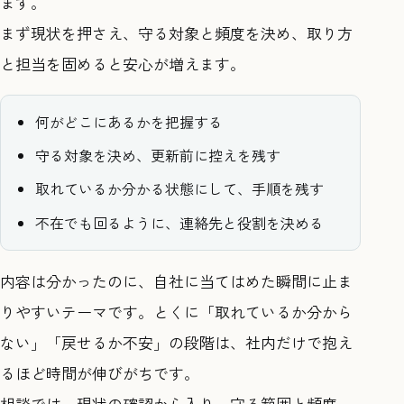
ます。
まず現状を押さえ、守る対象と頻度を決め、取り方
と担当を固めると安心が増えます。
何がどこにあるかを把握する
守る対象を決め、更新前に控えを残す
取れているか分かる状態にして、手順を残す
不在でも回るように、連絡先と役割を決める
内容は分かったのに、自社に当てはめた瞬間に止ま
りやすいテーマです。とくに「取れているか分から
ない」「戻せるか不安」の段階は、社内だけで抱え
るほど時間が伸びがちです。
相談では、現状の確認から入り、守る範囲と頻度、