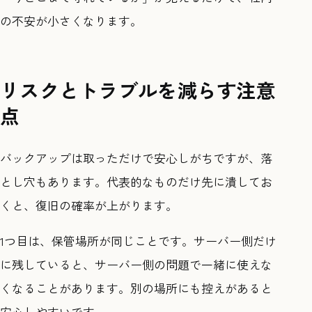
の不安が小さくなります。
リスクとトラブルを減らす注意
点
バックアップは取っただけで安心しがちですが、落
とし穴もあります。代表的なものだけ先に潰してお
くと、復旧の確率が上がります。
1つ目は、保管場所が同じことです。サーバー側だけ
に残していると、サーバー側の問題で一緒に使えな
くなることがあります。別の場所にも控えがあると
安心しやすいです。