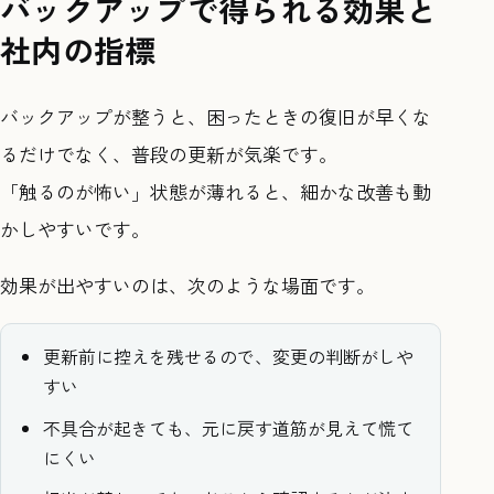
バックアップで得られる効果と
社内の指標
バックアップが整うと、困ったときの復旧が早くな
るだけでなく、普段の更新が気楽です。
「触るのが怖い」状態が薄れると、細かな改善も動
かしやすいです。
効果が出やすいのは、次のような場面です。
更新前に控えを残せるので、変更の判断がしや
すい
不具合が起きても、元に戻す道筋が見えて慌て
にくい