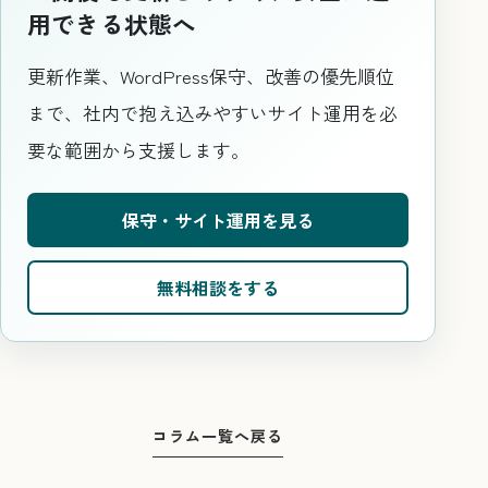
用できる状態へ
更新作業、WordPress保守、改善の優先順位
まで、社内で抱え込みやすいサイト運用を必
要な範囲から支援します。
保守・サイト運用を見る
無料相談をする
コラム一覧へ戻る