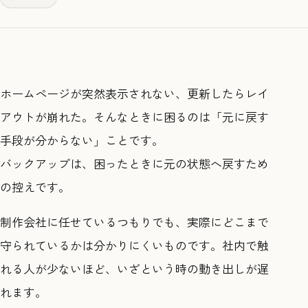
ホームページが突然表示されない、更新したらレイ
アウトが崩れた。そんなときに困るのは「元に戻す
手段が分からない」ことです。
バックアップは、困ったときに元の状態へ戻すため
の控えです。
制作会社に任せているつもりでも、実際にどこまで
守られているかは分かりにくいものです。社内で触
れる人が少ないほど、いざという時の動き出しが遅
れます。