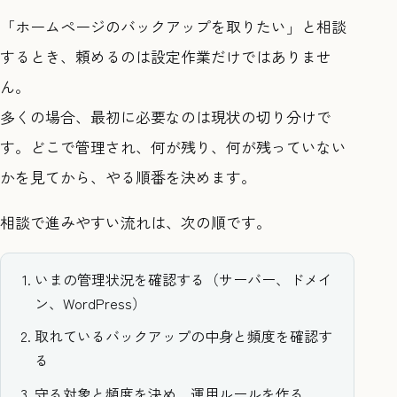
「ホームページのバックアップを取りたい」と相談
するとき、頼めるのは設定作業だけではありませ
ん。
多くの場合、最初に必要なのは現状の切り分けで
す。どこで管理され、何が残り、何が残っていない
かを見てから、やる順番を決めます。
相談で進みやすい流れは、次の順です。
いまの管理状況を確認する（サーバー、ドメイ
ン、WordPress）
取れているバックアップの中身と頻度を確認す
る
守る対象と頻度を決め、運用ルールを作る