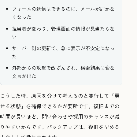
フォームの送信はできるのに、メールが届かな
くなった
担当者が変わり、管理画面の情報が見当たらな
い
サーバー側の更新で、急に表示が不安定になっ
た
外部からの攻撃で改ざんされ、検索結果に変な
文言が出た
こうした時、原因を分けて考えるのと並行して「戻
せる状態」を確保できるかが要所です。復旧までの
時間が長いほど、問い合わせや採用のチャンスが減
りやすいからです。バックアップは、復旧を早める