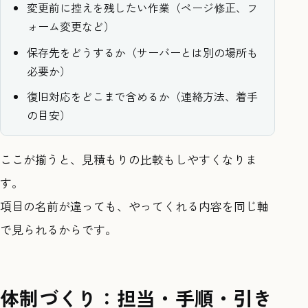
変更前に控えを残したい作業（ページ修正、フ
ォーム変更など）
保存先をどうするか（サーバーとは別の場所も
必要か）
復旧対応をどこまで含めるか（連絡方法、着手
の目安）
ここが揃うと、見積もりの比較もしやすくなりま
す。
項目の名前が違っても、やってくれる内容を同じ軸
で見られるからです。
体制づくり：担当・手順・引き