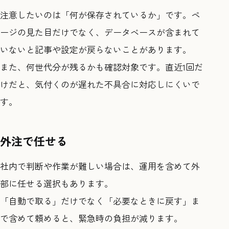
注意したいのは「何が保存されているか」です。ペ
ージの見た目だけでなく、データベースが含まれて
いないと記事や設定が戻らないことがあります。
また、何世代分が残るかも確認対象です。直近1回だ
けだと、気付くのが遅れた不具合に対応しにくいで
す。
外注で任せる
社内で判断や作業が難しい場合は、運用を含めて外
部に任せる選択もあります。
「自動で取る」だけでなく「必要なときに戻す」ま
で含めて頼めると、緊急時の負担が減ります。