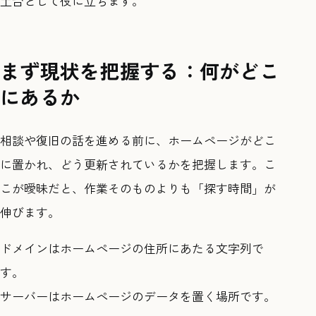
土台として役に立ちます。
まず現状を把握する：何がどこ
にあるか
相談や復旧の話を進める前に、ホームページがどこ
に置かれ、どう更新されているかを把握します。こ
こが曖昧だと、作業そのものよりも「探す時間」が
伸びます。
ドメインはホームページの住所にあたる文字列で
す。
サーバーはホームページのデータを置く場所です。