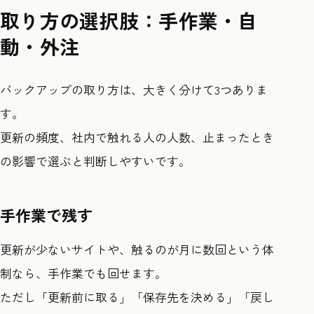
取り方の選択肢：手作業・自
動・外注
バックアップの取り方は、大きく分けて3つありま
す。
更新の頻度、社内で触れる人の人数、止まったとき
の影響で選ぶと判断しやすいです。
手作業で残す
更新が少ないサイトや、触るのが月に数回という体
制なら、手作業でも回せます。
ただし「更新前に取る」「保存先を決める」「戻し