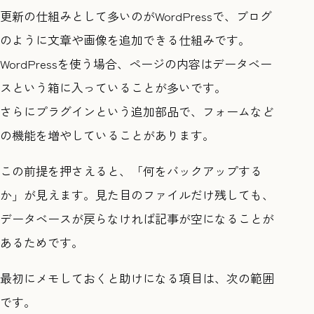
更新の仕組みとして多いのがWordPressで、ブログ
のように文章や画像を追加できる仕組みです。
WordPressを使う場合、ページの内容はデータベー
スという箱に入っていることが多いです。
さらにプラグインという追加部品で、フォームなど
の機能を増やしていることがあります。
この前提を押さえると、「何をバックアップする
か」が見えます。見た目のファイルだけ残しても、
データベースが戻らなければ記事が空になることが
あるためです。
最初にメモしておくと助けになる項目は、次の範囲
です。