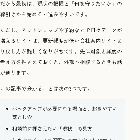
だから最初は、現状の把握と「何を守りたいか」の
線引きから始めると進みやすいです。
ただし、ネットショップや予約などで日々データが
増えるサイトは、更新頻度が低い会社案内サイトよ
り戻し方が難しくなりがちです。先に対象と頻度の
考え方を押さえておくと、外部へ相談するときも話
が通ります。
この記事で分かることは次の3つです。
バックアップが必要になる場面と、起きやすい
落とし穴
相談前に押さえたい「現状」の見方