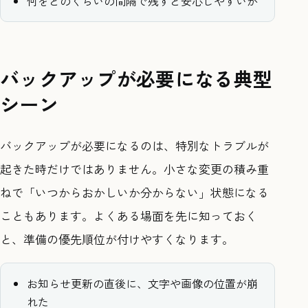
何をどのくらいの間隔で残すと安心しやすいか
バックアップが必要になる典型
シーン
バックアップが必要になるのは、特別なトラブルが
起きた時だけではありません。小さな変更の積み重
ねで「いつからおかしいか分からない」状態になる
こともあります。よくある場面を先に知っておく
と、準備の優先順位が付けやすくなります。
お知らせ更新の直後に、文字や画像の位置が崩
れた