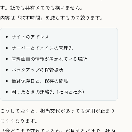
す。紙でも共有メモでも構いません。
内容は「探す時間」を減らすものに絞ります。
サイトのアドレス
サーバーとドメインの管理先
管理画面の情報が置かれている場所
バックアップの保管場所
最終保存日と、保存の間隔
困ったときの連絡先（社内と社外）
こうしておくと、担当交代があっても運用が止まり
にくくなります。
「今どこまで守れているか」が見えるだけで、社内