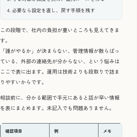
必要なら設定を直し、戻す手順を残す
この段階で、社内の負担が重いところも見えてきま
す。
「誰がやるか」が決まらない、管理情報が散らばっ
ている、外部の連絡先が分からない、という悩みは
ここで表に出ます。運用は技術よりも段取りで詰ま
りやすいからです。
相談前に、分かる範囲で手元にあると話が早い情報
を表にまとめます。未記入でも問題ありません。
確認項目
例
メモ