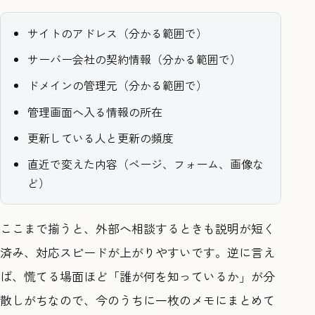
サイトのアドレス（分かる範囲で）
サーバー会社の契約情報（分かる範囲で）
ドメインの管理元（分かる範囲で）
管理画面へ入る情報の所在
更新している人と更新の頻度
直近で変えた内容（ページ、フォーム、画像な
ど）
ここまで揃うと、外部へ相談するときも説明が短く
済み、対応スピードが上がりやすいです。逆に言え
ば、慌てる場面ほど「誰が何を知っているか」が分
散しがちなので、今のうちに一枚のメモにまとめて