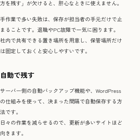
方を残す」が欠けると、肝心なときに使えません。
手作業で多い失敗は、保存が担当者の手元だけで止
まることです。退職やPC故障で一気に困ります。
社内で共有できる置き場所を用意し、保管場所だけ
は固定しておくと安心しやすいです。
自動で残す
サーバー側の自動バックアップ機能や、WordPress
の仕組みを使って、決まった間隔で自動保存する方
法です。
日々の作業を減らせるので、更新が多いサイトほど
向きます。