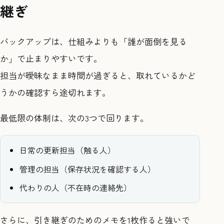
継ぎ
バックアップは、仕組みよりも「誰が面倒を見る
か」で止まりやすいです。
担当が曖昧なまま時間が過ぎると、取れているかど
うかの確認すら途切れます。
最低限の体制は、次の3つで回ります。
日常の更新担当（触る人）
管理の担当（保存状況を確認する人）
代わりの人（不在時の連絡先）
さらに、引き継ぎのためのメモを1枚作ると強いで