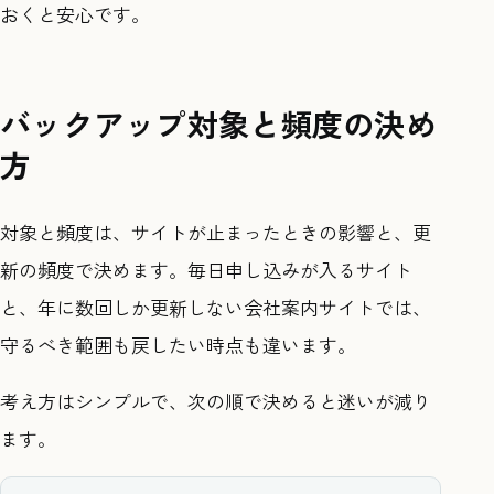
おくと安心です。
バックアップ対象と頻度の決め
方
対象と頻度は、サイトが止まったときの影響と、更
新の頻度で決めます。毎日申し込みが入るサイト
と、年に数回しか更新しない会社案内サイトでは、
守るべき範囲も戻したい時点も違います。
考え方はシンプルで、次の順で決めると迷いが減り
ます。