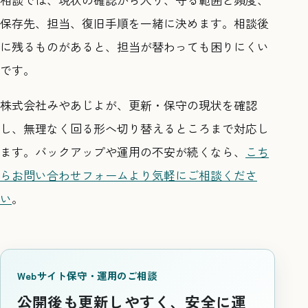
保存先、担当、復旧手順を一緒に決めます。相談後
に残るものがあると、担当が替わっても困りにくい
です。
株式会社みやあじよが、更新・保守の現状を確認
し、無理なく回る形へ切り替えるところまで対応し
ます。バックアップや運用の不安が続くなら、
こち
らお問い合わせフォームより気軽にご相談くださ
い
。
Webサイト保守・運用のご相談
公開後も更新しやすく、安全に運