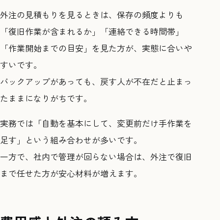
外注の見積もりを見るときは、保存の頻度よりも
「復旧作業が含まれるか」「連絡できる時間帯」
「作業開始までの目安」を見た方が、実態に合いや
すいです。
バックアップがあっても、戻す人が不在だと止まっ
たままになりがちです。
実務では「自動を基本にして、変更前だけ手作業を
足す」という組み合わせが多いです。
一方で、社内で管理が回らない場合は、外注で復旧
まで任せた方が安心材料が増えます。