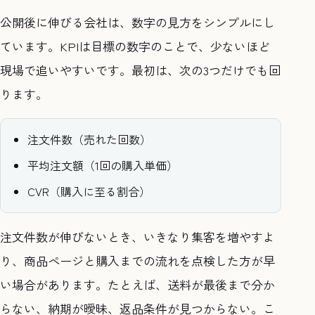
公開後に伸びる会社は、数字の見方をシンプルにし
ています。KPIは目標の数字のことで、少ないほど
現場で追いやすいです。最初は、次の3つだけでも回
ります。
注文件数（売れた回数）
平均注文額（1回の購入単価）
CVR（購入に至る割合）
注文件数が伸びないとき、いきなり集客を増やすよ
り、商品ページと購入までの流れを点検した方が早
い場合があります。たとえば、送料が最後まで分か
らない、納期が曖昧、返品条件が見つからない。こ