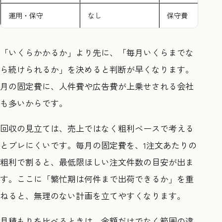
運用・保守
なし
保守費
「いくらかかるか」より先に、「毎月いくらまでな
ら続けられるか」を決めると判断が早くなります。
月の固定費に、人件費や広告費が上乗せされる会社
も多いからです。
回収の見立ては、売上ではなく粗利ベースで考える
とブレにくいです。毎月の固定費を、1注文あたりの
粗利で割ると、最低限ほしい注文件数の目安が出ま
す。ここに「繁忙期は何件まで出荷できるか」を重
ねると、無理のない計画を立てやすくなります。
見積もりを比べるときは、金額だけでなく範囲の違