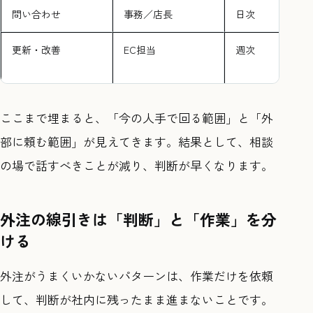
問い合わせ
事務／店長
日次
更新・改善
EC担当
週次
ここまで埋まると、「今の人手で回る範囲」と「外
部に頼む範囲」が見えてきます。結果として、相談
の場で話すべきことが減り、判断が早くなります。
外注の線引きは「判断」と「作業」を分
ける
外注がうまくいかないパターンは、作業だけを依頼
して、判断が社内に残ったまま進まないことです。