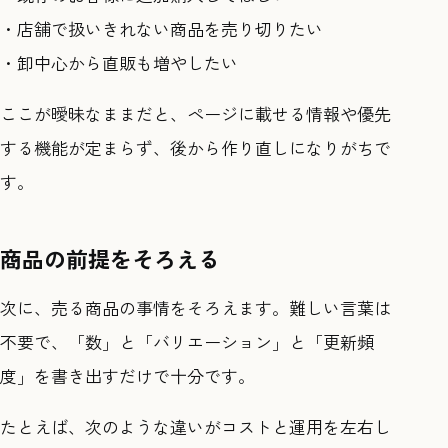
・店舗で扱いきれない商品を売り切りたい
・卸中心から直販も増やしたい
ここが曖昧なままだと、ページに載せる情報や優先
する機能が定まらず、後から作り直しになりがちで
す。
商品の前提をそろえる
次に、売る商品の事情をそろえます。難しい言葉は
不要で、「数」と「バリエーション」と「更新頻
度」を書き出すだけで十分です。
たとえば、次のような違いがコストと運用を左右し