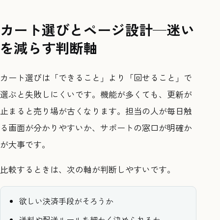
カート選びとページ設計—迷い
を減らす判断軸
カート選びは「できること」より「回せること」で
選ぶと失敗しにくいです。機能が多くても、更新が
止まると売り場が古くなります。担当の人が毎日触
る画面が分かりやすいか、サポートの窓口が明確か
が大事です。
比較するときは、次の軸が判断しやすいです。
欲しい決済手段がそろうか
送料や配送ルールを細かく決められるか