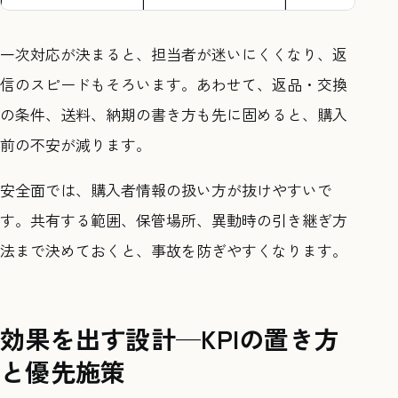
一次対応が決まると、担当者が迷いにくくなり、返
信のスピードもそろいます。あわせて、返品・交換
の条件、送料、納期の書き方も先に固めると、購入
前の不安が減ります。
安全面では、購入者情報の扱い方が抜けやすいで
す。共有する範囲、保管場所、異動時の引き継ぎ方
法まで決めておくと、事故を防ぎやすくなります。
効果を出す設計—KPIの置き方
と優先施策