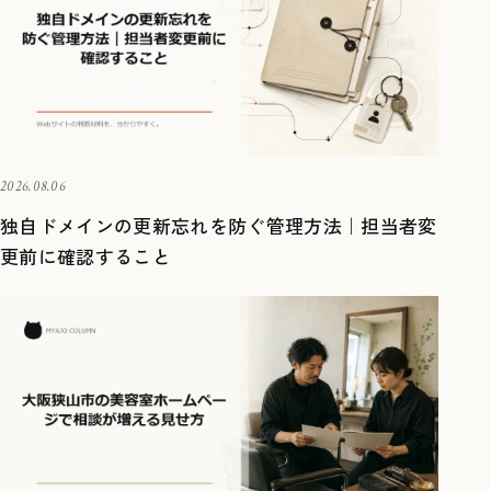
2026.08.06
独自ドメインの更新忘れを防ぐ管理方法｜担当者変
更前に確認すること