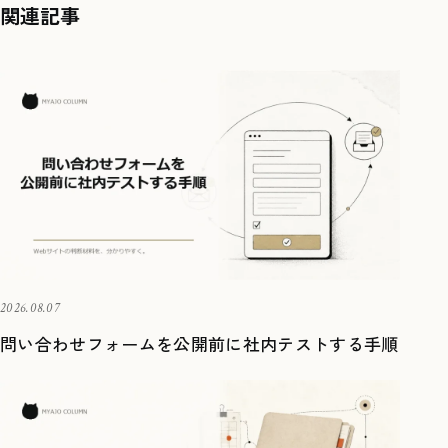
関連記事
2026.08.07
問い合わせフォームを公開前に社内テストする手順