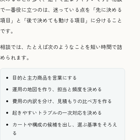
で一番役に立つのは、迷っている点を「先に決める
項目」と「後で決めても動ける項目」に分けること
です。
相談では、たとえば次のようなことを短い時間で詰
められます。
目的と主力商品を言葉にする
運用の地図を作り、担当と頻度を決める
費用の内訳を分け、見積もりの比べ方を作る
起きやすいトラブルの一次対応を決める
カートや構成の候補を出し、選ぶ基準をそろえ
る