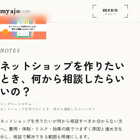
menu
myajo
CORP.
メニュー
NOTES
ネットショップを作りたい
とき、何から相談したらい
いの？
トップページ
コラム
ネットショップを作りたいとき、何から相談したらいいの？
ネットショップを作りたいが何から相談すべきか分からない方
へ。費用・体制・リスク・効果の順でつまずく原因と進め方を
示し、相談で解決できる範囲も明確にします。