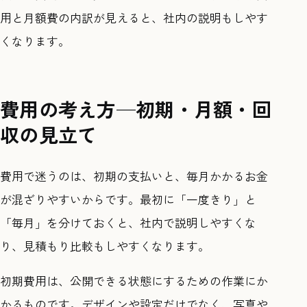
用と月額費の内訳が見えると、社内の説明もしやす
くなります。
費用の考え方—初期・月額・回
収の見立て
費用で迷うのは、初期の支払いと、毎月かかるお金
が混ざりやすいからです。最初に「一度きり」と
「毎月」を分けておくと、社内で説明しやすくな
り、見積もり比較もしやすくなります。
初期費用は、公開できる状態にするための作業にか
かるものです。デザインや設定だけでなく、写真や