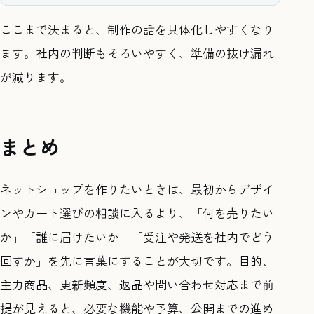
ここまで決まると、制作の話を具体化しやすくなり
ます。社内の判断もそろいやすく、準備の抜け漏れ
が減ります。
まとめ
ネットショップを作りたいときは、最初からデザイ
ンやカート選びの相談に入るより、「何を売りたい
か」「誰に届けたいか」「受注や発送を社内でどう
回すか」を先に言葉にすることが大切です。目的、
主力商品、更新頻度、返品や問い合わせ対応まで前
提が見えると、必要な機能や予算、公開までの進め