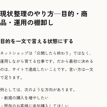
現状整理のやり方—目的・商
品・運用の棚卸し
目的を一文で言える状態にする
ネットショップは「公開したら終わり」ではなく、
運用しながら育てる仕事です。だから最初に決める
のは、サイトで達成したいことです。言い方は一文
で足ります。
例としては、次のような方向があります。
・新規の購入を増やしたい
・既存のお客様に追加購入してほしい