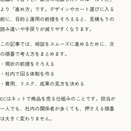
より「進め方」です。デザインやカート選びに入る
前に、目的と運用の前提をそろえると、見積もりの
読み違いや手戻りが減りやすくなります。
この記事では、相談をスムーズに進めるために、次
の順番で考え方をまとめます。
・現状の前提をそろえる
・社内で回る体制を作る
・費用、リスク、成果の見方を決める
ECはネットで商品を売る仕組みのことです。担当が
一人でも、社内の関係者が多くても、押さえる順番
は大きく変わりません。