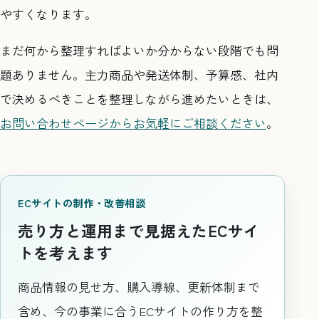
やすくなります。
まだ何から整理すればよいか分からない段階でも問
題ありません。主力商品や発送体制、予算感、社内
で決めるべきことを整理しながら進めたいときは、
お問い合わせページからお気軽にご相談ください
。
ECサイトの制作・改善相談
売り方と運用まで見据えたECサイ
トを考えます
商品情報の見せ方、購入導線、更新体制まで
含め、今の事業に合うECサイトの作り方を整