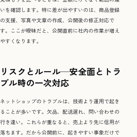
いを確認します。特に差が出やすいのは、商品登録
の支援、写真や文章の作成、公開後の修正対応で
す。ここが曖昧だと、公開直前に社内の作業が増え
やすくなります。
リスクとルール—安全面とトラ
ブル時の一次対応
ネットショップのトラブルは、技術より運用で起き
ることが多いです。欠品、配送遅れ、問い合わせの
行き違い。これらが重なると、売上より先に信用が
落ちます。だから公開前に、起きやすい事象だけで