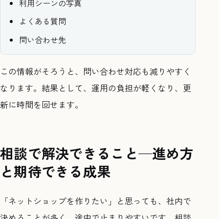
利用シーンの写真
よくある質問
問い合わせ先
この情報がそろうと、問い合わせ対応も減りやすく
なります。結果として、運用の負担が軽くなり、更
新に時間を回せます。
相談で解決できること—進め方
と期待できる成果
「ネットショップを作りたい」と思っても、社内で
決めることが多く、途中で止まりやすいです。相談