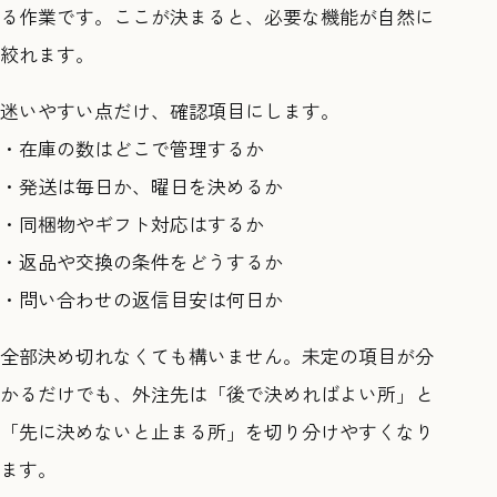
る作業です。ここが決まると、必要な機能が自然に
絞れます。
迷いやすい点だけ、確認項目にします。
・在庫の数はどこで管理するか
・発送は毎日か、曜日を決めるか
・同梱物やギフト対応はするか
・返品や交換の条件をどうするか
・問い合わせの返信目安は何日か
全部決め切れなくても構いません。未定の項目が分
かるだけでも、外注先は「後で決めればよい所」と
「先に決めないと止まる所」を切り分けやすくなり
ます。