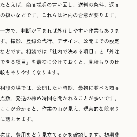
たとえば、商品説明の言い回し、送料の条件、返品
の扱いなどです。これらは社内の合意が要ります。
一方で、判断が固まれば外注しやすい作業もありま
す。撮影、登録の代行、デザイン、公開までの設定
などです。相談では「社内で決める項目」と「外注
できる項目」を最初に分けておくと、見積もりの比
較もやりやすくなります。
相談の場では、公開したい時期、最初に並べる商品
点数、発送の締め時間を聞かれることが多いです。
ここが分かると、作業の山が見え、現実的な段取り
に落とせます。
次は、費用をどう見立てるかを確認します。初期費