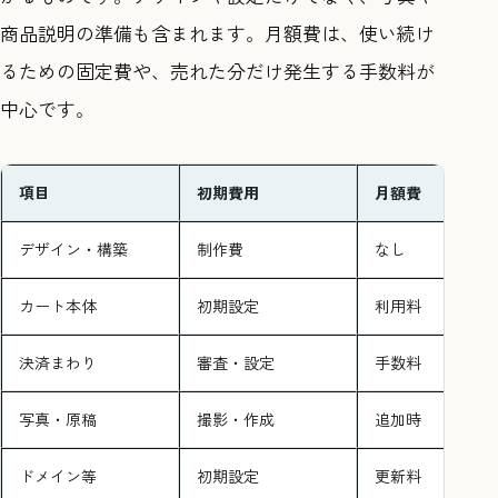
商品説明の準備も含まれます。月額費は、使い続け
るための固定費や、売れた分だけ発生する手数料が
中心です。
項目
初期費用
月額費
デザイン・構築
制作費
なし
カート本体
初期設定
利用料
決済まわり
審査・設定
手数料
写真・原稿
撮影・作成
追加時
ドメイン等
初期設定
更新料