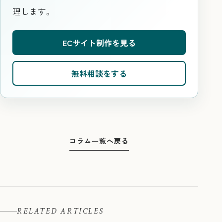
理します。
ECサイト制作を見る
無料相談をする
コラム一覧へ戻る
RELATED ARTICLES