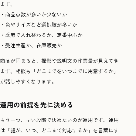
ます。
・商品点数が多いか少ないか
・色やサイズなど選択肢が多いか
・季節で入れ替わるか、定番中心か
・受注生産か、在庫販売か
商品が固まると、撮影や説明文の作業量が見えてき
ます。相談も「どこまでをいつまでに用意するか」
が話しやすくなります。
運用の前提を先に決める
もう一つ、早い段階で決めたいのが運用です。運用
は「誰が、いつ、どこまで対応するか」を言葉にす