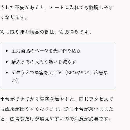
うした不安があると、カートに入れても離脱しやす
くなります。
次に取り組む順番の例は、次の通りです。
主力商品のページを先に作り込む
購入までの入力や迷いを減らす
そのうえで集客を広げる（SEOやSNS、広告な
ど）
土台ができてから集客を増やすと、同じアクセスで
も成果が出やすくなります。逆に土台が薄いままだ
と、広告費だけが増えやすいので注意が必要です。