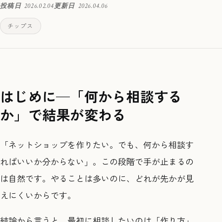
投稿日
2026.02.04
更新日
2026.04.06
チップス
はじめに—「何から相談する
か」で結果が変わる
「ネットショップを作りたい。でも、何から相談す
ればいいか分からない」。この段階で手が止まるの
は自然です。やることは多いのに、どれが先かが見
えにくいからです。
結論から言うと、最初に相談したいのは「作り方」