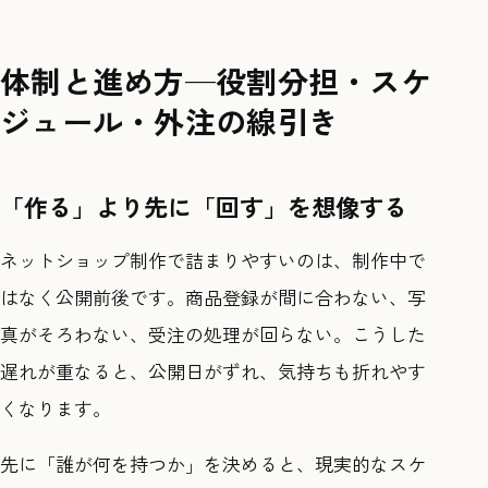
体制と進め方—役割分担・スケ
ジュール・外注の線引き
「作る」より先に「回す」を想像する
ネットショップ制作で詰まりやすいのは、制作中で
はなく公開前後です。商品登録が間に合わない、写
真がそろわない、受注の処理が回らない。こうした
遅れが重なると、公開日がずれ、気持ちも折れやす
くなります。
先に「誰が何を持つか」を決めると、現実的なスケ