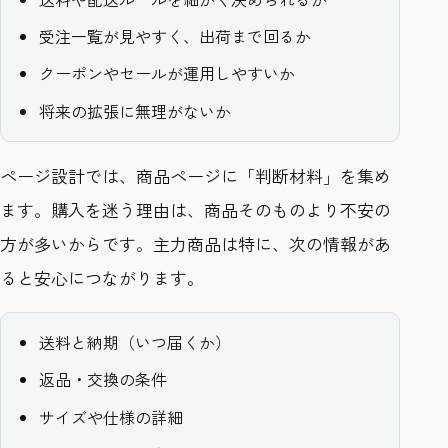
受注一覧が見やすく、出荷まで回るか
クーポンやセールが運用しやすいか
将来の拡張に無理がないか
ページ設計では、商品ページに「判断材料」を集め
ます。購入を迷う理由は、商品そのものより不安の
方が多いからです。主力商品は特に、次の情報があ
ると安心につながります。
送料と納期（いつ届くか）
返品・交換の条件
サイズや仕様の詳細