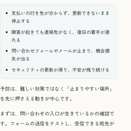
支払いの行き先が分からず、更新できないまま
停止する
障害が起きても連絡先がなく、復旧の着手が遅
れる
問い合わせフォームやメールが止まり、機会損
失が出る
セキュリティの更新が滞り、不安が残り続ける
予防は、難しい対策ではなく「止まりやすい場所」
を先に押さえる動きが中心です。
まずは、問い合わせの入口が生きているかの確認で
す。フォームの送信をテストし、受信できる宛先が