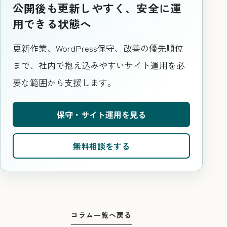
公開後も更新しやすく、安全に運
用できる状態へ
更新作業、WordPress保守、改善の優先順位
まで、社内で抱え込みやすいサイト運用を必
要な範囲から支援します。
保守・サイト運用を見る
無料相談をする
コラム一覧へ戻る