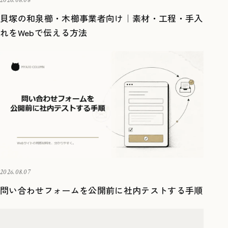
2026.08.08
貝塚の和泉櫛・木櫛事業者向け｜素材・工程・手入
れをWebで伝える方法
2026.08.07
問い合わせフォームを公開前に社内テストする手順