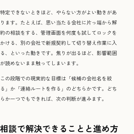
特定できないときほど、やらない方がよい動きがあ
ります。たとえば、思い当たる会社に片っ端から解
約の相談をする、管理画面を何度も試してロックを
かける、別の会社で新規契約して切り替え作業に入
る、といった動きです。焦りが出るほど、影響範囲
が読めないまま触ってしまいます。
この段階での現実的な目標は「候補の会社名を絞
る」か「連絡ルートを作る」のどちらかです。どち
らか一つでもできれば、次の判断が進みます。
相談で解決できることと進め方