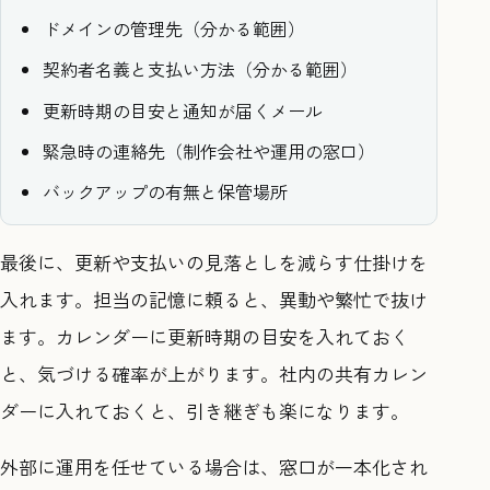
ドメインの管理先（分かる範囲）
契約者名義と支払い方法（分かる範囲）
更新時期の目安と通知が届くメール
緊急時の連絡先（制作会社や運用の窓口）
バックアップの有無と保管場所
最後に、更新や支払いの見落としを減らす仕掛けを
入れます。担当の記憶に頼ると、異動や繁忙で抜け
ます。カレンダーに更新時期の目安を入れておく
と、気づける確率が上がります。社内の共有カレン
ダーに入れておくと、引き継ぎも楽になります。
外部に運用を任せている場合は、窓口が一本化され