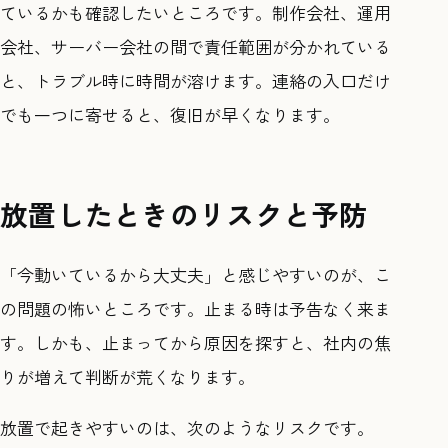
ているかも確認したいところです。制作会社、運用
会社、サーバー会社の間で責任範囲が分かれている
と、トラブル時に時間が溶けます。連絡の入口だけ
でも一つに寄せると、復旧が早くなります。
放置したときのリスクと予防
「今動いているから大丈夫」と感じやすいのが、こ
の問題の怖いところです。止まる時は予告なく来ま
す。しかも、止まってから原因を探すと、社内の焦
りが増えて判断が荒くなります。
放置で起きやすいのは、次のようなリスクです。