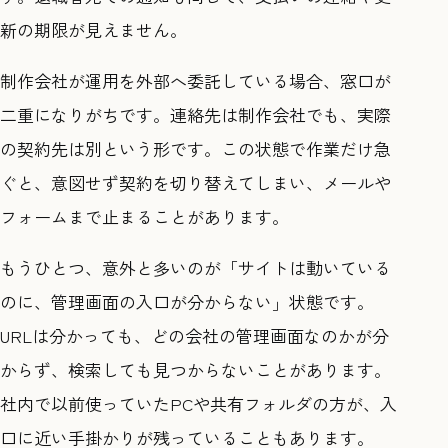
新の期限が見えません。
制作会社が運用を外部へ委託している場合、窓口が
二重になりがちです。連絡先は制作会社でも、実際
の契約先は別という形です。この状態で作業だけ急
ぐと、意図せず契約を切り替えてしまい、メールや
フォームまで止まることがあります。
もうひとつ、意外と多いのが「サイトは動いている
のに、管理画面の入口が分からない」状態です。
URLは分かっても、どの会社の管理画面なのかが分
からず、検索しても見つからないことがあります。
社内で以前使っていたPCや共有フォルダの方が、入
口に近い手掛かりが残っていることもあります。