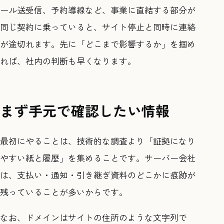
ール送受信、予約導線など、事業に直結する部分が
同じ契約に乗っていると、サイト停止と同時に連絡
が途切れます。先に「どこまで影響するか」を掴め
れば、社内の判断も早くなります。
まず手元で確認したい情報
最初にやることは、技術的な調査より「証拠になり
やすい紙と履歴」を集めることです。サーバー会社
は、支払い・通知・引き継ぎ資料のどこかに痕跡が
残っていることが多いからです。
なお、ドメインはサイトの住所のような文字列で