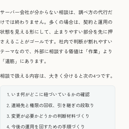
サーバー会社が分からない相談は、調べ方の代行だ
けでは終わりません。多くの場合は、契約と運用の
状態を見える形にして、止まりやすい部分を先に押
さえることがゴールです。社内で判断が割れやすい
テーマなので、外部に相談する価値は「作業」より
「道筋」にあります。
相談で扱える内容は、大きく分けると次の4つです。
いま何がどこに紐づいているかの確認
連絡先と権限の回収、引き継ぎの段取り
変更が必要かどうかの判断材料づくり
今後の運用を回すための手順づくり