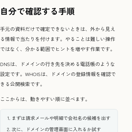
自分で確認する手順
手元の資料だけで確定できないときは、外から見え
る情報で当たりを付けます。やることは難しい操作
ではなく、分かる範囲でヒントを増やす作業です。
DNSは、ドメインの行き先を決める電話帳のような
設定です。WHOISは、ドメインの登録情報を確認で
きる公開検索です。
ここからは、動きやすい順に並べます。
まずは請求メールや明細で会社名の候補を出す
次に、ドメインの管理画面に入れるか試す