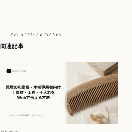
RELATED ARTICLES
関連記事