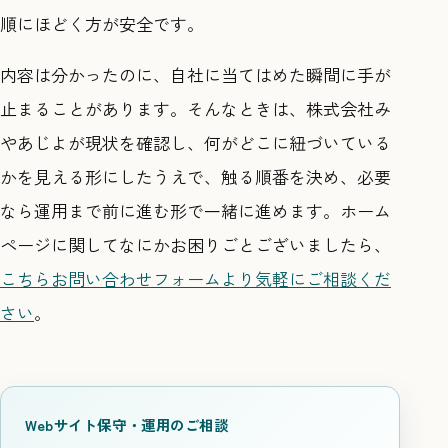
順にほどく方が安全です。
内容は分かったのに、自社に当てはめた瞬間に手が
止まることがあります。そんなときは、株式会社み
やあじよが現状を確認し、何がどこに紐づいている
かを見える形にしたうえで、触る順番を決め、必要
なら運用まで前に進む形で一緒に進めます。ホーム
ページに関してなにかお困りごとございましたら、
こちらお問い合わせフォームより気軽にご相談くだ
さい
。
Webサイト保守・運用のご相談