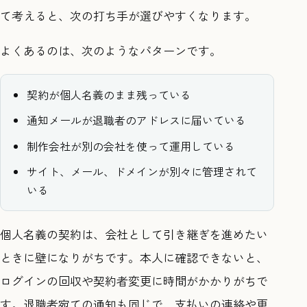
て考えると、次の打ち手が選びやすくなります。
よくあるのは、次のようなパターンです。
契約が個人名義のまま残っている
通知メールが退職者のアドレスに届いている
制作会社が別の会社を使って運用している
サイト、メール、ドメインが別々に管理されて
いる
個人名義の契約は、会社として引き継ぎを進めたい
ときに壁になりがちです。本人に確認できないと、
ログインの回収や契約者変更に時間がかかりがちで
す。退職者宛ての通知も同じで、支払いの連絡や更