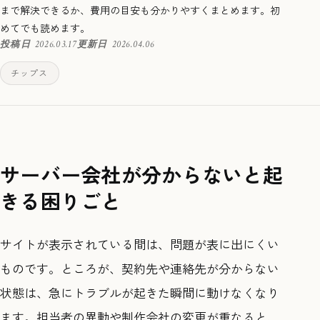
まで解決できるか、費用の目安も分かりやすくまとめます。初
めてでも読めます。
投稿日
2026.03.17
更新日
2026.04.06
チップス
サーバー会社が分からないと起
きる困りごと
サイトが表示されている間は、問題が表に出にくい
ものです。ところが、契約先や連絡先が分からない
状態は、急にトラブルが起きた瞬間に動けなくなり
ます。担当者の異動や制作会社の変更が重なると、