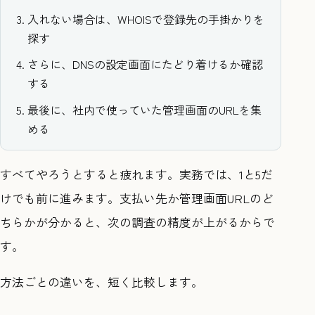
入れない場合は、WHOISで登録先の手掛かりを
探す
さらに、DNSの設定画面にたどり着けるか確認
する
最後に、社内で使っていた管理画面のURLを集
める
すべてやろうとすると疲れます。実務では、1と5だ
けでも前に進みます。支払い先か管理画面URLのど
ちらかが分かると、次の調査の精度が上がるからで
す。
方法ごとの違いを、短く比較します。