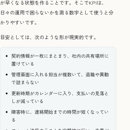
が早くなる状態を作ることです。そこでKPIは、
日々の運用で困らないかを測る数字として使うと分
かりやすいです。
目安としては、次のような形が現実的です。
契約情報が一枚にまとまり、社内の共有場所に
置けている
管理画面に入れる担当が複数いて、退職や異動
で詰まらない
更新時期がカレンダーに入り、支払いの見落と
しが減っている
障害時に、連絡開始までの時間が短くなってい
る