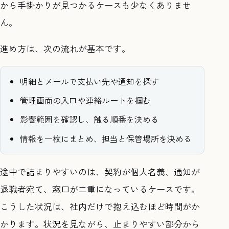
から手掛かりが見つかるケースも少なくありませ
ん。
進め方は、次の流れが基本です。
明細とメールで支払い先や通知を探す
管理画面の入口や連絡ルートを掴む
影響範囲を確認し、触る順番を決める
情報を一枚にまとめ、担当と保管場所を決める
途中で詰まりやすいのは、契約が個人名義、通知が
退職者宛て、窓口が二重になっているケースです。
こうした状況は、社内だけで抱え込むほど時間がか
かります。状況を見ながら、止まりやすい部分から