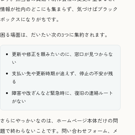
情報が社内のどこにも集まらず、気づけばブラック
ボックスになりがちです。
困る場面は、だいたい次の3つに集約されます。
更新や修正を頼みたいのに、窓口が見つからな
い
支払い先や更新時期が追えず、停止の不安が残
る
障害や改ざんなど緊急時に、復旧の連絡ルート
がない
さらにやっかいなのは、ホームページ本体だけの問
題で終わらないことです。問い合わせフォーム、メ