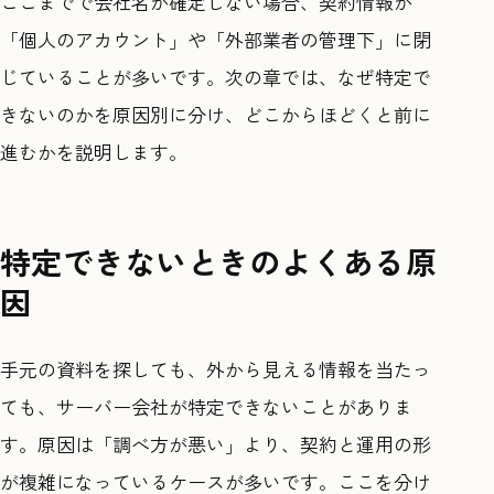
ここまでで会社名が確定しない場合、契約情報が
「個人のアカウント」や「外部業者の管理下」に閉
じていることが多いです。次の章では、なぜ特定で
きないのかを原因別に分け、どこからほどくと前に
進むかを説明します。
特定できないときのよくある原
因
手元の資料を探しても、外から見える情報を当たっ
ても、サーバー会社が特定できないことがありま
す。原因は「調べ方が悪い」より、契約と運用の形
が複雑になっているケースが多いです。ここを分け