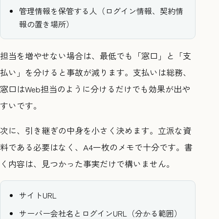
管理情報を保管する人（ログイン情報、契約情
報の置き場所）
担当を増やせない場合は、最低でも「窓口」と「支
払い」を分けると事故が減ります。支払いは総務、
窓口はWeb担当のように分けるだけでも効果が出や
すいです。
次に、引き継ぎの中身を小さく決めます。立派な資
料である必要はなく、A4一枚のメモで十分です。書
く内容は、見つかった事実だけで構いません。
サイトURL
サーバー会社名とログインURL（分かる範囲）