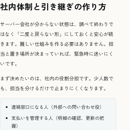
社内体制と引き継ぎの作り方
サーバー会社が分からない状態は、調べて終わりで
はなく「二度と戻らない形」にしておくと安心が続
きます。難しい仕組みを作る必要はありません。担
当と置き場所が決まっていれば、緊急時に迷いにく
いです。
まず決めたいのは、社内の役割分担です。少人数で
も、担当を分けるだけで止まりにくくなります。
連絡窓口になる人（外部への問い合わせ役）
支払いを管理する人（明細の確認、更新の把
握）