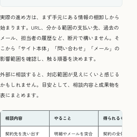
実際の進め方は、まず手元にある情報の棚卸しから
始まります。URL、分かる範囲の支払い先、過去の
メール、担当者の履歴など、断片で構いません。そ
こから「サイト本体」「問い合わせ」「メール」の
影響範囲を確認し、触る順番を決めます。
外部に相談すると、対応範囲が見えにくいと感じる
かもしれません。目安として、相談内容と成果物を
表にまとめます。
相談内容
やること
得られるもの
契約先を洗い出す
明細やメールを突合
契約の全体像メ