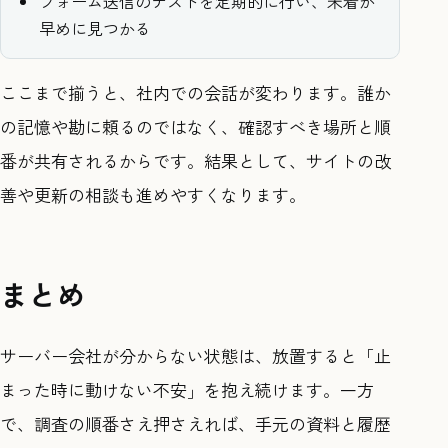
フォーム送信のテストを定期的に行い、未着が
早めに見つかる
ここまで揃うと、社内での会話が変わります。誰か
の記憶や勘に頼るのではなく、確認すべき場所と順
番が共有されるからです。結果として、サイトの改
善や更新の相談も進めやすくなります。
まとめ
サーバー会社が分からない状態は、放置すると「止
まった時に動けない不安」を抱え続けます。一方
で、調査の順番さえ押さえれば、手元の資料と履歴