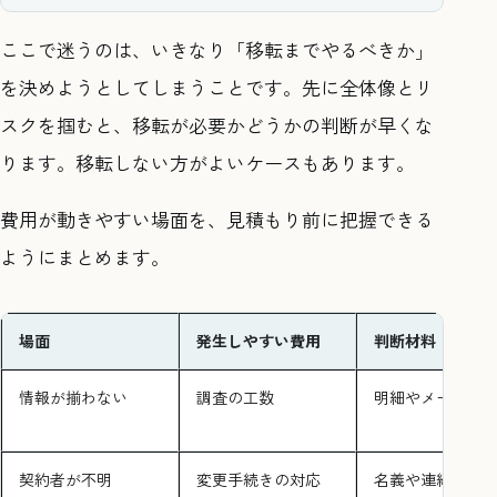
ここで迷うのは、いきなり「移転までやるべきか」
を決めようとしてしまうことです。先に全体像とリ
スクを掴むと、移転が必要かどうかの判断が早くな
ります。移転しない方がよいケースもあります。
費用が動きやすい場面を、見積もり前に把握できる
ようにまとめます。
場面
発生しやすい費用
判断材料
情報が揃わない
調査の工数
明細やメールの
契約者が不明
変更手続きの対応
名義や連絡先