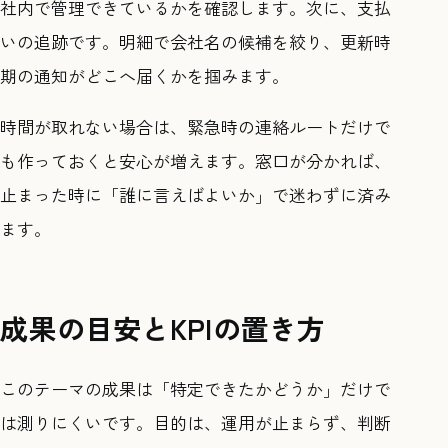
社内で管理できているかを確認します。次に、支払
いの追跡です。明細で会社名の候補を絞り、更新時
期の通知がどこへ届くかを掴みます。
時間が取れない場合は、緊急時の連絡ルートだけで
も作っておくと安心が増えます。窓口が分かれば、
止まった時に「誰に言えばよいか」で迷わずに済み
ます。
成果の目安とKPIの置き方
このテーマの成果は「特定できたかどうか」だけで
は測りにくいです。目的は、運用が止まらず、判断