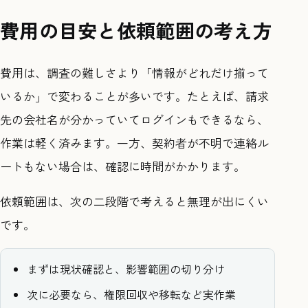
費用の目安と依頼範囲の考え方
費用は、調査の難しさより「情報がどれだけ揃って
いるか」で変わることが多いです。たとえば、請求
先の会社名が分かっていてログインもできるなら、
作業は軽く済みます。一方、契約者が不明で連絡ル
ートもない場合は、確認に時間がかかります。
依頼範囲は、次の二段階で考えると無理が出にくい
です。
まずは現状確認と、影響範囲の切り分け
次に必要なら、権限回収や移転など実作業