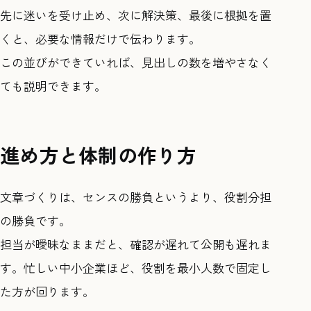
先に迷いを受け止め、次に解決策、最後に根拠を置
くと、必要な情報だけで伝わります。
この並びができていれば、見出しの数を増やさなく
ても説明できます。
進め方と体制の作り方
文章づくりは、センスの勝負というより、役割分担
の勝負です。
担当が曖昧なままだと、確認が遅れて公開も遅れま
す。忙しい中小企業ほど、役割を最小人数で固定し
た方が回ります。