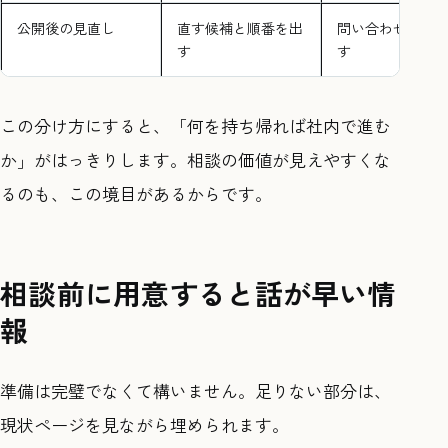
公開後の見直し
直す候補と順番を出
問い合わせ対応
す
す
この分け方にすると、「何を持ち帰れば社内で進む
か」がはっきりします。相談の価値が見えやすくな
るのも、この境目があるからです。
相談前に用意すると話が早い情
報
準備は完璧でなくて構いません。足りない部分は、
現状ページを見ながら埋められます。