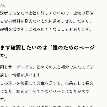
ん。
読者はあなたの会社に詳しくないので、比較の基準
と安心材料が見えないと先に進めません。だから、
説明を増やすほど読みにくくなることもあります。
まず確認したいのは「誰のためのページ
か」
同じサービスでも、初めての人と紹介で来た人では
欲しい情報が違います。
この違いを無視して文章を足すと、結果として長文
になり、読者が判断できないページになりがちで
す。