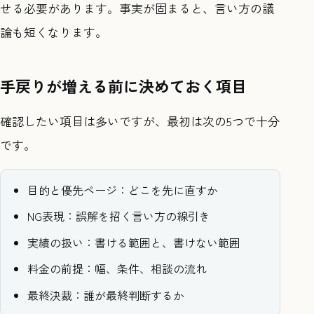
せる必要があります。事実が固まると、言い方の議
論も短くなります。
手戻りが増える前に決めておく項目
確認したい項目は多いですが、最初は次の5つで十分
です。
目的と優先ページ：どこを先に直すか
NG表現：誤解を招く言い方の線引き
実績の扱い：書ける範囲と、書けない範囲
料金の前提：幅、条件、相談の流れ
最終決裁：誰が最終判断するか