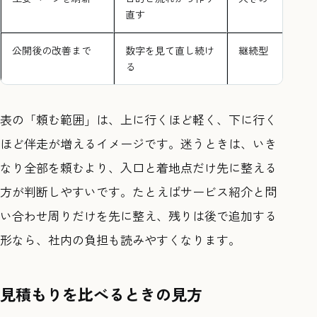
直す
公開後の改善まで
数字を見て直し続け
継続型
る
表の「頼む範囲」は、上に行くほど軽く、下に行く
ほど伴走が増えるイメージです。迷うときは、いき
なり全部を頼むより、入口と着地点だけ先に整える
方が判断しやすいです。たとえばサービス紹介と問
い合わせ周りだけを先に整え、残りは後で追加する
形なら、社内の負担も読みやすくなります。
見積もりを比べるときの見方