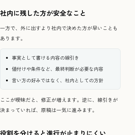
社内に残した方が安全なこと
一方で、外に出すより社内で決めた方が早いことも
あります。
事実として書ける内容の線引き
値付けや条件など、最終判断が必要な内容
言い方の好みではなく、社内としての方針
ここが曖昧だと、修正が増えます。逆に、線引きが
決まっていれば、原稿は一気に進みます。
役割を分けると進行が止まりにくい