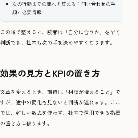
次の行動までの流れを整える：問い合わせの手
順と必要情報
この順で整えると、読者は「自分に合うか」を早く
判断でき、社内も次の手を決めやすくなります。
効果の見方とKPIの置き方
文章を変えるとき、期待は「相談が増えること」で
すが、途中の変化も見ないと判断が遅れます。ここ
では、難しい数式を使わず、社内で運用できる指標
の置き方に絞ります。