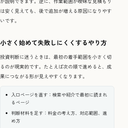
が説明できます。逆に、作業範囲が曖昧な見積もり
は安く見えても、後で追加が増える原因になりやす
いです。
小さく始めて失敗しにくくするやり方
投資判断に迷うときは、最初の着手範囲を小さく切
るのが現実的です。たとえば次の順で進めると、成
果につながる形が見えやすくなります。
入口ページを直す：検索や紹介で最初に読まれ
るページ
判断材料を足す：料金の考え方、対応範囲、進
め方