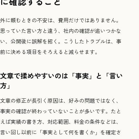
に確認すること
外に頼むときの不安は、費用だけではありません。
思っていた言い方と違う、社内の確認が追いつかな
い、公開後に誤解を招く。こうしたトラブルは、事
前に決める項目をそろえると減らせます。
文章で揉めやすいのは「事実」と「言い
方」
文章の修正が長引く原因は、好みの問題ではなく、
事実の確認が終わっていないことが多いです。たと
えば実績の書き方、対応範囲、料金の条件などは、
言い回し以前に「事実として何を書くか」を確定さ