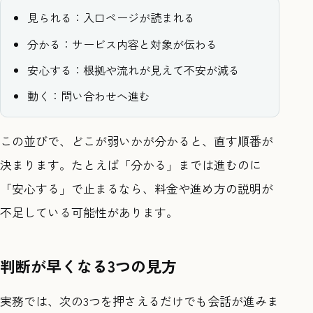
見られる：入口ページが読まれる
分かる：サービス内容と対象が伝わる
安心する：根拠や流れが見えて不安が減る
動く：問い合わせへ進む
この並びで、どこが弱いかが分かると、直す順番が
決まります。たとえば「分かる」までは進むのに
「安心する」で止まるなら、料金や進め方の説明が
不足している可能性があります。
判断が早くなる3つの見方
実務では、次の3つを押さえるだけでも会話が進みま