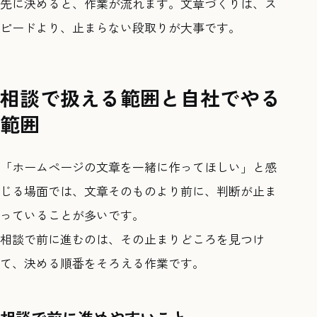
先に決めると、作業が流れます。文章づくりは、ス
ピードより、止まらない段取りが大事です。
相談で扱える範囲と自社でやる
範囲
「ホームページの文章を一緒に作ってほしい」と感
じる場面では、文章そのものより前に、判断が止ま
っていることが多いです。
相談で前に進むのは、その止まりどころを見つけ
て、決める順番をそろえる作業です。