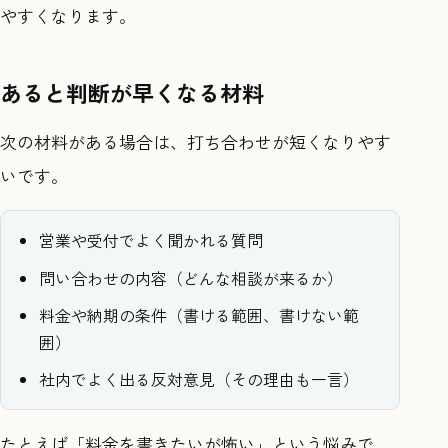
やすくなります。
あると判断が早くなる材料
次の材料がある場合は、打ち合わせが短くなりやす
いです。
営業や受付でよく聞かれる質問
問い合わせの内容（どんな相談が来るか）
料金や納期の条件（書ける範囲、書けない範
囲）
社内でよく出る反対意見（その理由も一言）
たとえば「料金を書きたいが怖い」という悩みで