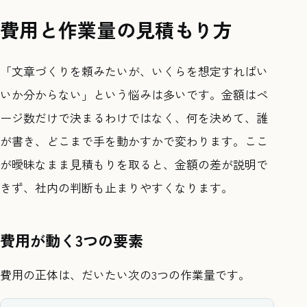
費用と作業量の見積もり方
「文章づくりを頼みたいが、いくらを想定すればい
いか分からない」という悩みは多いです。金額はペ
ージ数だけで決まるわけではなく、何を決めて、誰
が書き、どこまで手を動かすかで変わります。ここ
が曖昧なまま見積もりを取ると、金額の差が説明で
きず、社内の判断も止まりやすくなります。
費用が動く3つの要素
費用の正体は、だいたい次の3つの作業量です。