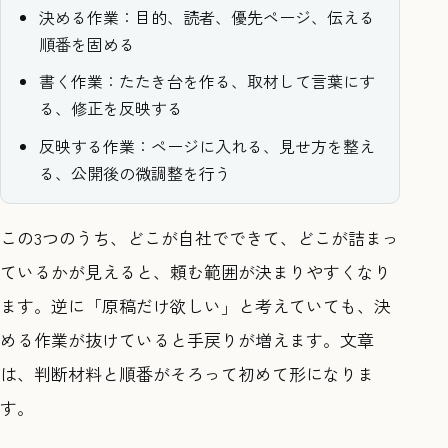
決める作業：目的、読者、優先ページ、伝える
順番を固める
書く作業：たたき台を作る、取材して言葉にす
る、修正を反映する
反映する作業：ページに入れる、見せ方を整え
る、公開後の微調整を行う
この3つのうち、どこが自社でできて、どこが詰まっ
ているかが見えると、頼む範囲が決まりやすくなり
ます。逆に「原稿だけ欲しい」と考えていても、決
める作業が抜けていると手戻りが増えます。文章
は、判断材料と順番がそろって初めて形になりま
す。