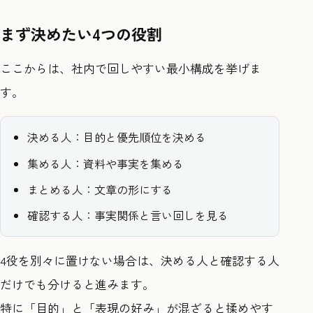
まず決めたい4つの役割
ここからは、社内で回しやすい最小構成を挙げま
す。
決める人：目的と優先順位を決める
集める人：資料や事実を集める
まとめる人：文章の形にする
確認する人：事実関係と言い回しを見る
4役を別々に置けない場合は、決める人と確認する人
だけでも分けると進みます。
特に「目的」と「表現の好み」が混ざると揉めやす