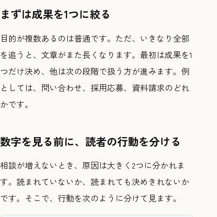
まずは成果を1つに絞る
目的が複数あるのは普通です。ただ、いきなり全部
を追うと、文章がまた長くなります。最初は成果を1
つだけ決め、他は次の段階で扱う方が進みます。例
としては、問い合わせ、採用応募、資料請求のどれ
かです。
数字を見る前に、読者の行動を分ける
相談が増えないとき、原因は大きく2つに分かれま
す。読まれていないか、読まれても決めきれないか
です。そこで、行動を次のように分けて見ます。