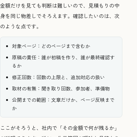
金額だけを見ても判断は難しいので、見積もりの中
身を同じ物差しでそろえます。確認したいのは、次
のような点です。
対象ページ：どのページまで含むか
原稿の責任：誰が初稿を作り、誰が最終確認す
るか
修正回数：回数の上限と、追加対応の扱い
取材の有無：聞き取り回数、参加者、準備物
公開までの範囲：文章だけか、ページ反映まで
か
ここがそろうと、社内で「その金額で何が残るか」