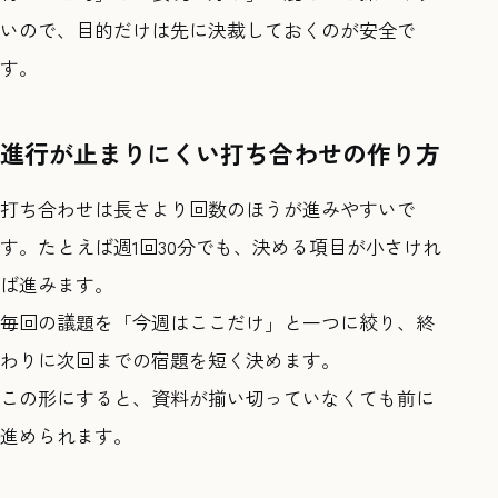
いので、目的だけは先に決裁しておくのが安全で
す。
進行が止まりにくい打ち合わせの作り方
打ち合わせは長さより回数のほうが進みやすいで
す。たとえば週1回30分でも、決める項目が小さけれ
ば進みます。
毎回の議題を「今週はここだけ」と一つに絞り、終
わりに次回までの宿題を短く決めます。
この形にすると、資料が揃い切っていなくても前に
進められます。