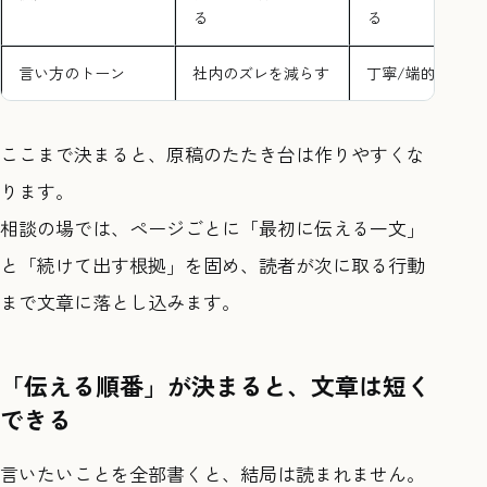
る
る
言い方のトーン
社内のズレを減らす
丁寧/端的の例文
ここまで決まると、原稿のたたき台は作りやすくな
ります。
相談の場では、ページごとに「最初に伝える一文」
と「続けて出す根拠」を固め、読者が次に取る行動
まで文章に落とし込みます。
「伝える順番」が決まると、文章は短く
できる
言いたいことを全部書くと、結局は読まれません。