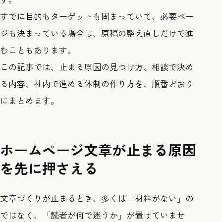
すでに目的もターゲットも固まっていて、必要ペー
ジも決まっている場合は、原稿の整え直しだけで進
むこともあります。
この記事では、止まる原因の見つけ方、相談で決め
る内容、社内で進める体制の作り方を、順番どおり
にまとめます。
ホームページ文章が止まる原因
を先に押さえる
文章づくりが止まるとき、多くは「材料がない」の
ではなく、「読者が何で迷うか」が置けていませ