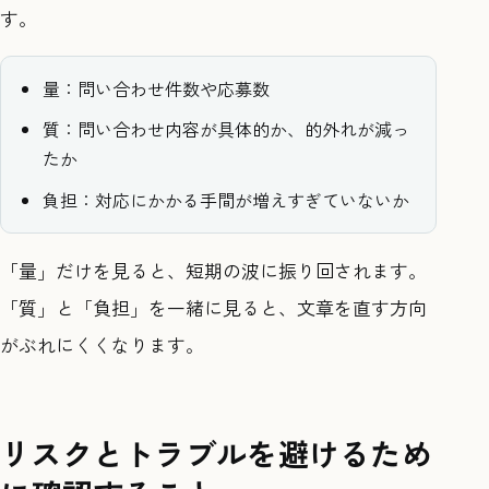
す。
量：問い合わせ件数や応募数
質：問い合わせ内容が具体的か、的外れが減っ
たか
負担：対応にかかる手間が増えすぎていないか
「量」だけを見ると、短期の波に振り回されます。
「質」と「負担」を一緒に見ると、文章を直す方向
がぶれにくくなります。
リスクとトラブルを避けるため