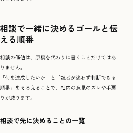
相談で一緒に決めるゴールと伝
える順番
相談の価値は、原稿を代わりに書くことだけではあ
りません。
「何を達成したいか」と「読者が迷わず判断できる
順番」をそろえることで、社内の意見のズレや手戻
りが減ります。
相談で先に決めることの一覧