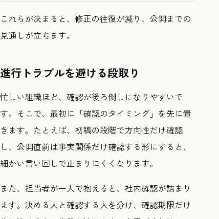
これらが決まると、修正の往復が減り、公開までの
見通しが立ちます。
進行トラブルを避ける段取り
忙しい組織ほど、確認が後ろ倒しになりやすいで
す。そこで、最初に「確認のタイミング」を先に置
きます。たとえば、初稿の段階で方向性だけ確認
し、公開直前は事実関係だけ確認する形にすると、
細かい言い回しで止まりにくくなります。
また、担当者が一人で抱えると、社内確認が詰まり
ます。決める人と確認する人を分け、確認期限だけ