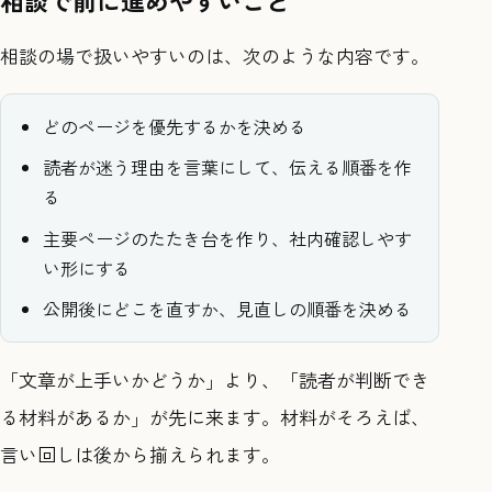
相談で前に進めやすいこと
相談の場で扱いやすいのは、次のような内容です。
どのページを優先するかを決める
読者が迷う理由を言葉にして、伝える順番を作
る
主要ページのたたき台を作り、社内確認しやす
い形にする
公開後にどこを直すか、見直しの順番を決める
「文章が上手いかどうか」より、「読者が判断でき
る材料があるか」が先に来ます。材料がそろえば、
言い回しは後から揃えられます。