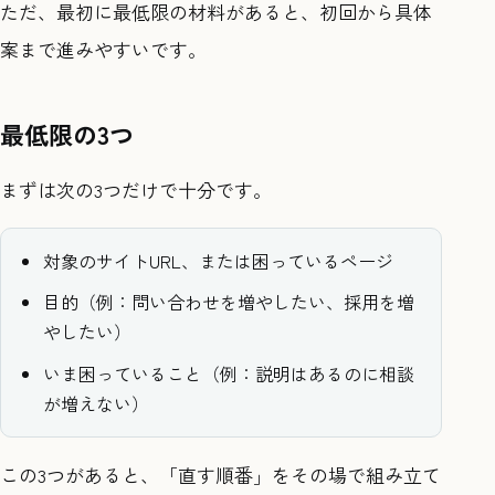
ただ、最初に最低限の材料があると、初回から具体
案まで進みやすいです。
最低限の3つ
まずは次の3つだけで十分です。
対象のサイトURL、または困っているページ
目的（例：問い合わせを増やしたい、採用を増
やしたい）
いま困っていること（例：説明はあるのに相談
が増えない）
この3つがあると、「直す順番」をその場で組み立て