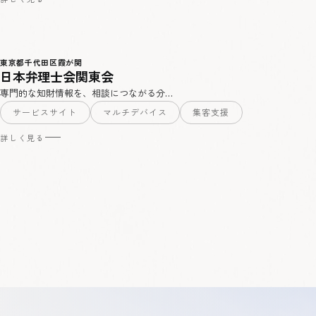
東京都千代田区霞が関
日本弁理士会関東会
専門的な知財情報を、相談につながる分…
サービスサイト
マルチデバイス
集客支援
詳しく見る