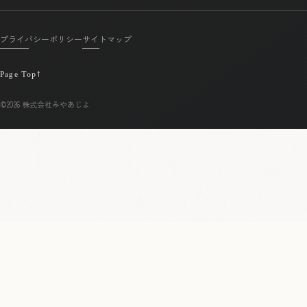
プライバシーポリシー
サイトマップ
Page Top
↑
©2026 株式会社みやあじよ