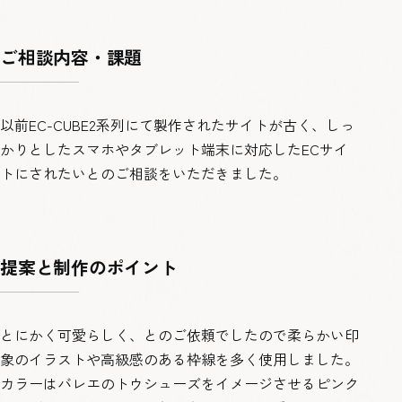
ご相談内容・課題
以前EC-CUBE2系列にて製作されたサイトが古く、しっ
かりとしたスマホやタブレット端末に対応したECサイ
トにされたいとのご相談をいただきました。
提案と制作のポイント
とにかく可愛らしく、とのご依頼でしたので柔らかい印
象のイラストや高級感のある枠線を多く使用しました。
カラーはバレエのトウシューズをイメージさせるピンク