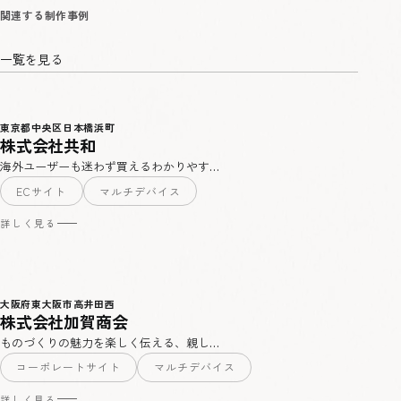
一覧を見る
東京都中央区日本橋浜町
株式会社共和
海外ユーザーも迷わず買えるわかりやす…
ECサイト
マルチデバイス
詳しく見る
大阪府東大阪市高井田西
株式会社加賀商会
ものづくりの魅力を楽しく伝える、親し…
コーポレートサイト
マルチデバイス
詳しく見る