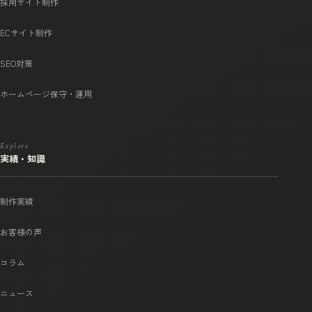
採用サイト制作
ECサイト制作
SEO対策
ホームページ保守・運用
Explore
実績・知識
制作実績
お客様の声
コラム
ニュース