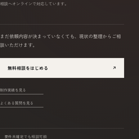
相談へオンラインで対応しています。
まだ依頼内容が決まっていなくても、
現状の整理からご相
談いただけます。
無料相談をはじめる
↗
制作実績を見る
よくある質問を見る
要件未確定でも相談可能