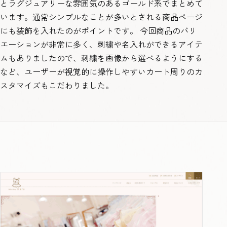
とラグジュアリーな雰囲気のあるゴールド系でまとめて
います。通常シンプルなことが多いとされる商品ページ
にも装飾を入れたのがポイントです。 今回商品のバリ
エーションが非常に多く、刺繍や名入れができるアイテ
ムもありましたので、刺繍を画像から選べるようにする
など、ユーザーが視覚的に操作しやすいカート周りのカ
スタマイズもこだわりました。