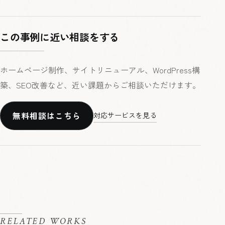
この事例に近い相談をする
ホームページ制作、サイトリニューアル、WordPress構
築、SEO改善など、近い課題からご相談いただけます。
無料相談はこちら
対応サービスを見る
RELATED WORKS