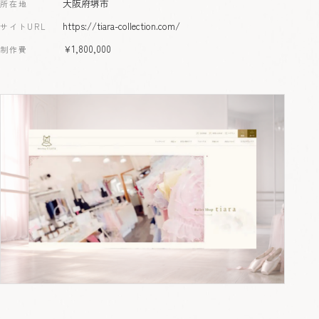
大阪府堺市
所在地
https://tiara-collection.com/
サイトURL
￥1,800,000
制作費