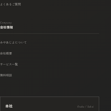
よくあるご質問
Company
会社情報
みやあじよについて
会社概要
サービス一覧
無料相談
本社
Osaka / Sakai