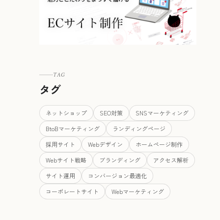
TAG
タグ
ネットショップ
SEO対策
SNSマーケティング
BtoBマーケティング
ランディングページ
採用サイト
Webデザイン
ホームページ制作
Webサイト戦略
ブランディング
アクセス解析
サイト運用
コンバージョン最適化
コーポレートサイト
Webマーケティング