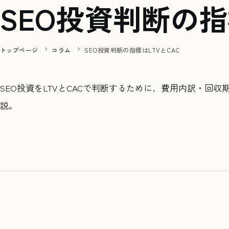
SEO投資判断の指
トップページ
コラム
SEO投資判断の指標はLTVとCAC
SEO投資をLTVとCACで判断するために、費用内訳・
説。