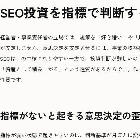
SEO投資を指標で判断
経営者・事業責任者の立場では、施策を「好き嫌い」や「
が安定しません。意思決定を安定させるには、事業の収益
SEOはこの中核になりやすい一方で、投資判断が難しい
「資産として積み上がる」という性質があるからです。作
性質です。
指標がないと起きる意思決定の
指標が弱い状態で起きやすいのは、判断基準が月ごとに変