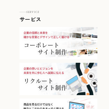
SERVICE
サービス