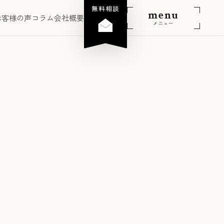
無料相談
menu
お客様の声
コラム
会社概要
メニュー