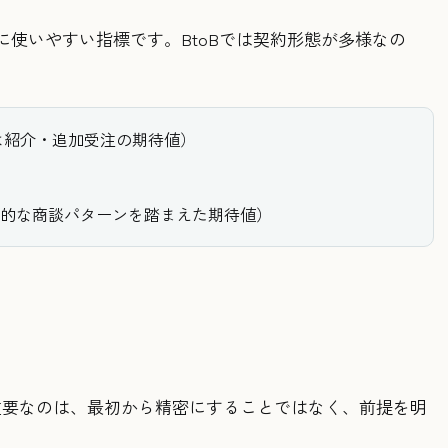
使いやすい指標です。BtoBでは契約形態が多様なの
は紹介・追加受注の期待値）
表的な商談パターンを踏まえた期待値）
で重要なのは、最初から精密にすることではなく、前提を明