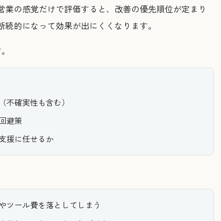
営業の感覚だけで評価すると、改善の優先順位が定まり
断続的になって効果が出にくくなります。
す。
（不確実性も含む）
回避策
支援に任せるか
やツール費を落としてしまう