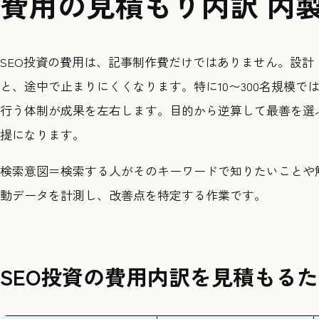
費用の見積もり内訳 内
SEO投資の費用は、記事制作費だけではありません。設
と、途中で止まりにくくなります。特に10〜300名規模
行う体制が成果を左右します。目的から逆算して最善を選
提になります。
検索意図＝検索する人がそのキーワードで知りたいことや
動データを計測し、改善点を特定する作業です。
SEO投資の費用内訳を見積もる