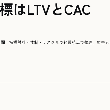
標はLTVとCAC
回収期間・指標設計・体制・リスクまで経営視点で整理。広告