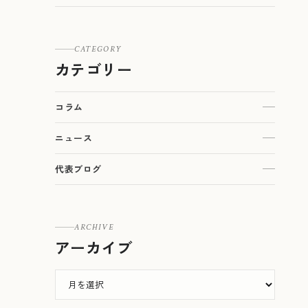
CATEGORY
カテゴリー
コラム
ニュース
代表ブログ
ARCHIVE
アーカイブ