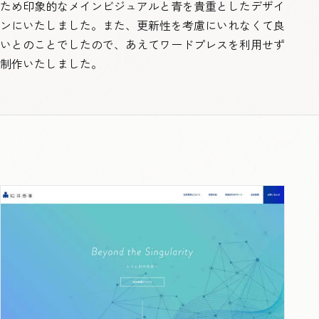
ため印象的なメインビジュアルと青を貴重としたデザイ
ンにいたしました。また、更新性を考慮にいれなくて良
いとのことでしたので、あえてワードプレスを利用せず
制作いたしました。