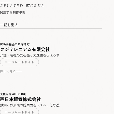
RELATED WORKS
一覧を見る
広島県福山市東深津町
フジミレニアム有限会社
介護・福祉の安心感と先進性を伝えるサ…
コーポレートサイト
詳しく見る
大阪府岸和田市堺町
西日本鋼管株式会社
鉄鋼と脱炭素の提案力を伝える、信頼感…
コーポレートサイト