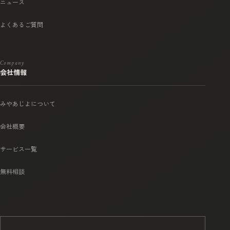
ニュース
よくあるご質問
Company
会社情報
みやあじよについて
会社概要
サービス一覧
無料相談