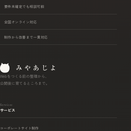
要件未確定でも相談可能
全国オンライン対応
制作から改善まで一貫対応
Webをつくる前の整理から、
公開後に育てるところまで。
Services
サービス
コーポレートサイト制作