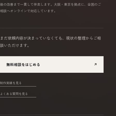
後の改善まで一貫して伴走します。大阪・東京を拠点に、全国のご
相談へオンラインで対応しています。
まだ依頼内容が決まっていなくても、
現状の整理からご相
談いただけます。
無料相談をはじめる
↗
制作実績を見る
よくある質問を見る