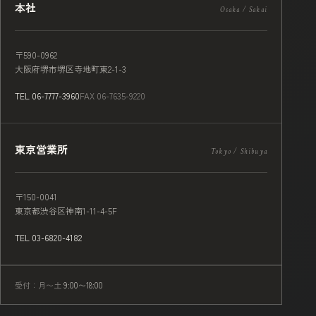
本社
Osaka / Sakai
〒590-0962
大阪府堺市堺区寺地町東2-1-3
TEL 06-7777-3960
FAX 06-7635-9220
東京営業所
Tokyo / Shibuya
〒150-0041
東京都渋谷区神南1-11-4-5F
TEL 03-6820-4182
受付：月〜土
9:00〜18:00