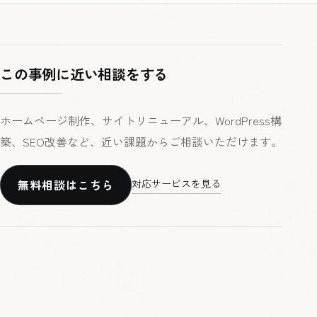
この事例に近い相談をする
ホームページ制作、サイトリニューアル、WordPress構
築、SEO改善など、近い課題からご相談いただけます。
無料相談はこちら
対応サービスを見る