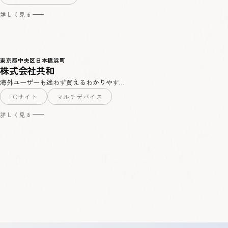
詳しく見る
東京都中央区日本橋浜町
株式会社共和
海外ユーザーも迷わず買えるわかりやす…
ECサイト
マルチデバイス
詳しく見る