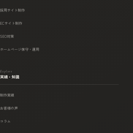
採用サイト制作
ECサイト制作
SEO対策
ホームページ保守・運用
Explore
実績・知識
制作実績
お客様の声
コラム