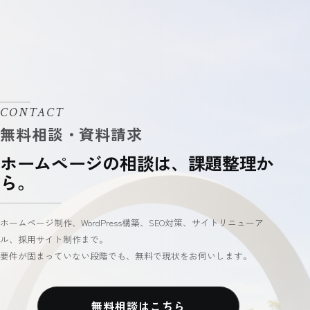
CONTACT
ホームページの相談は、課題整理か
ら。
ホームページ制作、WordPress構築、SEO対策、サイトリニューア
ル、採用サイト制作まで。
要件が固まっていない段階でも、無料で現状をお伺いします。
無料相談はこちら