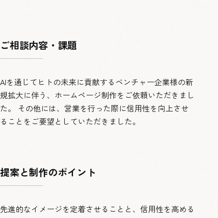
ご相談内容・課題
AIを通じてヒトの未来に貢献するベンチャー企業様の新
規拡大に伴う、ホームページ制作をご依頼いただきまし
た。 その他には、営業を行った際に信用性を向上させ
ることをご要望としていただきました。
提案と制作のポイント
先進的なイメージを定着させることと、信用性を高める