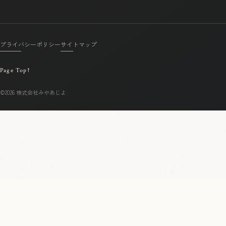
プライバシーポリシー
サイトマップ
Page Top
↑
©2026 株式会社みやあじよ