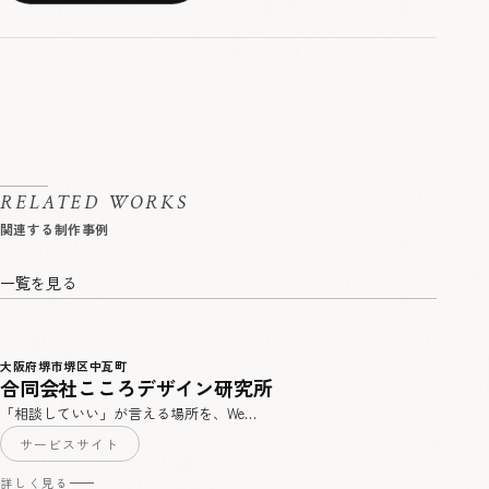
RELATED WORKS
一覧を見る
大阪府堺市堺区中瓦町
合同会社こころデザイン研究所
「相談していい」が言える場所を、We…
サービスサイト
詳しく見る