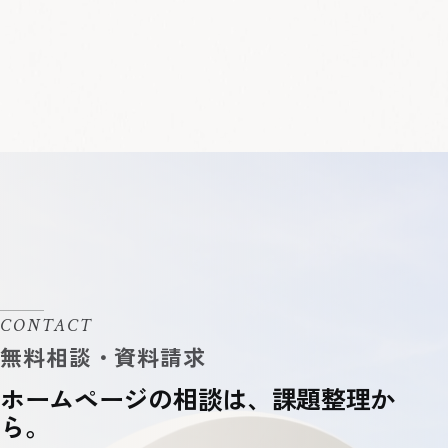
CONTACT
ホームページの相談は、課題整理か
ら。