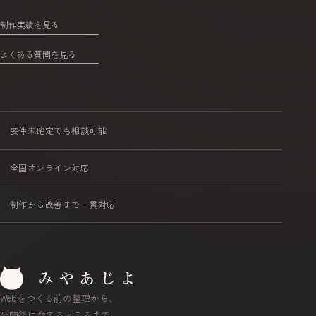
制作実績を見る
よくある質問を見る
要件未確定でも相談可能
全国オンライン対応
制作から改善まで一貫対応
Webをつくる前の整理から、
公開後に育てるところまで。