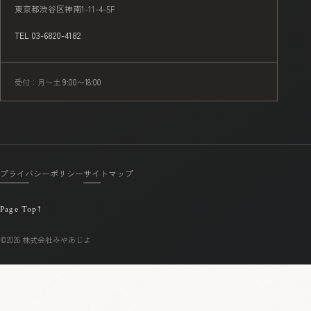
東京都渋谷区神南1-11-4-5F
TEL 03-6820-4182
受付：月〜土
9:00〜18:00
プライバシーポリシー
サイトマップ
Page Top
↑
©2026 株式会社みやあじよ