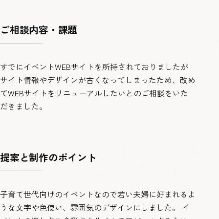
ご相談内容・課題
すでにイベントWEBサイトを所持されておりましたが
サイト情報やデザインが古くなってしまったため、改め
てWEBサイトをリニューアルしたいとのご相談をいた
だきました。
提案と制作のポイント
子育て世代向けのイベントなので若い夫婦に好まれるよ
うな文字や色使い、雰囲気のデザインにしました。 イ