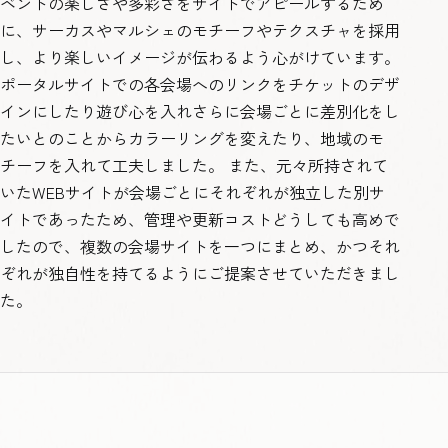
ベントの楽しさや多彩さをサイトでアピールするため
に、サーカスやマルシェのモチーフやテクスチャを採用
し、より楽しいイメージが伝わるよう心がけています。
ポータルサイトでの各会場へのリンクをチケットのデザ
インにしたり遊び心を入れさらに会場ごとに差別化をし
たいとのことからカラーリングを変えたり、地域のモ
チーフを入れて工夫しました。 また、元々所持されて
いたWEBサイトが会場ごとにそれぞれが独立した別サ
イトであったため、管理や更新コストどうしても高めで
したので、複数の会場サイトを一つにまとめ、かつそれ
ぞれが独自性を持てるようにご提案させていただきまし
た。