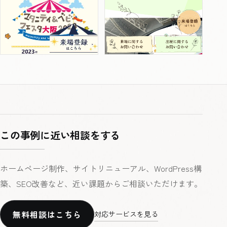
この事例に近い相談をする
ホームページ制作、サイトリニューアル、WordPress構
築、SEO改善など、近い課題からご相談いただけます。
無料相談はこちら
対応サービスを見る