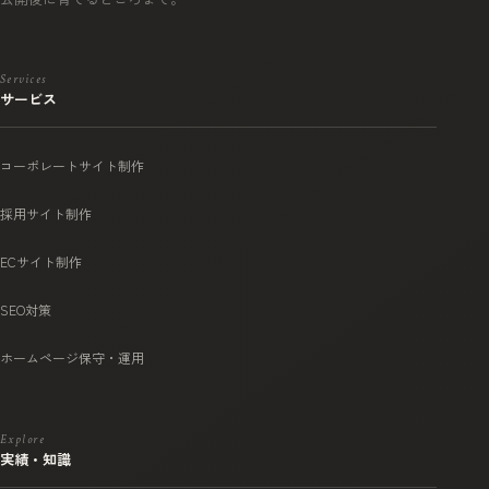
Services
サービス
コーポレートサイト制作
採用サイト制作
ECサイト制作
SEO対策
ホームページ保守・運用
Explore
実績・知識