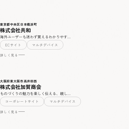
東京都中央区日本橋浜町
株式会社共和
海外ユーザーも迷わず買えるわかりやす…
ECサイト
マルチデバイス
詳しく見る
大阪府東大阪市高井田西
株式会社加賀商会
ものづくりの魅力を楽しく伝える、親し…
コーポレートサイト
マルチデバイス
詳しく見る