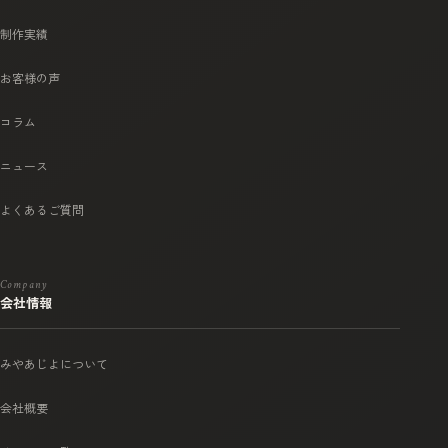
制作実績
お客様の声
コラム
ニュース
よくあるご質問
Company
会社情報
みやあじよについて
会社概要