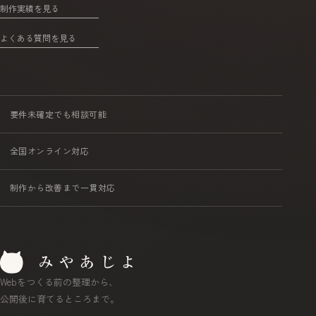
制作実績を見る
よくある質問を見る
要件未確定でも相談可能
全国オンライン対応
制作から改善まで一貫対応
Webをつくる前の整理から、
公開後に育てるところまで。