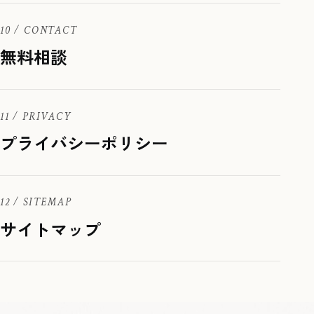
10 / CONTACT
無料相談
11 / PRIVACY
プライバシーポリシー
12 / SITEMAP
サイトマップ