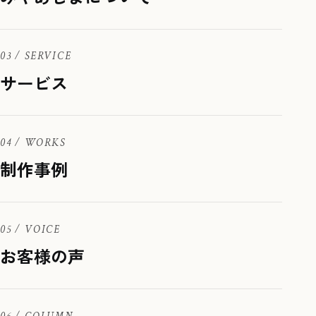
03 / SERVICE
サービス
04 / WORKS
制作事例
05 / VOICE
お客様の声