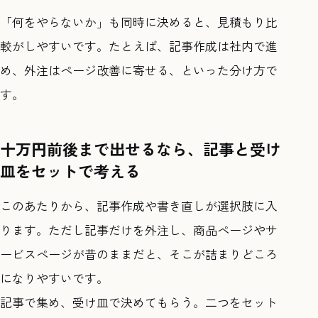
「何をやらないか」も同時に決めると、見積もり比
較がしやすいです。たとえば、記事作成は社内で進
め、外注はページ改善に寄せる、といった分け方で
す。
十万円前後まで出せるなら、記事と受け
皿をセットで考える
このあたりから、記事作成や書き直しが選択肢に入
ります。ただし記事だけを外注し、商品ページやサ
ービスページが昔のままだと、そこが詰まりどころ
になりやすいです。
記事で集め、受け皿で決めてもらう。二つをセット