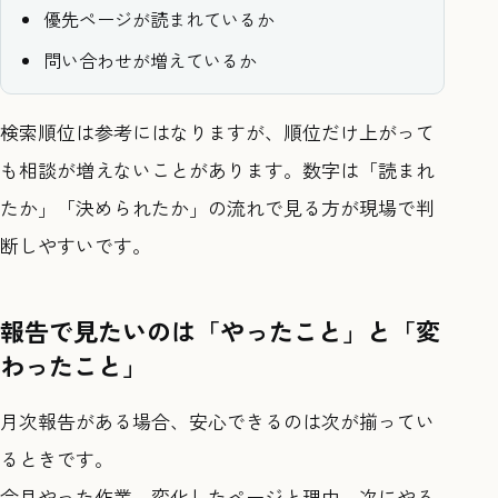
優先ページが読まれているか
問い合わせが増えているか
検索順位は参考にはなりますが、順位だけ上がって
も相談が増えないことがあります。数字は「読まれ
たか」「決められたか」の流れで見る方が現場で判
断しやすいです。
報告で見たいのは「やったこと」と「変
わったこと」
月次報告がある場合、安心できるのは次が揃ってい
るときです。
今月やった作業、変化したページと理由、次にやる