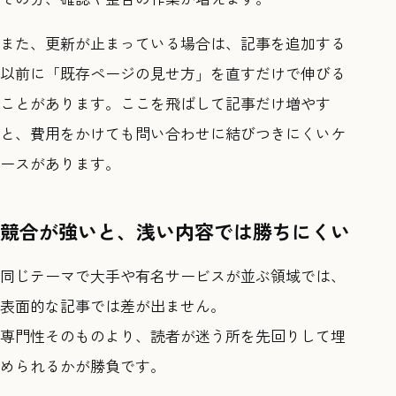
また、更新が止まっている場合は、記事を追加する
以前に「既存ページの見せ方」を直すだけで伸びる
ことがあります。ここを飛ばして記事だけ増やす
と、費用をかけても問い合わせに結びつきにくいケ
ースがあります。
競合が強いと、浅い内容では勝ちにくい
同じテーマで大手や有名サービスが並ぶ領域では、
表面的な記事では差が出ません。
専門性そのものより、読者が迷う所を先回りして埋
められるかが勝負です。