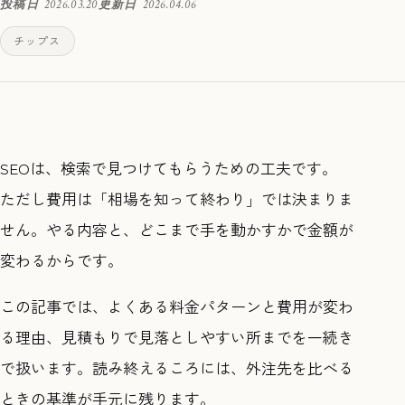
投稿日
2026.03.20
更新日
2026.04.06
チップス
SEOは、検索で見つけてもらうための工夫です。
ただし費用は「相場を知って終わり」では決まりま
せん。やる内容と、どこまで手を動かすかで金額が
変わるからです。
この記事では、よくある料金パターンと費用が変わ
る理由、見積もりで見落としやすい所までを一続き
で扱います。読み終えるころには、外注先を比べる
ときの基準が手元に残ります。