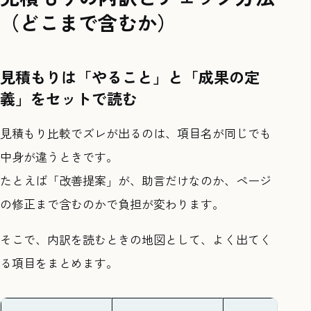
（どこまで含むか）
見積もりは「やること」と「成果の定
義」をセットで読む
見積もり比較でズレが出るのは、項目名が同じでも
中身が違うときです。
たとえば「改善提案」が、助言だけなのか、ページ
の修正まで含むのかで負担が変わります。
そこで、内訳を読むときの地図として、よく出てく
る項目をまとめます。