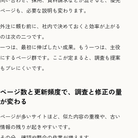
ページも、必要な説明も変わります。
外注に頼む前に、社内で決めておくと効率が上がる
のは次の二つです。
一つは、最初に伸ばしたい成果。もう一つは、主役
にするページ群です。ここが定まると、調査も提案
もブレにくいです。
ページ数と更新頻度で、調査と修正の量
が変わる
ページが多いサイトほど、似た内容の重複や、古い
情報の残りが起きやすいです。
その分、確認や整合の作業が増えます。