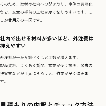
そのため、取材や社内への聞き取り、事例の言語化
など、文章の手前の工程が厚くなりやすいです。こ
こが費用差の一因です。
社内で出せる材料が多いほど、外注費は
抑えやすい
外注側が一から調べるほど工数が増えます。
製品資料、よくある質問、営業が使う説明、過去の
提案書などが手元にそろうと、作業が早く進みま
す。
見積もりの内訳とチェック方法