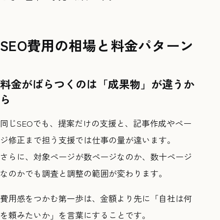
SEO費用の相場と料金パターン
料金がばらつくのは「成果物」が違うか
ら
同じSEOでも、提案だけの支援と、記事作成やペー
ジ修正まで担う支援では仕事の量が違います。
さらに、対象ページが数ページなのか、数十ページ
なのかでも調査と調整の範囲が変わります。
費用感をつかむ第一歩は、金額より先に「自社は何
を頼みたいか」を言葉にすることです。