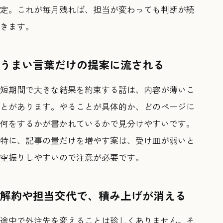
定。これが毎月残れば、担当が変わっても判断が続
きます。
うまい言葉だけの提案に流される
短期間で大きな結果を約束する話は、内容が薄いこ
とがあります。やることが具体的か、どのページに
何をするかが書かれているかで見分けやすいです。
特に、記事の量だけを増やす案は、受け皿が弱いと
空振りしやすいので注意が必要です。
解約や担当交代で、積み上げが消える
途中で外注先を変えることは珍しくありません。そ