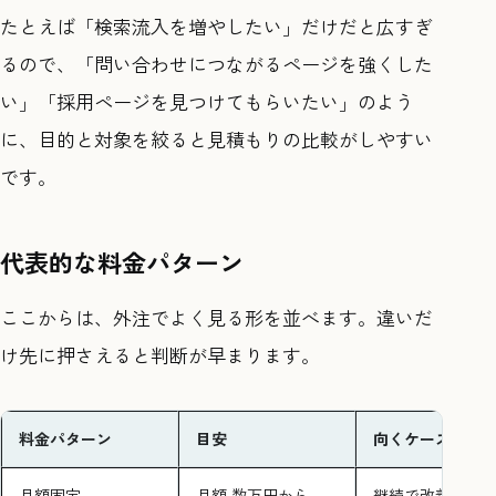
たとえば「検索流入を増やしたい」だけだと広すぎ
るので、「問い合わせにつながるページを強くした
い」「採用ページを見つけてもらいたい」のよう
に、目的と対象を絞ると見積もりの比較がしやすい
です。
代表的な料金パターン
ここからは、外注でよく見る形を並べます。違いだ
け先に押さえると判断が早まります。
料金パターン
目安
向くケース
月額固定
月額 数万円から
継続で改善を回