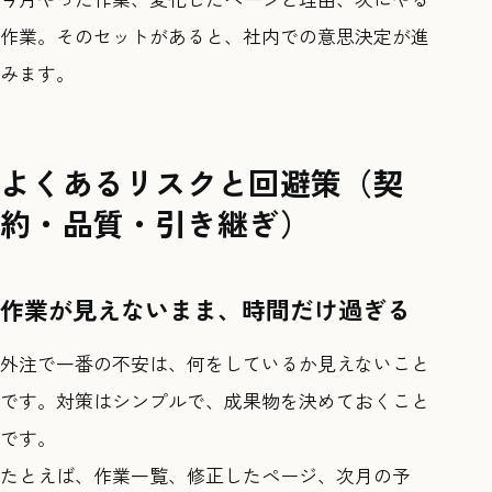
作業。そのセットがあると、社内での意思決定が進
みます。
よくあるリスクと回避策（契
約・品質・引き継ぎ）
作業が見えないまま、時間だけ過ぎる
外注で一番の不安は、何をしているか見えないこと
です。対策はシンプルで、成果物を決めておくこと
です。
たとえば、作業一覧、修正したページ、次月の予