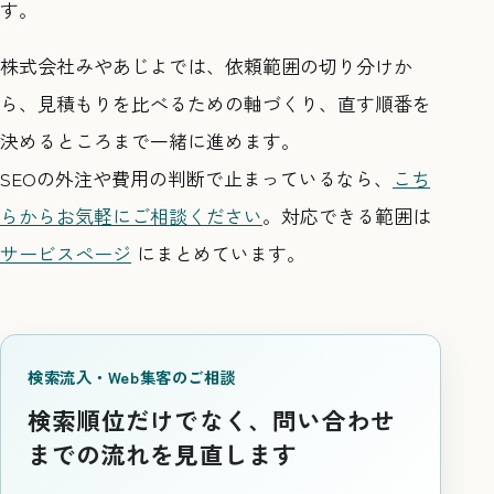
す。
株式会社みやあじよでは、依頼範囲の切り分けか
ら、見積もりを比べるための軸づくり、直す順番を
決めるところまで一緒に進めます。
SEOの外注や費用の判断で止まっているなら、
こち
らからお気軽にご相談ください
。対応できる範囲は
サービスページ
にまとめています。
検索流入・Web集客のご相談
検索順位だけでなく、問い合わせ
までの流れを見直します