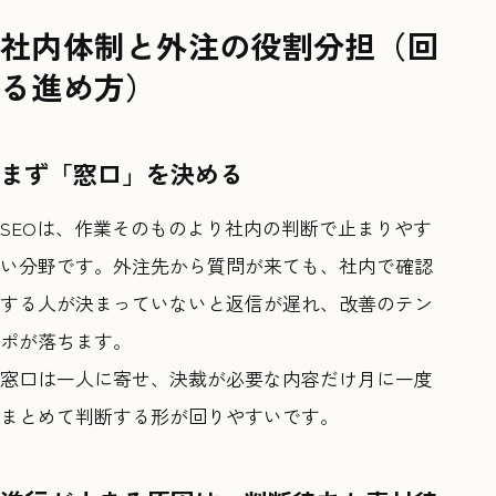
社内体制と外注の役割分担（回
る進め方）
まず「窓口」を決める
SEOは、作業そのものより社内の判断で止まりやす
い分野です。外注先から質問が来ても、社内で確認
する人が決まっていないと返信が遅れ、改善のテン
ポが落ちます。
窓口は一人に寄せ、決裁が必要な内容だけ月に一度
まとめて判断する形が回りやすいです。