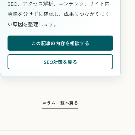
SEO、アクセス解析、コンテンツ、サイト内
導線を分けずに確認し、成果につながりにく
い原因を整理します。
この記事の内容を相談する
SEO対策を見る
コラム一覧へ戻る