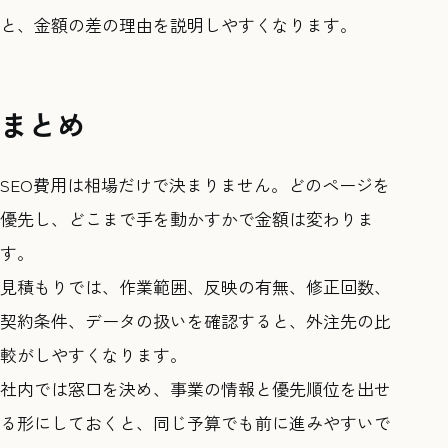
と、金額の差の理由を説明しやすくなります。
まとめ
SEO費用は相場だけで決まりません。どのページを
優先し、どこまで手を動かすかで金額は変わりま
す。
見積もりでは、作業範囲、反映の有無、修正回数、
契約条件、データの扱いを確認すると、外注先の比
較がしやすくなります。
社内では窓口を決め、事業の情報と優先順位を出せ
る形にしておくと、同じ予算でも前に進みやすいで