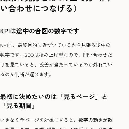
い合わせにつなげる）
KPIは途中の合図の数字です
KPIは、最終目的に近づいているかを見張る途中の
数字です。SEOは積み上げ型なので、問い合わせだ
けを見ていると、改善が当たっているのか外れてい
るのか判断が遅れます。
最初に決めたいのは「見るページ」と
「見る期間」
いきなり全ページを対象にすると、数字の動きが散