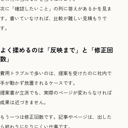
次に「確認したいこと」の列に答えがあるかを見ま
す。書いていなければ、比較が難しい見積もりで
す。
よく揉めるのは「反映まで」と「修正回
数」
費用トラブルで多いのは、提案を受けたのに社内で
手が動かず放置されるケースです。
提案書が立派でも、実際のページが変わらなければ
成果は近づきません。
もう一つは修正回数です。記事やページは、出した
ら終わりになりにくい仕事です。