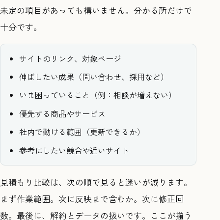
未定の項目があっても構いません。分かる所だけで
十分です。
サイトのリンク、対象ページ
伸ばしたい成果（問い合わせ、採用など）
いま困っていること（例：相談が増えない）
優先する商品やサービス
社内で動ける範囲（更新できるか）
参考にしたい競合や近いサイト
見積もり比較は、次の順で見ると迷いが減ります。
まず作業範囲。次に反映まで含むか。次に修正回
数。最後に、解約とデータの扱いです。ここが揃う