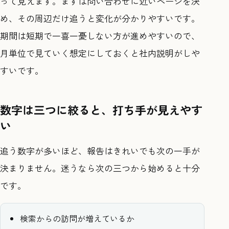
って見えます。まずは問い合わせに近いページを決
め、その周辺だけ追うと変化が分かりやすいです。
期間は短期で一喜一憂しない方が進めやすいので、
月単位で見ていく想定にしておくと社内説明がしや
すいです。
数字は三つに絞ると、打ち手が見えやす
い
追う数字が多いほど、報告はきれいでも次の一手が
決まりません。迷うなら次の三つから始めると十分
です。
検索からの訪問が増えているか