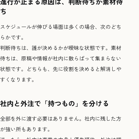
進行が止まる原因は、判断待ちか素材待
ち
スケジュールが伸びる場面は多くの場合、次のどち
らかです。
判断待ちは、誰が決めるかが曖昧な状態です。素材
待ちは、原稿や情報が社内に散らばって集まらない
状態です。どちらも、先に役割を決めると解消しや
すくなります。
社内と外注で「持つもの」を分ける
全部を外に渡す必要はありません。社内に残した方
が強い所もあります。