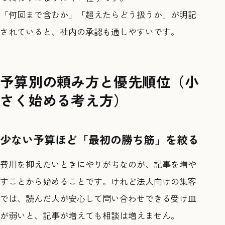
「何回まで含むか」「超えたらどう扱うか」が明記
されていると、社内の承認も通しやすいです。
予算別の頼み方と優先順位（小
さく始める考え方）
少ない予算ほど「最初の勝ち筋」を絞る
費用を抑えたいときにやりがちなのが、記事を増や
すことから始めることです。けれど法人向けの集客
では、読んだ人が安心して問い合わせできる受け皿
が弱いと、記事が増えても相談は増えません。