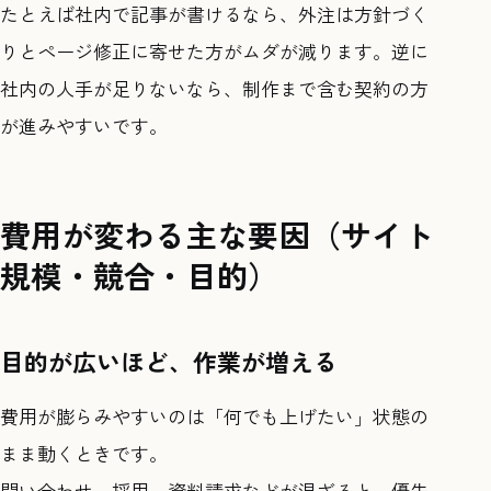
たとえば社内で記事が書けるなら、外注は方針づく
りとページ修正に寄せた方がムダが減ります。逆に
社内の人手が足りないなら、制作まで含む契約の方
が進みやすいです。
費用が変わる主な要因（サイト
規模・競合・目的）
目的が広いほど、作業が増える
費用が膨らみやすいのは「何でも上げたい」状態の
まま動くときです。
問い合わせ、採用、資料請求などが混ざると、優先