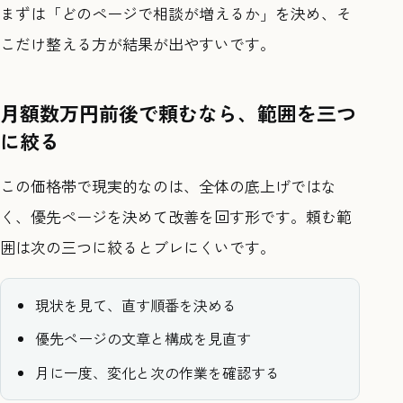
まずは「どのページで相談が増えるか」を決め、そ
こだけ整える方が結果が出やすいです。
月額数万円前後で頼むなら、範囲を三つ
に絞る
この価格帯で現実的なのは、全体の底上げではな
く、優先ページを決めて改善を回す形です。頼む範
囲は次の三つに絞るとブレにくいです。
現状を見て、直す順番を決める
優先ページの文章と構成を見直す
月に一度、変化と次の作業を確認する