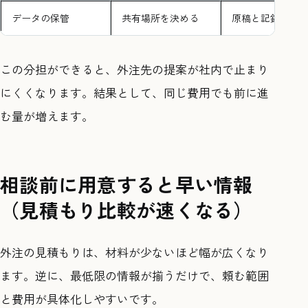
データの保管
共有場所を決める
原稿と記録を納
この分担ができると、外注先の提案が社内で止まり
にくくなります。結果として、同じ費用でも前に進
む量が増えます。
相談前に用意すると早い情報
（見積もり比較が速くなる）
外注の見積もりは、材料が少ないほど幅が広くなり
ます。逆に、最低限の情報が揃うだけで、頼む範囲
と費用が具体化しやすいです。