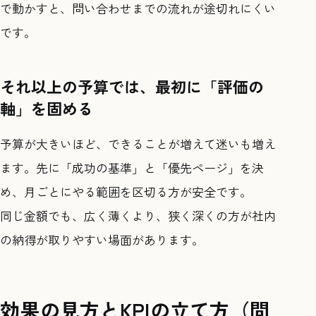
で動かすと、問い合わせまでの流れが途切れにくい
です。
それ以上の予算では、最初に「評価の
軸」を固める
予算が大きいほど、できることが増えて迷いも増え
ます。先に「成功の基準」と「優先ページ」を決
め、月ごとにやる範囲を区切る方が安全です。
同じ金額でも、広く薄くより、狭く深くの方が社内
の納得が取りやすい場面があります。
効果の見方とKPIの立て方（問