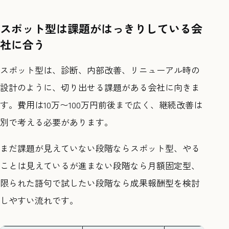
スポット型は課題がはっきりしている会
社に合う
スポット型は、診断、内部改善、リニューアル時の
設計のように、切り出せる課題がある会社に向きま
す。費用は10万〜100万円前後まで広く、継続改善は
別で考える必要があります。
まだ課題が見えていない段階ならスポット型、やる
ことは見えているが進まない段階なら月額固定型、
限られた語句で試したい段階なら成果報酬型を検討
しやすい流れです。