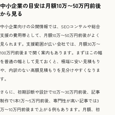
中小企業の目安は月額10万〜50万円前後
から見る
中小企業向けの公開情報では、SEOコンサルや総合
支援の費用帯として、月額10万〜50万円前後がよく
見られます。支援範囲が広い会社では、月額30万〜
100万円前後まで開く案内もあります。まずはこの幅
を普通の幅として見ておくと、極端に安い見積もり
や、内訳のない高額見積もりを見分けやすくなりま
す。
さらに、初期診断や設計で10万〜30万円前後、記事
制作で1本1万〜5万円前後、専門性が高い記事では3
万〜10万円前後まで上がる例もあります。月額、初