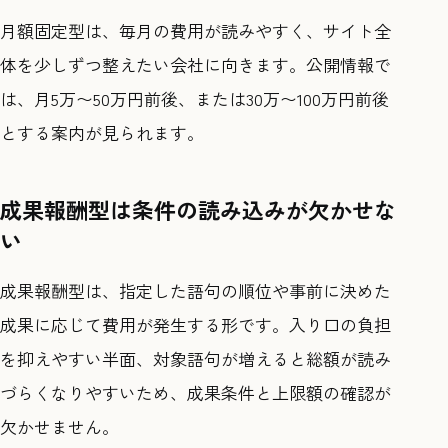
月額固定型は、毎月の費用が読みやすく、サイト全
体を少しずつ整えたい会社に向きます。公開情報で
は、月5万〜50万円前後、または30万〜100万円前後
とする案内が見られます。
成果報酬型は条件の読み込みが欠かせな
い
成果報酬型は、指定した語句の順位や事前に決めた
成果に応じて費用が発生する形です。入り口の負担
を抑えやすい半面、対象語句が増えると総額が読み
づらくなりやすいため、成果条件と上限額の確認が
欠かせません。