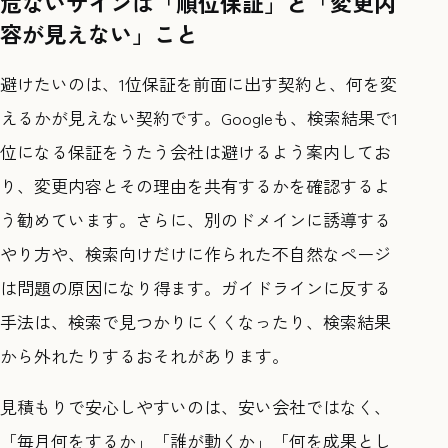
危ないサインは「順位保証」と「変更内
容が見えない」こと
避けたいのは、1位保証を前面に出す契約と、何を変
えるかが見えない契約です。Googleも、検索結果で1
位になる保証をうたう会社は避けるよう案内してお
り、変更内容とその理由を共有するかを確認するよ
う勧めています。さらに、別のドメインに誘導する
やり方や、検索向けだけに作られた不自然なページ
は問題の原因になり得ます。ガイドラインに反する
手法は、検索で見つかりにくくなったり、検索結果
から外れたりするおそれがあります。
見積もりで安心しやすいのは、安い会社ではなく、
「毎月何をするか」「誰が動くか」「何を成果とし