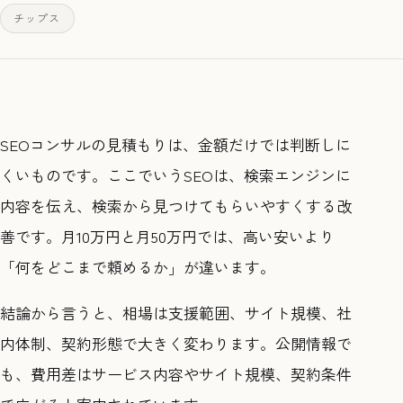
チップス
SEOコンサルの見積もりは、金額だけでは判断しに
くいものです。ここでいうSEOは、検索エンジンに
内容を伝え、検索から見つけてもらいやすくする改
善です。月10万円と月50万円では、高い安いより
「何をどこまで頼めるか」が違います。
結論から言うと、相場は支援範囲、サイト規模、社
内体制、契約形態で大きく変わります。公開情報で
も、費用差はサービス内容やサイト規模、契約条件