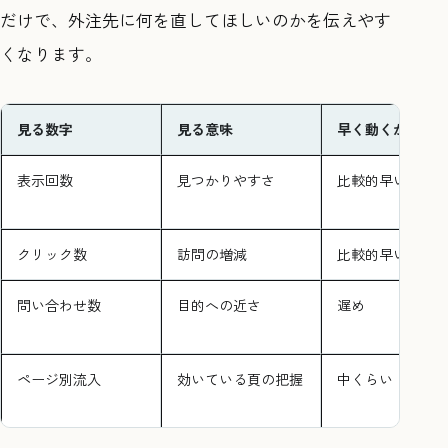
だけで、外注先に何を直してほしいのかを伝えやす
くなります。
見る数字
見る意味
早く動くか
表示回数
見つかりやすさ
比較的早い
クリック数
訪問の増減
比較的早い
問い合わせ数
目的への近さ
遅め
ページ別流入
効いている頁の把握
中くらい