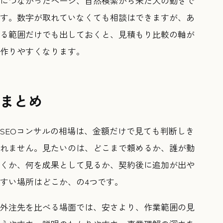
につながったページ、自然検索から来た人の動きで
す。数字が取れていなくても相談はできますが、あ
る範囲だけでも出しておくと、見積もり比較の軸が
作りやすくなります。
まとめ
SEOコンサルの相場は、金額だけで見ても判断しき
れません。見たいのは、どこまで頼めるか、誰が動
くか、何を成果として見るか、契約後に追加が出や
すい場所はどこか、の4つです。
外注先を比べる場面では、安さより、作業範囲の見