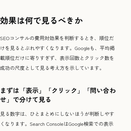
効果は何で見るべきか
SEOコンサルの費用対効果を判断するとき、順位だ
けを見るとぶれやすくなります。Googleも、平均掲
載順位だけに寄りすぎず、表示回数とクリック数を
成功の尺度として見る考え方を示しています。
まずは「表示」「クリック」「問い合わ
せ」で分けて見る
見る数字は、ひとまとめにしないほうが判断しやす
くなります。Search ConsoleはGoogle検索での表示