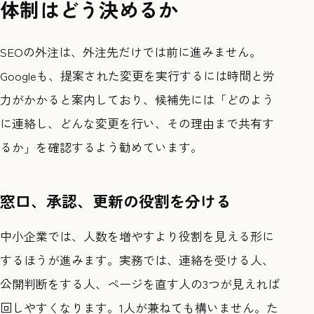
体制はどう決めるか
SEOの外注は、外注先だけでは前に進みません。
Googleも、提案された変更を実行するには時間と労
力がかかると案内しており、候補先には「どのよう
に連絡し、どんな変更を行い、その理由まで共有す
るか」を確認するよう勧めています。
窓口、承認、更新の役割を分ける
中小企業では、人数を増やすより役割を見える形に
するほうが進みます。実務では、連絡を受ける人、
公開判断をする人、ページを直す人の3つが見えれば
回しやすくなります。1人が兼ねても構いません。た