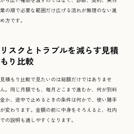
業の順で必要な範囲だけ広げる流れが無理のない進
め方です。
リスクとトラブルを減らす見積
もり比較
見積もり比較で見たいのは総額だけではありませ
ん。同じ月額でも、毎月どこまで進むか、何が別料
金か、途中で止めるときの条件は何かで、使い勝手
が変わります。金額の前に中身をそろえると、社内
での説明も通しやすくなります。