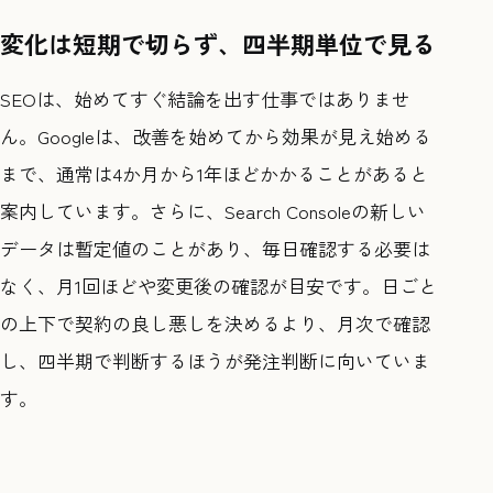
変化は短期で切らず、四半期単位で見る
SEOは、始めてすぐ結論を出す仕事ではありませ
ん。Googleは、改善を始めてから効果が見え始める
まで、通常は4か月から1年ほどかかることがあると
案内しています。さらに、Search Consoleの新しい
データは暫定値のことがあり、毎日確認する必要は
なく、月1回ほどや変更後の確認が目安です。日ごと
の上下で契約の良し悪しを決めるより、月次で確認
し、四半期で判断するほうが発注判断に向いていま
す。