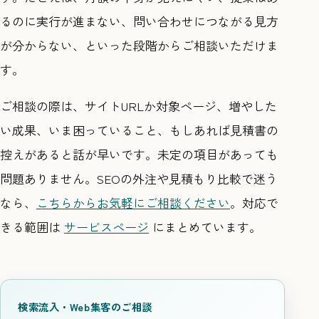
るのに実行が進まない、問い合わせにつながる見方
が分からない、といった段階からご相談いただけま
す。
ご相談の際は、サイトURLか対象ページ、増やした
い成果、いま困っていること、もしあれば見積書の
控えがあると話が早いです。未定の項目があっても
問題ありません。SEOの外注や見積もり比較で迷う
なら、
こちらからお気軽にご相談ください
。対応で
きる範囲は
サービスページ
にまとめています。
検索流入・Web集客のご相談