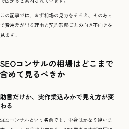
で広がると案内されています。
この記事では、まず相場の見方をそろえ、そのあと
で費用差が出る理由と契約形態ごとの向き不向きを
見ます。
SEOコンサルの相場はどこまで
含めて見るべきか
助言だけか、実作業込みかで見え方が変
わる
SEOコンサルという名前でも、中身はかなり違いま