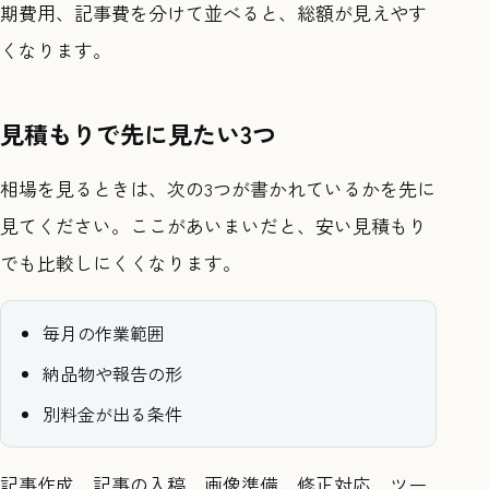
期費用、記事費を分けて並べると、総額が見えやす
くなります。
見積もりで先に見たい3つ
相場を見るときは、次の3つが書かれているかを先に
見てください。ここがあいまいだと、安い見積もり
でも比較しにくくなります。
毎月の作業範囲
納品物や報告の形
別料金が出る条件
記事作成、記事の入稿、画像準備、修正対応、ツー