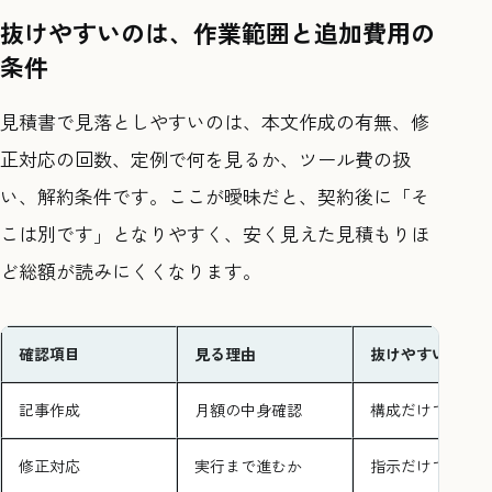
抜けやすいのは、作業範囲と追加費用の
条件
見積書で見落としやすいのは、本文作成の有無、修
正対応の回数、定例で何を見るか、ツール費の扱
い、解約条件です。ここが曖昧だと、契約後に「そ
こは別です」となりやすく、安く見えた見積もりほ
ど総額が読みにくくなります。
確認項目
見る理由
抜けやすい例
記事作成
月額の中身確認
構成だけで本文
修正対応
実行まで進むか
指示だけで終わ