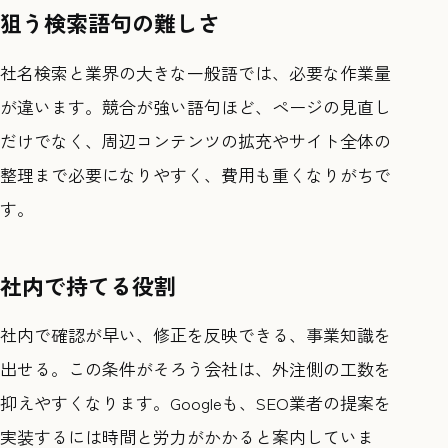
狙う検索語句の難しさ
社名検索と業界の大きな一般語では、必要な作業量
が違います。競合が強い語句ほど、ページの見直し
だけでなく、周辺コンテンツの拡充やサイト全体の
整理まで必要になりやすく、費用も重くなりがちで
す。
社内で持てる役割
社内で確認が早い、修正を反映できる、事業知識を
出せる。この条件がそろう会社は、外注側の工数を
抑えやすくなります。Googleも、SEO業者の提案を
実装するには時間と労力がかかると案内していま