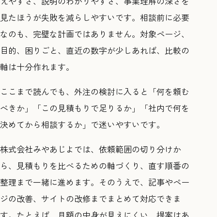
えやすさ、説明のわかりやすさ、事業理解の深さを
見たほうが失敗を減らしやすいです。相談前に必要
なのも、完璧な計画ではありません。対象ページ、
目的、困りごと、直近の数字が少しあれば、比較の
軸は十分作れます。
ここまで読んでも、外注の検討に入ると「何を頼む
べきか」「この見積もりで足りるか」「社内で何を
決めてから相談するか」で迷いやすいです。
株式会社みやあじよでは、依頼範囲の切り分けか
ら、見積もりを比べるための軸づくり、直す順番の
整理まで一緒に進めます。そのうえで、記事やペー
ジの改善、サイトの改修までまとめて対応できま
す。たとえば、月額の中身が見えにくい、提案はあ