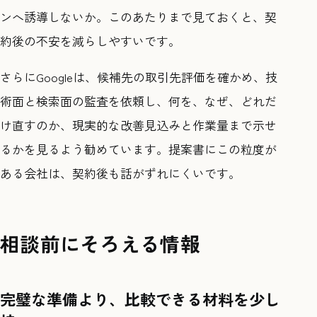
ンへ誘導しないか。このあたりまで見ておくと、契
約後の不安を減らしやすいです。
さらにGoogleは、候補先の取引先評価を確かめ、技
術面と検索面の監査を依頼し、何を、なぜ、どれだ
け直すのか、現実的な改善見込みと作業量まで示せ
るかを見るよう勧めています。提案書にこの粒度が
ある会社は、契約後も話がずれにくいです。
相談前にそろえる情報
完璧な準備より、比較できる材料を少し