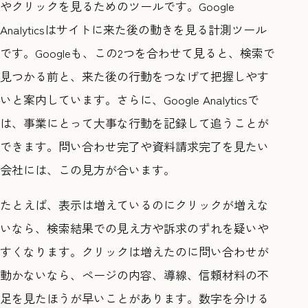
やクリックを見るためのツールです。Google
Analyticsはサイトに来た後の動きを見る計測ツール
です。Googleも、この2つを合わせて見ると、検索で
見つかる前と、来た後の行動をつなげて把握しやす
いと案内しています。さらに、Google Analyticsで
は、事業にとって大事な行動を記録して追うことが
できます。問い合わせ完了や資料請求完了を見たい
会社には、この見方が合います。
たとえば、表示は増えているのにクリックが増えな
いなら、検索結果での見え方や訴求のずれを疑いや
すくなります。クリックは増えたのに問い合わせが
動かないなら、ページの内容、導線、信頼材料の不
足を見たほうが早いことがあります。数字を分ける