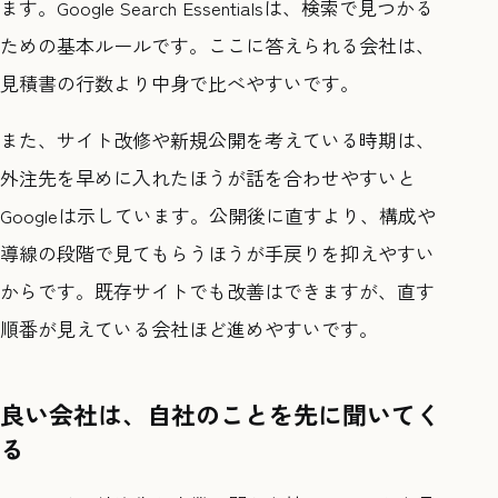
ます。Google Search Essentialsは、検索で見つかる
ための基本ルールです。ここに答えられる会社は、
見積書の行数より中身で比べやすいです。
また、サイト改修や新規公開を考えている時期は、
外注先を早めに入れたほうが話を合わせやすいと
Googleは示しています。公開後に直すより、構成や
導線の段階で見てもらうほうが手戻りを抑えやすい
からです。既存サイトでも改善はできますが、直す
順番が見えている会社ほど進めやすいです。
良い会社は、自社のことを先に聞いてく
る