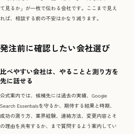
て見るか」が一枚で伝わる会社です。ここまで見え
れば、相談する前の不安はかなり減ります。
発注前に確認したい会社選び
比べやすい会社は、やることと測り方を
先に話せる
公式案内では、候補先には過去の実績、Google
Search Essentialsを守るか、期待する結果と時期、
成功の測り方、業界経験、連絡方法、変更内容とそ
の理由を共有するか、まで質問するよう案内してい