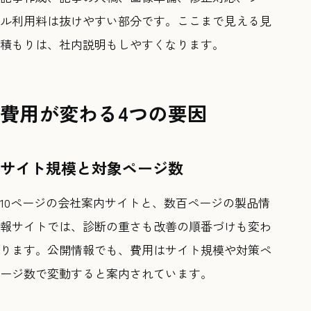
ル利用料は抜けやすい部分です。ここまで見える見
積もりは、社内説明もしやすくなります。
費用が変わる4つの要因
サイト規模と対象ページ数
10ページの会社案内サイトと、数百ページの製品情
報サイトでは、診断の重さも改善の順番づけも変わ
ります。公開情報でも、費用はサイト規模や対策ペ
ージ数で変動すると案内されています。