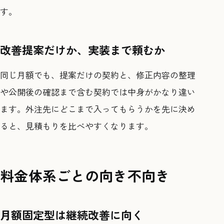
す。
改善提案だけか、実装まで頼むか
同じ月額でも、提案だけの契約と、修正内容の整理
や公開後の確認まで含む契約では中身がかなり違い
ます。外注先にどこまで入ってもらうかを先に決め
ると、見積もりを比べやすくなります。
料金体系ごとの向き不向き
月額固定型は継続改善に向く