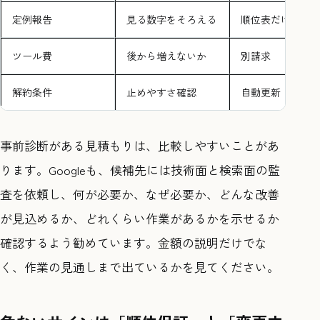
定例報告
見る数字をそろえる
順位表だけ
ツール費
後から増えないか
別請求
解約条件
止めやすさ確認
自動更新
事前診断がある見積もりは、比較しやすいことがあ
ります。Googleも、候補先には技術面と検索面の監
査を依頼し、何が必要か、なぜ必要か、どんな改善
が見込めるか、どれくらい作業があるかを示せるか
確認するよう勧めています。金額の説明だけでな
く、作業の見通しまで出ているかを見てください。