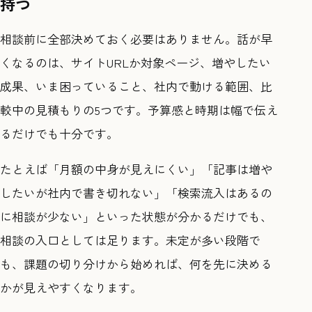
持つ
相談前に全部決めておく必要はありません。話が早
くなるのは、サイトURLか対象ページ、増やしたい
成果、いま困っていること、社内で動ける範囲、比
較中の見積もりの5つです。予算感と時期は幅で伝え
るだけでも十分です。
たとえば「月額の中身が見えにくい」「記事は増や
したいが社内で書き切れない」「検索流入はあるの
に相談が少ない」といった状態が分かるだけでも、
相談の入口としては足ります。未定が多い段階で
も、課題の切り分けから始めれば、何を先に決める
かが見えやすくなります。