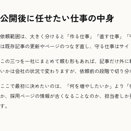
公開後に任せたい仕事の中身
依頼範囲は、大きく分けると「作る仕事」「直す仕事」「
は既存記事の更新やページのつなぎ直し、守る仕事はサイ
この三つを一社にまとめて頼む形もあれば、記事だけ外に
いかは会社の状況で変わりますが、依頼前の段階で切り分
ここで最初に決めたいのは、「何を増やしたいか」より「
か、採用ページの情報が古くなることなのか、担当者しか
す。