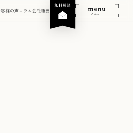
無料相談
menu
お客様の声
コラム
会社概要
メニュー