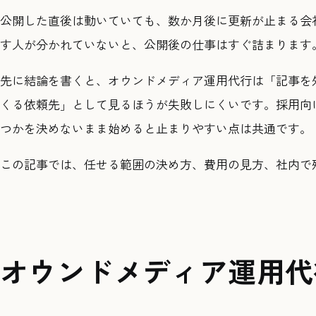
公開した直後は動いていても、数か月後に更新が止まる会
す人が分かれていないと、公開後の仕事はすぐ詰まります
先に結論を書くと、オウンドメディア運用代行は「記事を
くる依頼先」として見るほうが失敗しにくいです。採用向
つかを決めないまま始めると止まりやすい点は共通です。
この記事では、任せる範囲の決め方、費用の見方、社内で
オウンドメディア運用代