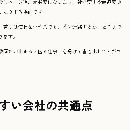
後にページ追加が必要になったり、社名変更や商品変更
ったりする場面です。
。普段は使わない作業でも、誰に連絡するか、どこまで
ります。
数回だが止まると困る仕事」を分けて書き出してくださ
すい会社の共通点