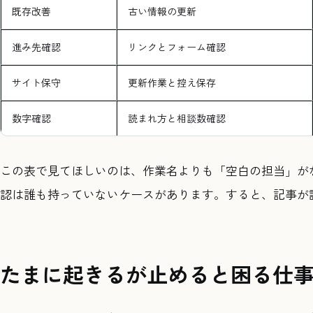
既存改善
古い情報の更新
進み先確認
リンクとフォーム確認
サイト保守
更新作業と控え保存
数字確認
読まれ方と相談数確認
この表で見てほしいのは、作業名よりも「空白の担当」が
認は誰も持っていないケースがあります。すると、記事が
たまに起きるが止めると困る仕