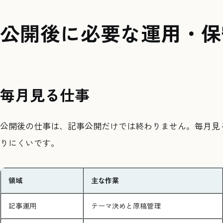
公開後に必要な運用・保
毎月見る仕事
公開後の仕事は、記事公開だけでは終わりません。毎月見
りにくいです。
領域
主な作業
記事運用
テーマ決めと原稿管理