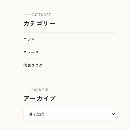
CATEGORY
カテゴリー
コラム
ニュース
代表ブログ
ARCHIVE
アーカイブ