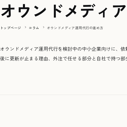
オウンドメディア
トップページ
コラム
オウンドメディア運用代行の進め方
オウンドメディア運用代行を検討中の中小企業向けに、依
後に更新が止まる理由、外注で任せる部分と自社で持つ部