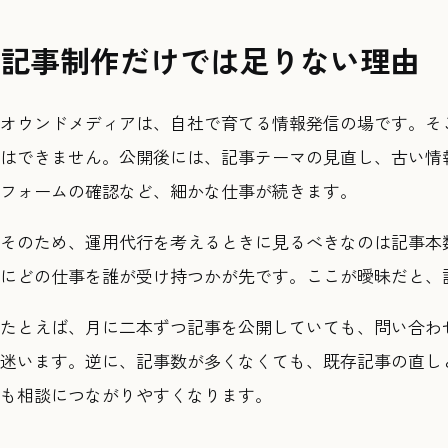
記事制作だけでは足りない理由
オウンドメディアは、自社で育てる情報発信の場です。そ
はできません。公開後には、記事テーマの見直し、古い情
フォームの確認など、細かな仕事が続きます。
そのため、運用代行を考えるときに見るべきなのは記事本
にどの仕事を誰が受け持つかが先です。ここが曖昧だと、
たとえば、月に二本ずつ記事を公開していても、問い合わ
迷います。逆に、記事数が多くなくても、既存記事の直し
も相談につながりやすくなります。