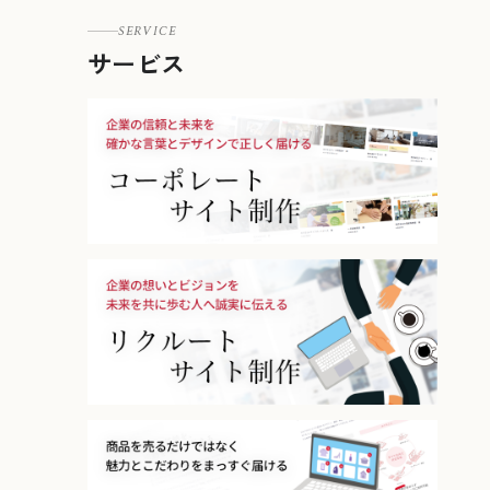
SERVICE
サービス