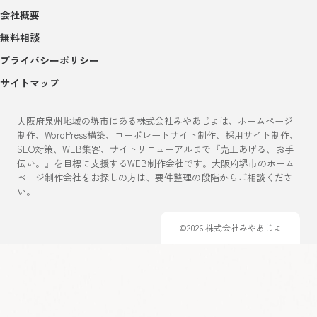
会社概要
無料相談
プライバシーポリシー
サイトマップ
大阪府泉州地域の堺市にある株式会社みやあじよは、ホームページ
制作、WordPress構築、コーポレートサイト制作、採用サイト制作、
SEO対策、WEB集客、サイトリニューアルまで『売上あげる、お手
伝い。』を目標に支援するWEB制作会社です。大阪府堺市のホーム
ページ制作会社をお探しの方は、要件整理の段階からご相談くださ
い。
©2026 株式会社みやあじよ