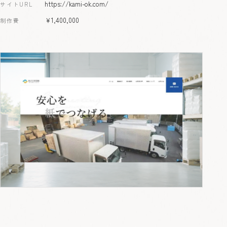
https://kami-ok.com/
サイトURL
￥1,400,000
制作費