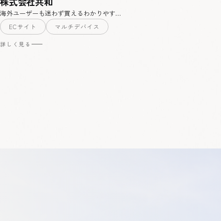
株式会社共和
海外ユーザーも迷わず買えるわかりやす…
ECサイト
マルチデバイス
詳しく見る