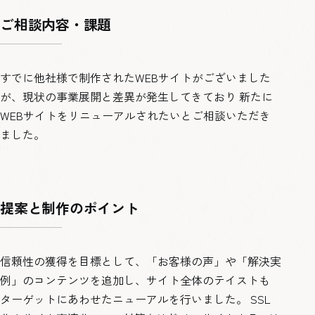
ご相談内容・課題
すでに他社様で制作されたWEBサイトがございました
が、現状の事業展開と差異が発生してきており 新たに
WEBサイトをリニューアルされたいとご相談いただき
ました。
提案と制作のポイント
信頼性の獲得を目標として、「お客様の声」や「解決実
例」のコンテンツを追加し、サイト全体のテイストも
ターゲットにあわせたニューアルを行いました。 SSL