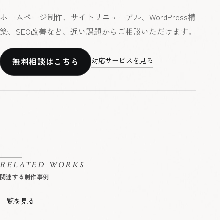
ホームページ制作、サイトリニューアル、WordPress構
築、SEO改善など、近い課題からご相談いただけます。
無料相談はこちら
対応サービスを見る
RELATED WORKS
一覧を見る