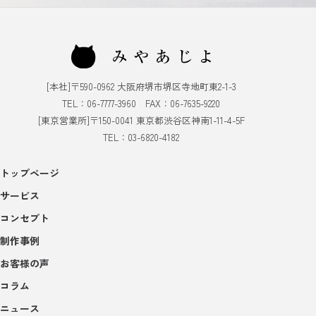
[本社]〒590-0962 大阪府堺市堺区寺地町東2-1-3
TEL：06-7777-3960 FAX：06-7635-9220
[東京営業所]〒150-0041 東京都渋谷区神南1-11-4-5F
TEL：03-6820-4182
トップページ
サービス
コンセプト
制作事例
お客様の声
コラム
ニュース