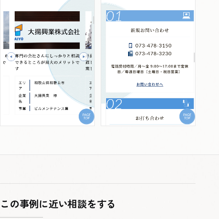
この事例に近い相談をする