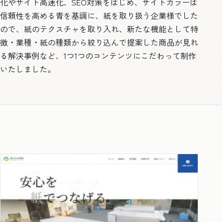
化やサイト高速化、SEO対策をはじめ、サイトカラーは
信頼性を高める青を基調に、紙を取り扱う企業様でした
ので、紙のテクスチャを取り入れ、新たな機能として特
徴・業種・紙の種類から絞り込んで提案した商品が見れ
る解決事例など、1つ1つのコンテンツにこだわって制作
いたしました。