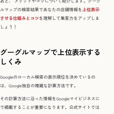
あと、 メリットやコツについて紹介します。グーグ
ルマップの検索結果であなたの店舗情報を
上位表示
させる仕組みとコツ
を理解して集客力をアップしま
しょう！
グーグルマップで上位表示する
しくみ
Googleのローカル検索の表示順位を決めているの
は、Google独自の複雑な計算方法です。
その計算方法に沿った情報をGoogleマイビジネスに
で掲載することが重要になります。公式サイトでは