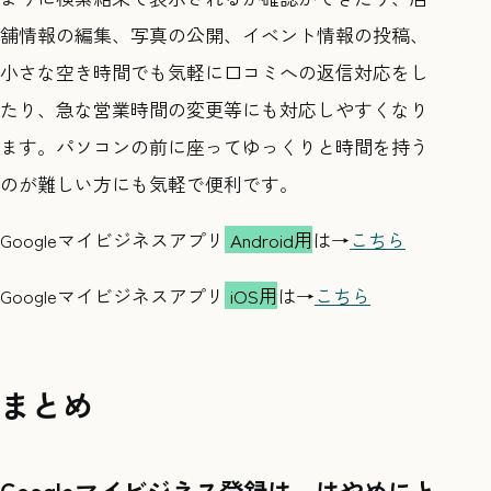
舗情報の編集、写真の公開、イベント情報の投稿、
小さな空き時間でも気軽に口コミへの返信対応をし
たり、急な営業時間の変更等にも対応しやすくなり
ます。パソコンの前に座ってゆっくりと時間を持う
のが難しい方にも気軽で便利です。
Googleマイビジネスアプリ
Android用
は→
こちら
Googleマイビジネスアプリ
iOS用
は→
こちら
まとめ
Googleマイビジネス登録は、はやめにと