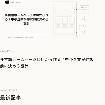
2026.08.05
多言語ホームページは何から作る？中小企業が翻訳
前に決める設計
LATEST
最新記事