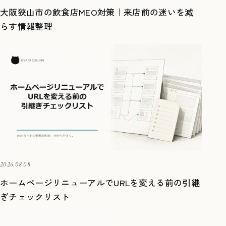
大阪狭山市の飲食店MEO対策｜来店前の迷いを減
らす情報整理
2026.08.08
ホームページリニューアルでURLを変える前の引継
ぎチェックリスト