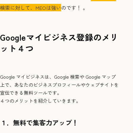
検索に対して、MEOは強い
のです！
。
Googleマイビジネス登録のメリ
ット４つ
Google マイビジネスは、Google 検索や Google マップ
上で、あなたのビジネスプロフィールやウェブサイトを
宣伝できる無料ツールです。
４つのメリットを紹介していきます。
１．無料で集客力アップ！