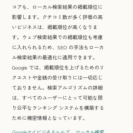
コアも、ローカル検索結果の掲載順位に
影響します。クチコミ数が多く評価の高
いビジネスは、掲載順位が高くなりま
す。ウェブ検索結果での掲載順位も考慮
に入れられるため、SEO の手法もローカ
ル検索結果の最適化に適用できます。
Google では、掲載順位を上げるためのリ
クエストや金銭の受け取りには一切応じ
ておりません。検索アルゴリズムの詳細
は、すべてのユーザーにとって可能な限
り公平なランキング システムを構築する
ために機密情報となっています。
Googleマイビジネスヘルプ ローカル検索