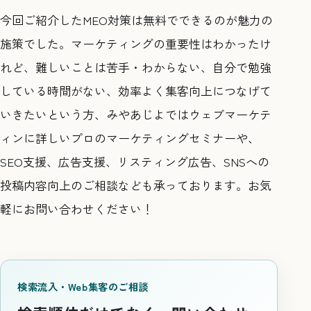
今回ご紹介したMEO対策は無料でできるのが魅力の
施策でした。マーケティングの重要性はわかったけ
れど、難しいことは苦手・わからない、自分で勉強
している時間がない、効率よく集客向上につなげて
いきたいという方、みやあじよではウェブマーケテ
ィンに詳しいプロのマーケティングセミナーや、
SEO支援、広告支援、リスティング広告、SNSへの
投稿内容向上のご相談なども承っております。お気
軽にお問い合わせください！
検索流入・Web集客のご相談