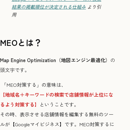
結果の掲載順位が決定される仕組み
より引
用
MEOとは？
Map Engine Optimization（地図エンジン最適化）
の
頭文字
です。
「MEO対策する」の意味は、
【地域名＋キーワードの検索で店舗情報が上位にな
るよう対策する】
ということです。
その時、表示させる店舗情報を編集する無料のツー
ルが【Googleマイビジネス】です。MEO対策するに