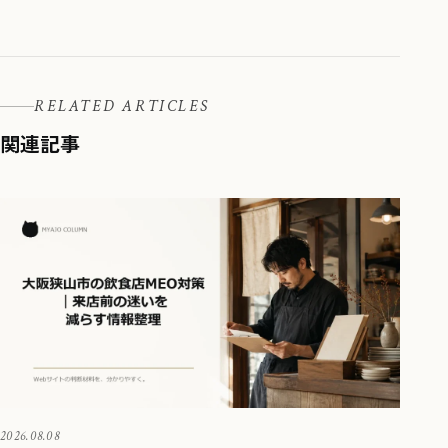
RELATED ARTICLES
関連記事
2026.08.08