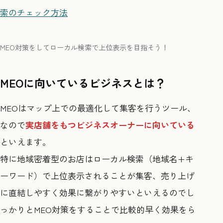
索のチェック方法
MEO対策をしてローカル検索で上位表示を目指そう！
MEOに向いているビジネスとは？
MEOはマップ上での最適化して集客を行うツール、
なので
実店舗をもつビジネスオーナーに向いている
といえます。
特に地域密着型のお店はローカル検索（地域名+キ
ーワード）で上位表示されることが集客、売り上げ
に直結しやすく効果に繋がりやすいといえるのでし
っかりとMEO対策をすることで比較的早く効果をら