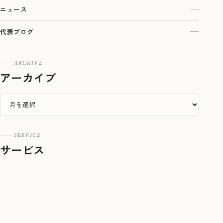
ニュース
代表ブログ
ARCHIVE
アーカイブ
SERVICE
サービス