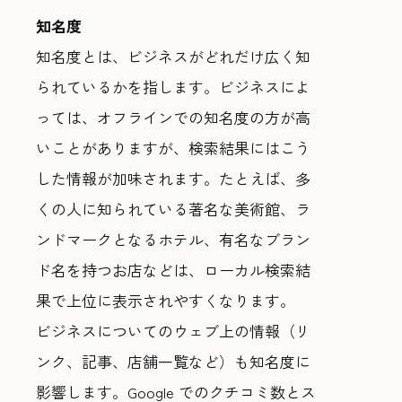
知名度
知名度とは、ビジネスがどれだけ広く知
られているかを指します。ビジネスによ
っては、オフラインでの知名度の方が高
いことがありますが、検索結果にはこう
した情報が加味されます。たとえば、多
くの人に知られている著名な美術館、ラ
ンドマークとなるホテル、有名なブラン
ド名を持つお店などは、ローカル検索結
果で上位に表示されやすくなります。
ビジネスについてのウェブ上の情報（リ
ンク、記事、店舗一覧など）も知名度に
影響します。Google でのクチコミ数とス