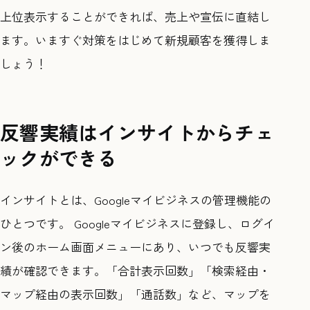
上位表示することができれば、売上や宣伝に直結し
ます。いますぐ対策をはじめて新規顧客を獲得しま
しょう！
反響実績はインサイトからチェ
ックができる
インサイトとは、Googleマイビジネスの管理機能の
ひとつです。 Googleマイビジネスに登録し、ログイ
ン後のホーム画面メニューにあり、いつでも反響実
績が確認できます。「合計表示回数」「検索経由・
マップ経由の表示回数」「通話数」など、マップを