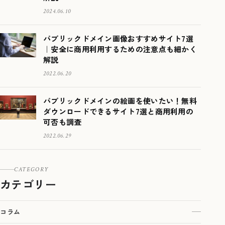
2024.06.10
パブリックドメイン画像おすすめサイト7選
｜安全に商用利用するための注意点も細かく
解説
2022.06.20
パブリックドメインの絵画を使いたい！無料
ダウンロードできるサイト7選と商用利用の
可否も調査
2022.06.29
CATEGORY
カテゴリー
コラム