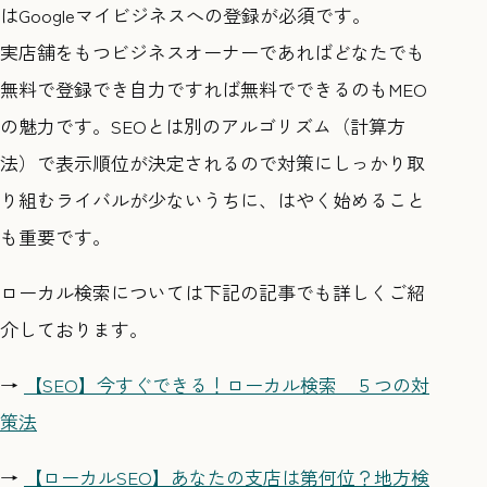
はGoogleマイビジネスへの登録が必須です。
実店舗をもつビジネスオーナーであればどなたでも
無料で登録でき自力ですれば無料でできるのもMEO
の魅力です。SEOとは別のアルゴリズム（計算方
法）で表示順位が決定されるので対策にしっかり取
り組むライバルが少ないうちに、はやく始めること
も重要です。
ローカル検索については下記の記事でも詳しくご紹
介しております。
→
【SEO】今すぐできる！ローカル検索 ５つの対
策法
→
【ローカルSEO】あなたの支店は第何位？地方検