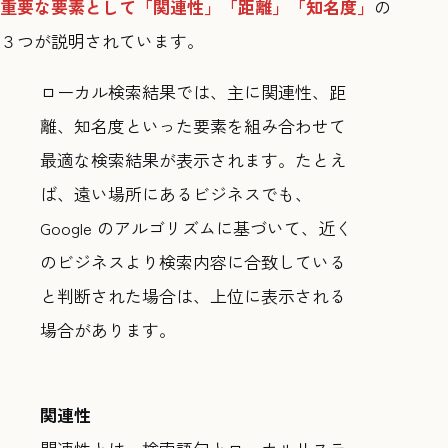
重要な要素として「関連性」「距離」「知名度」
の
３つが説明されています。
ローカル検索結果では、主に関連性、距
離、知名度といった要素を組み合わせて
最適な検索結果が表示されます。たとえ
ば、遠い場所にあるビジネスでも、
Google のアルゴリズムに基づいて、近く
のビジネスより検索内容に合致している
と判断された場合は、上位に表示される
場合があります。
関連性