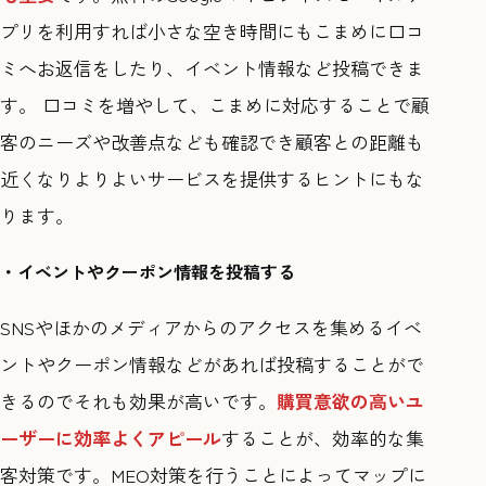
プリを利用すれば小さな空き時間にもこまめに口コ
ミへお返信をしたり、イベント情報など投稿できま
す。 口コミを増やして、こまめに対応することで顧
客のニーズや改善点なども確認でき顧客との距離も
近くなりよりよいサービスを提供するヒントにもな
ります。
・イベントやクーポン情報を投稿する
SNSやほかのメディアからのアクセスを集めるイベ
ントやクーポン情報などがあれば投稿することがで
きるのでそれも効果が高いです。
購買意欲の高いユ
ーザーに効率よくアピール
することが、効率的な集
客対策です。MEO対策を行うことによってマップに