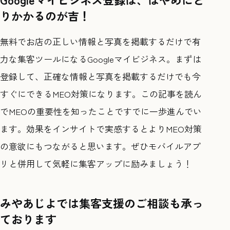
りかかるのが吉
！
無料でお店の正しい情報と写真を掲載するだけで有
力な集客ツールになるGoogleマイビジネス。まずは
登録して、正確な情報と写真を掲載するだけでも今
すぐにできるMEO対策になります。この記事を読ん
でMEOの重要性を知ったことですでに一歩進んでい
ます。効果をインサイトで実感するとよりMEO対策
の意欲にもつながると思います。ぜひモバイルアプ
リと併用して気軽に集客アップに励みましょう！
みやあじよでは集客支援のご相談も承っ
ております