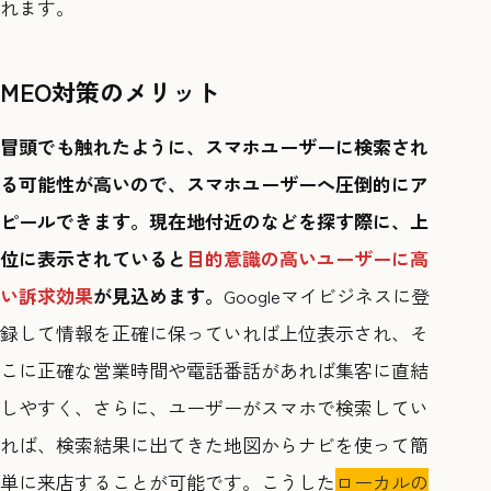
れます。
MEO対策のメリット
冒頭でも触れたように、スマホユーザーに検索され
る可能性が高いので、スマホユーザーへ圧倒的にア
ピールできます。現在地付近のなどを探す際に、上
位に表示されていると
目的意識の高いユーザーに高
い訴求効果
が見込めます。
Googleマイビジネスに登
録して情報を正確に保っていれば上位表示され、そ
こに正確な営業時間や電話番話があれば集客に直結
しやすく、さらに、ユーザーがスマホで検索してい
れば、検索結果に出てきた地図からナビを使って簡
単に来店することが可能です。こうした
ローカルの