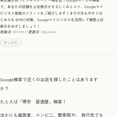
で、あなたの店舗を上位表示させるしくみとコツ、Googleマイ
ビジネス登録のメリットをご紹介します！まだの方も今すぐは
じめられるMEO対策、Googleマイビジネスを活用して検索上位
表示をめざしましょう！
投稿日
2019.09.17
更新日
2026.04.06
チップス
Google検索で近くのお店を探したことはあります
か？
たとえば「堺市 居酒屋」検索！
ほかにも歯医者、コンビ二、整骨院や、 旅行先でも