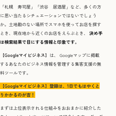
「札幌 寿司屋」「渋谷 居酒屋」など、多くの方
に思い当たるシチュエーションではないでしょう
か。土地勘のない場所でスマホを使ってお店を探す
とき、現在地から近くのお店をえらぶとき、
決め手
は検索結果で目にする情報と印象です。
【Googleマイビジネス】
は、 Googleマップに掲載
するあなたのビジネス情報を管理する集客支援の無
料ツールです。
【Googleマイビジネス】登録は、1日でもはやくと
りかかるのが吉！
まずは上位表示される仕組みをおおまかに紹介した