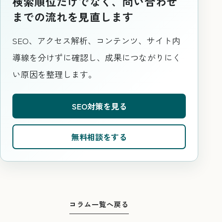
検索順位だけでなく、問い合わせ
までの流れを見直します
SEO、アクセス解析、コンテンツ、サイト内
導線を分けずに確認し、成果につながりにく
い原因を整理します。
SEO対策を見る
無料相談をする
コラム一覧へ戻る