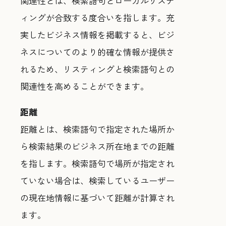
関連性とは、検索語句とローカルリステ
ィングが合致する度合いを指します。充
実したビジネス情報を掲載すると、ビジ
ネスについてのより的確な情報が提供さ
れるため、リスティングと検索語句との
関連性を高めることができます。
距離
距離とは、検索語句で指定された場所か
ら検索結果のビジネス所在地までの距離
を指します。検索語句で場所が指定され
ていない場合は、検索しているユーザー
の現在地情報に基づいて距離が計算され
ます。