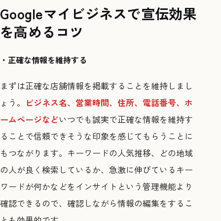
Googleマイビジネスで宣伝効果
を高めるコツ
・正確な情報を維持する
まずは正確な店舗情報を掲載することを維持しまし
ょう。
ビジネス名、営業時間、住所、電話番号、ホ
ームページなど
いつでも誠実で正確な情報を維持す
ることで信頼できそうな印象を感じてもらうことに
もつながります。キーワードの人気推移、どの地域
の人が良く検索しているか、急激に伸びているキー
ワードが何かなどをインサイトという管理機能より
確認できるので、確認しながら情報の編集をするこ
とも効果的です。