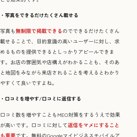
・写真をできるだけたくさん載せる
写真も
無制限で掲載できる
のでできるだけたくさん
載せることで、目的意識の高いユーザーに対し、求
めるものを提供できるとしっかりアピールできま
す。お店の雰囲気や店構えがわかることも、そのあ
と地図をみながら来店されることを考えるとわかり
やすくて良いですよね。
・口コミを増やす/口コミに返信する
口コミ数を増やすこともMEO対策をするうえで効果
が高いです。口コミに対して
返信をマメにすること
も重要
です。無料のGoogleマイビジネスモバイルア