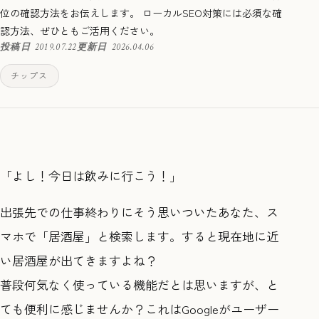
位の確認方法をお伝えします。 ローカルSEO対策には必須な確
認方法、ぜひともご活用ください。
投稿日
2019.07.22
更新日
2026.04.06
チップス
「よし！今日は飲みに行こう！」
出張先での仕事終わりにそう思いついたあなた、ス
マホで「居酒屋」と検索します。すると現在地に近
い居酒屋が出てきますよね？
普段何気なく使っている機能だとは思いますが、と
ても便利に感じませんか？これはGoogleがユーザー