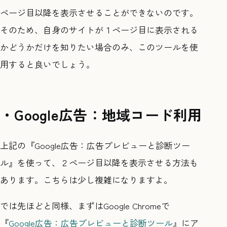
ページ目以降を表示させることができないのです。
そのため、自身のサイトが１ページ目に表示される
かどうかだけを知りたい場合のみ、このツールを使
用すると良いでしょう。
・Google広告：地域コード利用
上記の『Google広告：広告プレビューと診断ツー
ル』を使って、２ページ目以降を表示させる方法も
あります。こちらは少し複雑になりますよ。
では先ほどと同様、まずはGoogle Chromeで
『
Google広告：広告プレビューと診断ツール
』にア