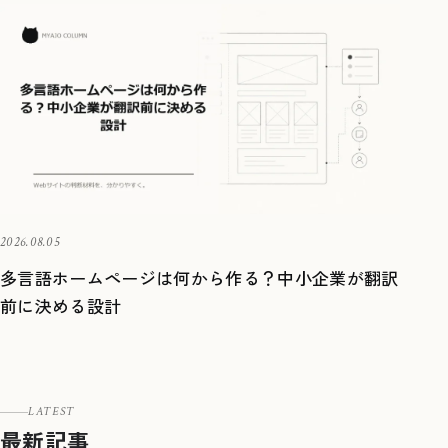
2026.08.05
多言語ホームページは何から作る？中小企業が翻訳
前に決める設計
LATEST
最新記事