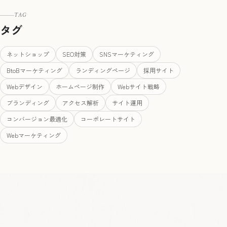
TAG
タグ
ネットショップ
SEO対策
SNSマーケティング
BtoBマーケティング
ランディングページ
採用サイト
Webデザイン
ホームページ制作
Webサイト戦略
ブランディング
アクセス解析
サイト運用
コンバージョン最適化
コーポレートサイト
Webマーケティング