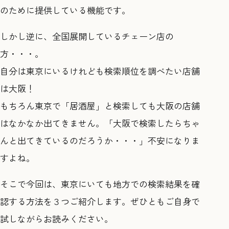
のために提供している機能です。
しかし逆に、全国展開しているチェーン店の
方・・・。
自分は東京にいるけれども検索順位を調べたい店舗
は大阪！
もちろん東京で「居酒屋」と検索しても大阪の店舗
はなかなか出てきません。「大阪で検索したらちゃ
んと出てきているのだろうか・・・」不安になりま
すよね。
そこで今回は、東京にいても地方での検索結果を確
認する方法を３つご紹介します。ぜひともご自身で
試しながらお読みください。