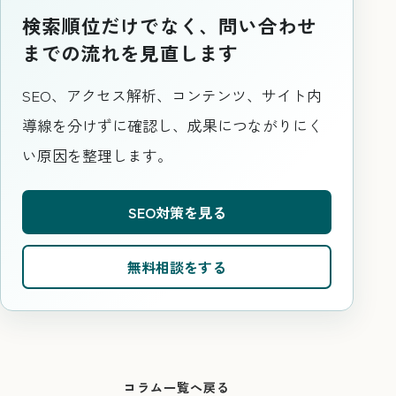
検索順位だけでなく、問い合わせ
までの流れを見直します
SEO、アクセス解析、コンテンツ、サイト内
導線を分けずに確認し、成果につながりにく
い原因を整理します。
SEO対策を見る
無料相談をする
コラム一覧へ戻る