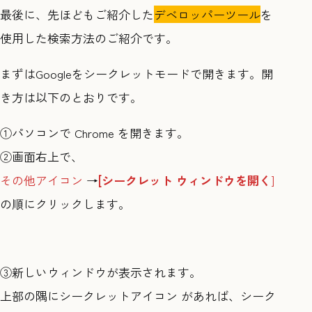
最後に、先ほどもご紹介した
デベロッパーツール
を
使用した検索方法のご紹介です。
まずはGoogleをシークレットモードで開きます。開
き方は以下のとおりです。
①パソコンで Chrome を開きます。
②画面右上で、
その他アイコン
→
[シークレット ウィンドウを開く
]
の順にクリックします。
③新しいウィンドウが表示されます。
上部の隅にシークレットアイコン があれば、シーク