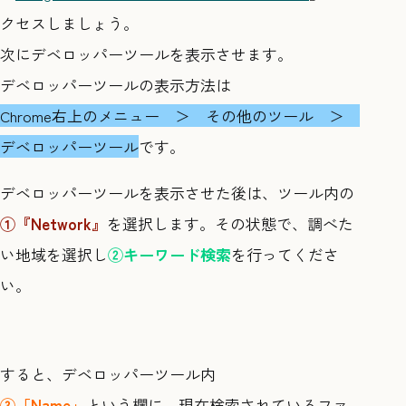
クセスしましょう。
次にデベロッパーツールを表示させます。
デベロッパーツールの表示方法は
Chrome右上のメニュー ＞ その他のツール ＞
デベロッパーツール
です。
デベロッパーツールを表示させた後は、ツール内の
①『Network』
を選択します。その状態で、調べた
い地域を選択し
②キーワード検索
を行ってくださ
い。
すると、デベロッパーツール内
③「Name」
という欄に、現在検索されているファ