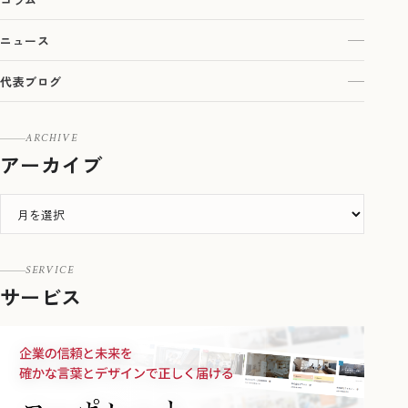
ニュース
代表ブログ
ARCHIVE
アーカイブ
SERVICE
サービス