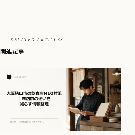
RELATED ARTICLES
関連記事