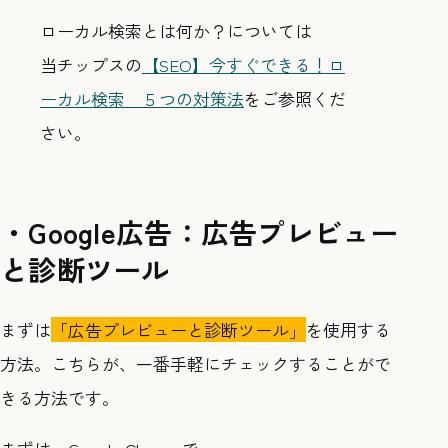
ローカル検索とは何か？については
当チップスの
【SEO】今すぐできる！ロ
ーカル検索 ５つの対策法
をご参照くだ
さい。
・Google広告：広告プレビュー
と診断ツール
まずは
「広告プレビューと診断ツール」
を使用する
方法。こちらが、一番手軽にチェックすることがで
きる方法です。