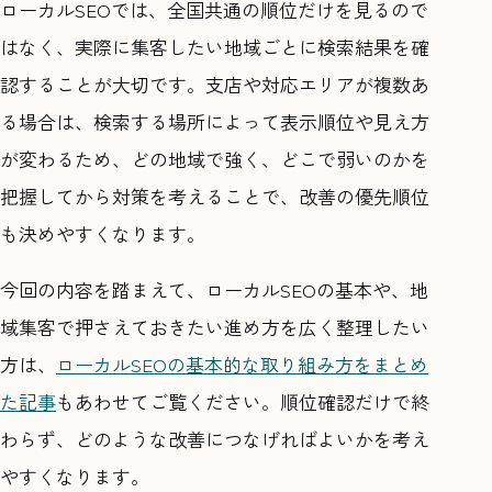
ローカルSEOでは、全国共通の順位だけを見るので
はなく、実際に集客したい地域ごとに検索結果を確
認することが大切です。支店や対応エリアが複数あ
る場合は、検索する場所によって表示順位や見え方
が変わるため、どの地域で強く、どこで弱いのかを
把握してから対策を考えることで、改善の優先順位
も決めやすくなります。
今回の内容を踏まえて、ローカルSEOの基本や、地
域集客で押さえておきたい進め方を広く整理したい
方は、
ローカルSEOの基本的な取り組み方をまとめ
た記事
もあわせてご覧ください。順位確認だけで終
わらず、どのような改善につなげればよいかを考え
やすくなります。