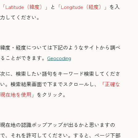
「Latitude（緯度）」
と
「Longitude（経度）」
を入
力してください。
緯度・経度については下記のようなサイトから調べ
ることができます。
Geocoding
次に、検索したい語句をキーワード検索してくださ
い。検索結果画面で下までスクロールし、
「正確な
現在地を使用」
をクリック。
現在地の認識ポップアップが出るかと思いますの
で、それを許可してください。すると、ページ下部