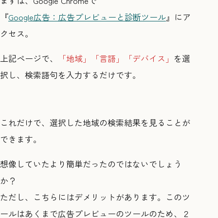
まずは、Google Chromeで
『
Google広告：広告プレビューと診断ツール
』にア
クセス。
上記ページで、
「地域」「言語」「デバイス」
を選
択し、検索語句を入力するだけです。
これだけで、選択した地域の検索結果を見ることが
できます。
想像していたより簡単だったのではないでしょう
か？
ただし、こちらにはデメリットがあります。このツ
ールはあくまで広告プレビューのツールのため、２