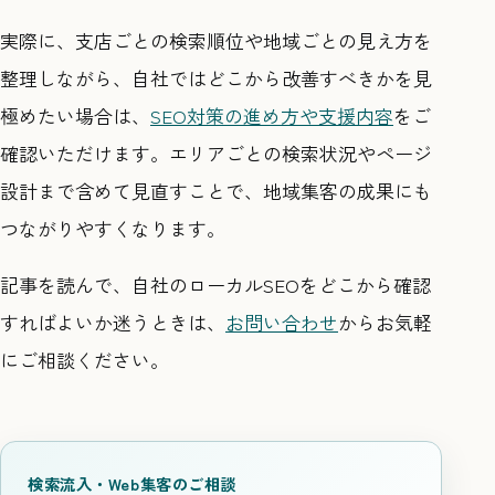
実際に、支店ごとの検索順位や地域ごとの見え方を
整理しながら、自社ではどこから改善すべきかを見
極めたい場合は、
SEO対策の進め方や支援内容
をご
確認いただけます。エリアごとの検索状況やページ
設計まで含めて見直すことで、地域集客の成果にも
つながりやすくなります。
記事を読んで、自社のローカルSEOをどこから確認
すればよいか迷うときは、
お問い合わせ
からお気軽
にご相談ください。
検索流入・Web集客のご相談