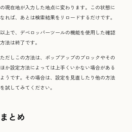
の現在地が入力した地点に変わります。この状態に
なれば、あとは検索結果をリロードするだけです。
以上で、デベロッパーツールの機能を使用した確認
方法は終了です。
ただしこの方法は、ポップアップのブロックやその
ほか設定方法によっては上手くいかない場合がある
ようです。その場合は、設定を見直したり他の方法
を試してみてください。
まとめ