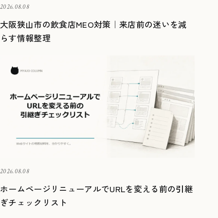
2026.08.08
大阪狭山市の飲食店MEO対策｜来店前の迷いを減
らす情報整理
2026.08.08
ホームページリニューアルでURLを変える前の引継
ぎチェックリスト