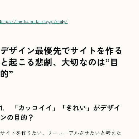
https://media.bridal-day.jp/daily/
デザイン最優先でサイトを作る
と起こる悲劇、大切なのは”目
的”
1. 「カッコイイ」「きれい」がデザイ
ンの目的？
サイトを作りたい、リニューアルさせたいと考えた