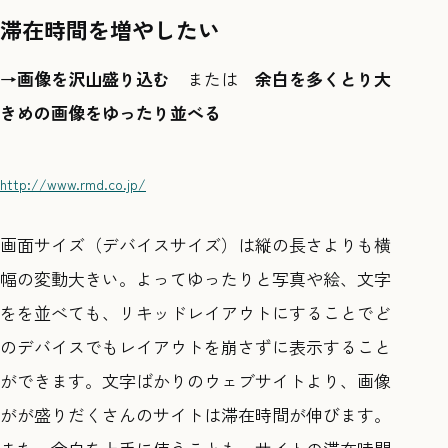
滞在時間を増やしたい
→画像を沢山盛り込む
または
余白を多くとり大
きめの画像をゆったり並べる
http://www.rmd.co.jp/
画面サイズ（デバイスサイズ）は縦の長さよりも横
幅の変動大きい。よってゆったりと写真や絵、文字
をを並べても、リキッドレイアウトにすることでど
のデバイスでもレイアウトを崩さずに表示すること
ができます。文字ばかりのウェブサイトより、画像
がが盛りだくさんのサイトは滞在時間が伸びます。