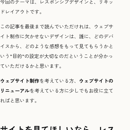
今回のテーマは、レスポンシブデザインと、リキッ
ドレイアウトです。
この記事を最後まで読んでいただけれは、ウェブサ
イト制作に欠かせないデザインは、誰に、どのデバ
イスから、どのような感想をもって見てもらうかと
いう”目的”の設定が大切なのだということが分かっ
ていただけるかと思います。
ウェブサイト制作
を考えている方、
ウェブサイトの
リニューアル
を考えている方に少しでもお役に立て
ればと思います。
サイトを見てほしいなら、レス