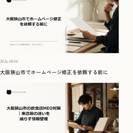
2026.08.08
大阪狭山市でホームページ修正を依頼する前に