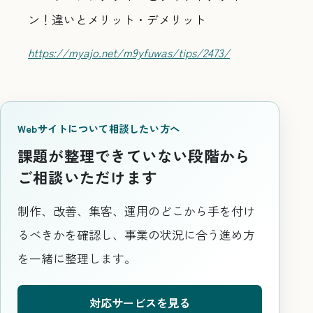
ン！違いとメリット・デメリット
https://myajo.net/m9yfuwas/tips/2473/
Webサイトについて相談したい方へ
課題が整理できていない段階から
ご相談いただけます
制作、改善、集客、運用のどこから手を付け
るべきかを確認し、事業の状況に合う進め方
を一緒に整理します。
対応サービスを見る