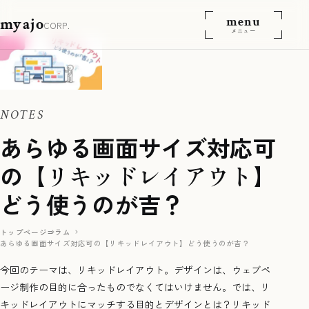
menu
myajo
CORP.
メニュー
NOTES
あらゆる画面サイズ対応可
の【
リキッドレイアウト
】
どう使うのが吉？
トップページ
コラム
あらゆる画面サイズ対応可の【リキッドレイアウト】どう使うのが吉？
今回のテーマは、リキッドレイアウト。デザインは、ウェブペ
ージ制作の目的に合ったものでなくてはいけません。では、リ
キッドレイアウトにマッチする目的とデザインとは？リキッド