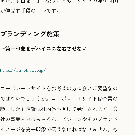
また、余白を上手に使うことも、サイトの滞在時間
が伸ばす手段の一つです。
ブランディング施策
→第一印象をデバイスに左右させない
https://asmobius.co.jp/
コーポレートサイトをお考えの方に多いご要望なの
ではないでしょうか。コーポレートサイトは企業の
顔、しかも情報は社内外へ向けて発信されます。会
社の事業内容はもちろん、ビジョンやそのブランド
イメージを第一印象で伝えなければなりません。も