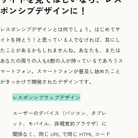
ポンシブデザインに！
レスポンシブデザインとは何でしょう。はじめてサ
イトを持とう！と思っている人でなければ、耳にし
たことがあるかもしれませんね。あなたも、または
あなたの周りの人も8割の人が持っているであろうス
マートフォン。スマートフォンが普及し始めたこと
がきっかけで開発されたデザインです。
レスポンシブウェブデザイン
ユーザーのデバイス（パソコン、タブレ
ット、モバイル、非視覚的ブラウザ）に
関係なく、同じ URL で同じ HTML コード