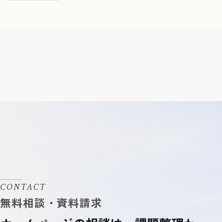
CONTACT