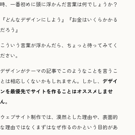
時、一番初めに頭に浮かんだ言葉は何でしょうか？
『どんなデザインにしよう』『お金はいくらかかる
だろう』
こういう言葉が浮かんだら、ちょっと待ってみてく
ださい。
デザインがテーマの記事でこのようなことを言うこ
とは相応しくないかもしれません。しかし、
デザイ
ンを最優先でサイトを作ることはオススメしませ
ん。
ウェブサイト制作では、漠然とした理由や、表面的
な理由ではなくまずはなぜ作るのかという目的があ