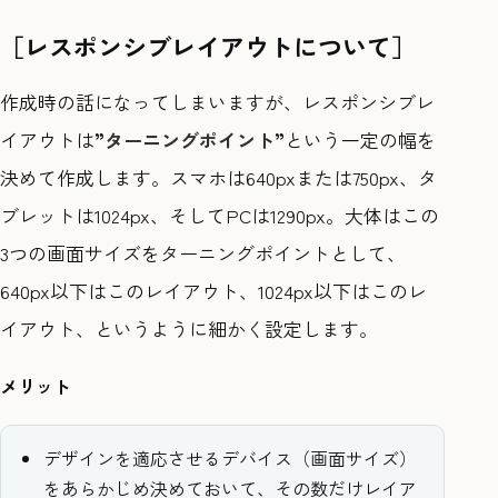
［レスポンシブレイアウトについて］
作成時の話になってしまいますが、レスポンシブレ
イアウトは
”
ターニングポイント
”
という一定の幅を
決めて作成します。スマホは640pxまたは750px、タ
ブレットは1024px、そしてPCは1290px。大体はこの
3つの画面サイズをターニングポイントとして、
640px以下はこのレイアウト、1024px以下はこのレ
イアウト、というように細かく設定します。
メリット
デザインを適応させるデバイス（画面サイズ）
をあらかじめ決めておいて、その数だけレイア