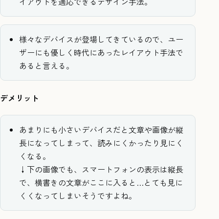
イアウトを適応できるデザイン手法。
様々なデバイスが登場してきているので、ユー
ザーにも優しく時代にあったレイアウト手法で
あると言える。
デメリット
あまりにも小さいデバイスだと文章や画像が縦
長になってしまって、読みにくかったり見にく
くなる。
↓下の画像でも、スマートフォンの表示は縦長
で、横書きの文章がここに入ると…とても見に
くくなってしまいそうですよね。