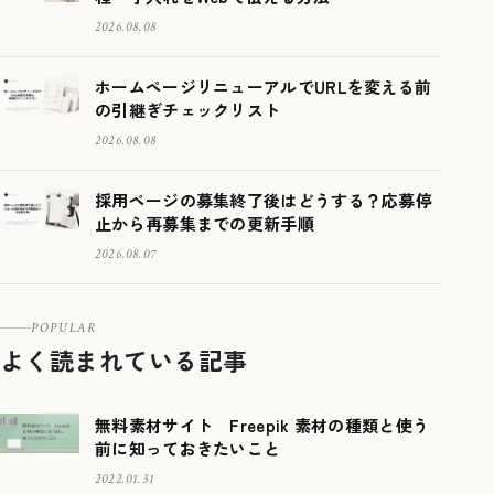
2026.08.08
ホームページリニューアルでURLを変える前
の引継ぎチェックリスト
2026.08.08
採用ページの募集終了後はどうする？応募停
止から再募集までの更新手順
2026.08.07
POPULAR
よく読まれている記事
無料素材サイト Freepik 素材の種類と使う
前に知っておきたいこと
2022.01.31