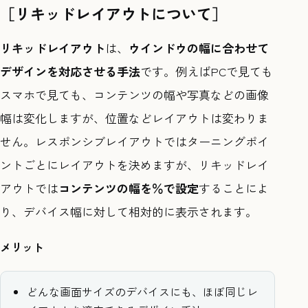
［リキッドレイアウトについて］
リキッドレイアウト
は、
ウインドウの幅に合わせて
デザインを対応させる手法
です。例えばPCで見ても
スマホで見ても、コンテンツの幅や写真などの画像
幅は変化しますが、位置などレイアウトは変わりま
せん。レスポンシブレイアウトではターニングポイ
ントごとにレイアウトを決めますが、リキッドレイ
アウトでは
コンテンツの幅を％で設定
することによ
り、デバイス幅に対して相対的に表示されます。
メリット
どんな画面サイズのデバイスにも、ほぼ同じレ