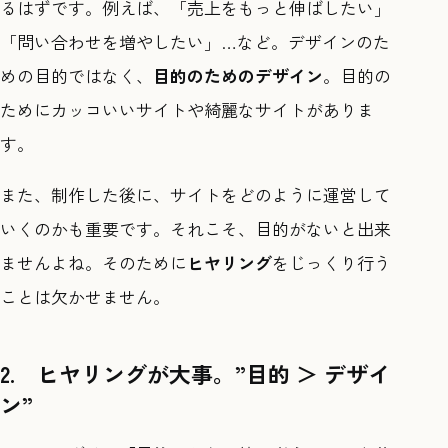
るはずです。例えば、「売上をもっと伸ばしたい」
「問い合わせを増やしたい」…など。デザインのた
めの目的ではなく、
目的のためのデザイン
。目的の
ためにカッコいいサイトや綺麗なサイトがありま
す。
また、制作した後に、サイトをどのように運営して
いくのかも重要です。それこそ、目的がないと出来
ませんよね。そのために
ヒヤリング
をじっくり行う
ことは欠かせません。
2. ヒヤリングが大事。
”目的 ＞ デザイ
ン”