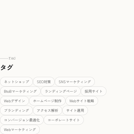
TAG
タグ
ネットショップ
SEO対策
SNSマーケティング
BtoBマーケティング
ランディングページ
採用サイト
Webデザイン
ホームページ制作
Webサイト戦略
ブランディング
アクセス解析
サイト運用
コンバージョン最適化
コーポレートサイト
Webマーケティング