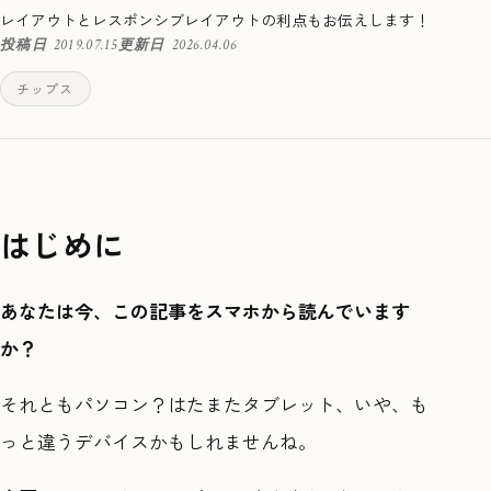
レイアウトとレスポンシブレイアウトの利点もお伝えします！
投稿日
2019.07.15
更新日
2026.04.06
チップス
はじめに
あなたは今、この記事をスマホから読んでいます
か？
それともパソコン？はたまたタブレット、いや、も
っと違うデバイスかもしれませんね。