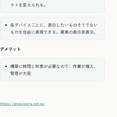
ウトを変えられる。
各デバイスごとに、表示したいものそうでない
ものを自由に表現できる。要素の表示非表示。
デメリット
構築に時間と知恵が必要なので、作業が増え、
管理が大変
https://www.opera-net.jp/