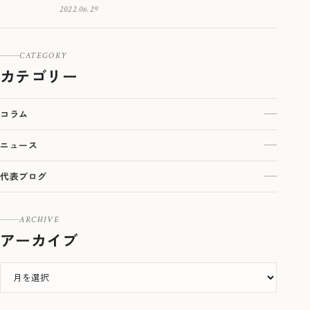
2022.06.29
CATEGORY
カテゴリー
コラム
ニュース
代表ブログ
ARCHIVE
アーカイブ