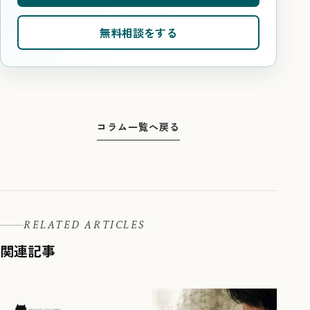
無料相談をする
コラム一覧へ戻る
RELATED ARTICLES
関連記事