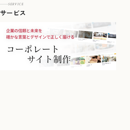
SERVICE
サービス