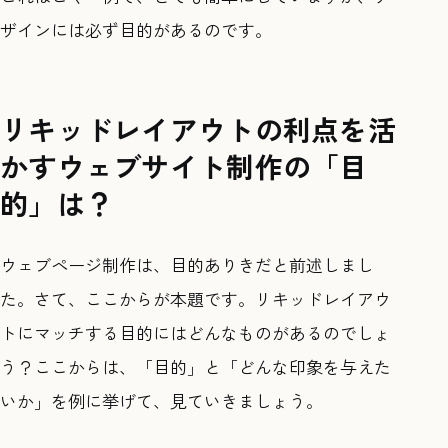
ザインには必ず目的があるのです。
リキッドレイアウトの利点を活
かすウェブサイト制作の「目
的」は？
ウェブページ制作は、目的ありきだと前述しまし
た。さて、ここからが本題です。リキッドレイアウ
トにマッチする目的にはどんなものがあるのでしょ
う？ここからは、「目的」と「どんな印象を与えた
いか」を例に挙げて、見ていきましょう。