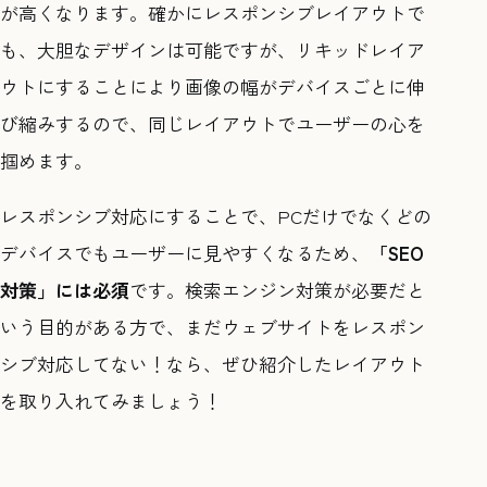
が高くなります。確かにレスポンシブレイアウトで
も、大胆なデザインは可能ですが、リキッドレイア
ウトにすることにより画像の幅がデバイスごとに伸
び縮みするので、同じレイアウトでユーザーの心を
掴めます。
レスポンシブ対応にすることで、PCだけでなくどの
デバイスでもユーザーに見やすくなるため、
「SEO
対策」には必須
です。検索エンジン対策が必要だと
いう目的がある方で、まだウェブサイトをレスポン
シブ対応してない！なら、ぜひ紹介したレイアウト
を取り入れてみましょう！