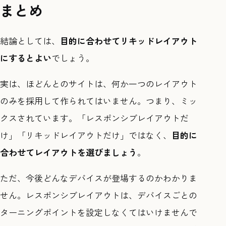
まとめ
結論としては、
目的に合わせてリキッドレイアウト
にするとよい
でしょう。
実は、ほどんとのサイトは、何か一つのレイアウト
のみを採用して作られてはいません。つまり、ミッ
クスされています。「レスポンシブレイアウトだ
け」「リキッドレイアウトだけ」ではなく、
目的に
合わせてレイアウトを選びましょう
。
ただ、今後どんなデバイスが登場するのかわかりま
せん。レスポンシブレイアウトは、デバイスごとの
ターニングポイントを設定しなくてはいけませんで