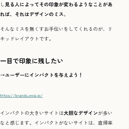
し
見る人によってその印象が変わるようなことがあ
れば、それはデザインのミス
。
そんなミスを無くすお手伝いをしてくれるのが、リ
キッドレイアウトです。
一目で印象に残したい
→ユーザーにインパクトを与えよう！
https://brands.onisi.jp/
インパクトの大きいサイトは
大胆なデザイン
が多い
なと感じます。インパクトがないサイトは、直帰率