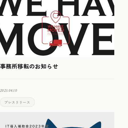
事務所移転のお知らせ
2023.04.10
プレスリリース