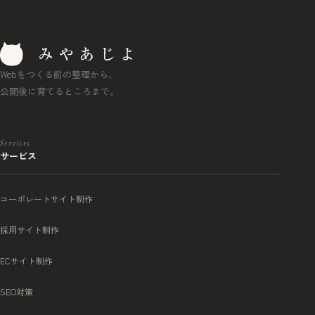
Webをつくる前の整理から、
公開後に育てるところまで。
Services
サービス
コーポレートサイト制作
採用サイト制作
ECサイト制作
SEO対策