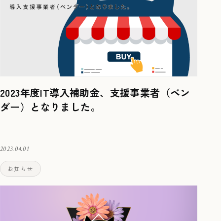
2023年度IT導入補助金、支援事業者（ベン
ダー）となりました。
2023.04.01
お知らせ