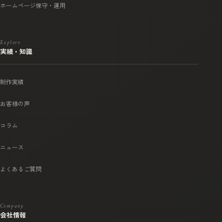
ホームページ保守・運用
Explore
実績・知識
制作実績
お客様の声
コラム
ニュース
よくあるご質問
Company
会社情報