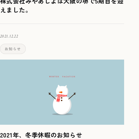
株式会社みやあじよは大阪の堺で5期目を迎
えました。
2021.12.22
お知らせ
2021年、冬季休暇のお知らせ