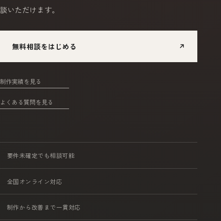
談いただけます。
無料相談をはじめる
↗
制作実績を見る
よくある質問を見る
要件未確定でも相談可能
全国オンライン対応
制作から改善まで一貫対応