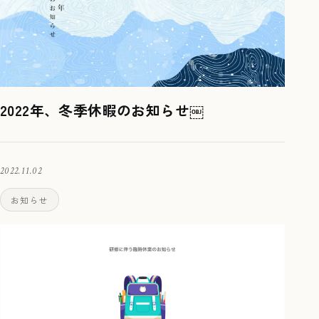
2022年、冬季休暇のお知らせ￼
2022.11.02
お知らせ