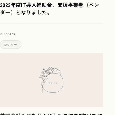
2022年度IT導入補助金、支援事業者（ベン
ダー）となりました。
2022.04.01
お知らせ