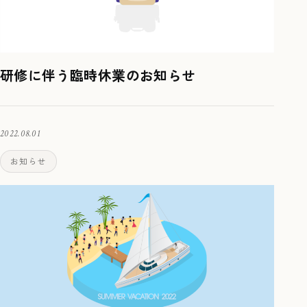
研修に伴う臨時休業のお知らせ
2022.08.01
お知らせ