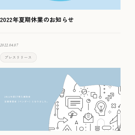
2022年夏期休業のお知らせ
2022.04.07
プレスリリース