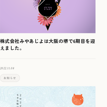
株式会社みやあじよは大阪の堺で6期目を迎
えました。
2022.11.08
お知らせ