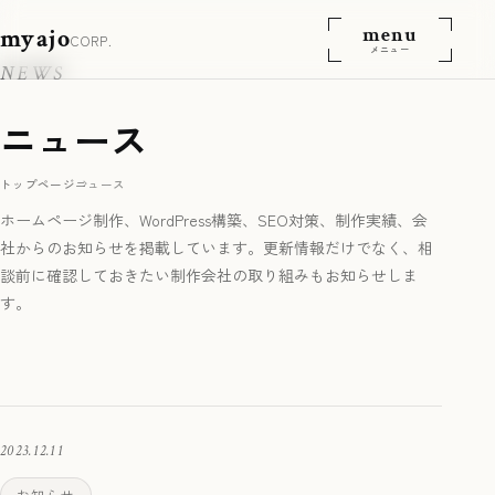
menu
myajo
CORP.
メニュー
NEWS
ニュース
トップページ
ニュース
ホームページ制作、WordPress構築、SEO対策、制作実績、会
社からのお知らせを掲載しています。更新情報だけでなく、相
談前に確認しておきたい制作会社の取り組みもお知らせしま
す。
2023.12.11
お知らせ