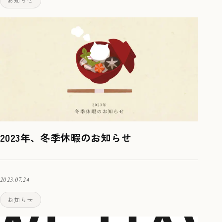
2023年、冬季休暇のお知らせ
2023.07.24
お知らせ