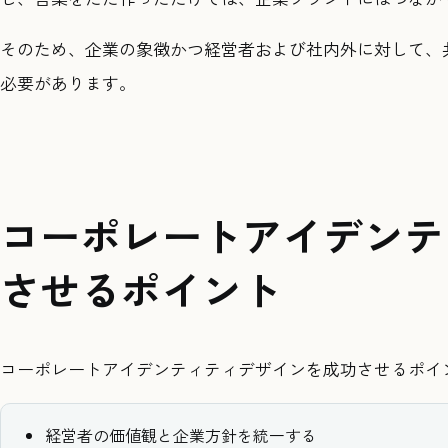
そのため、企業の象徴かつ経営者および社内外に対して、
必要があります。
コーポレートアイデンテ
させるポイント
コーポレートアイデンティティデザインを成功させるポイ
経営者の価値観と企業方針を統一する