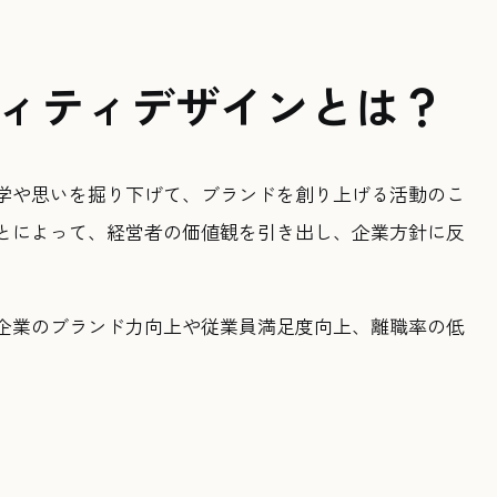
ィティデザインとは？
学や思いを掘り下げて、ブランドを創り上げる活動のこ
とによって、経営者の価値観を引き出し、企業方針に反
企業のブランド力向上や従業員満足度向上、離職率の低