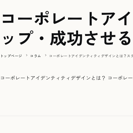
コーポレートアイ
ップ・成功させる
トップページ
コラム
コーポレートアイデンティティデザインとは？ス
コーポレートアイデンティティデザインとは？ コーポレ