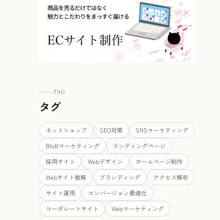
TAG
タグ
ネットショップ
SEO対策
SNSマーケティング
BtoBマーケティング
ランディングページ
採用サイト
Webデザイン
ホームページ制作
Webサイト戦略
ブランディング
アクセス解析
サイト運用
コンバージョン最適化
コーポレートサイト
Webマーケティング