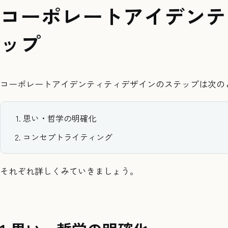
コーポレートアイデンテ
ップ
コーポレートアイデンティティデザインのステップは次の
思い・哲学の明確化
コンセプトライティング
それぞれ詳しくみていきましょう。