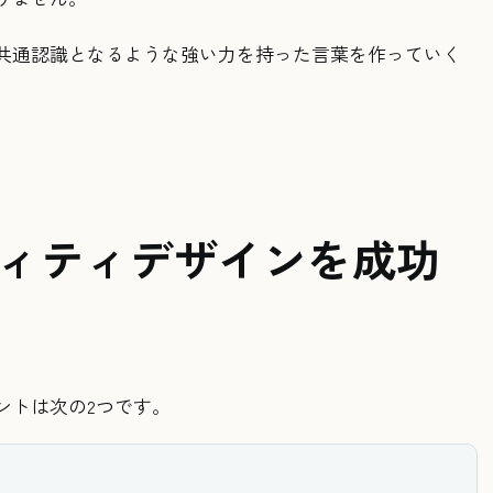
共通認識となるような強い力を持った言葉を作っていく
ィティデザインを成功
ントは次の2つです。