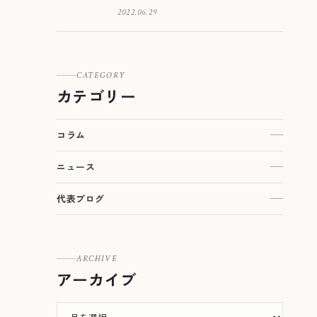
2022.06.29
CATEGORY
カテゴリー
コラム
ニュース
代表ブログ
ARCHIVE
アーカイブ