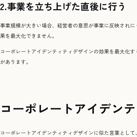
2.事業を立ち上げた直後に行う
事業規模が大きい場合、経営者の意思が事業に反映されに
果を最大化できません。
コーポレートアイデンティティデザインの効果を最大化す
があります。
コーポレートアイデンテ
コーポレートアイデンティティデザインに似た言葉として