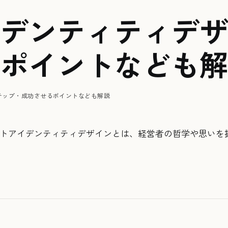
デンティティデザ
ポイントなども解
テップ・成功させるポイントなども解説
ートアイデンティティデザインとは、経営者の哲学や思いを