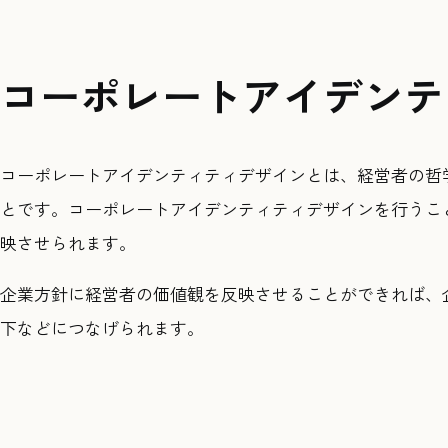
コーポレートアイデンテ
コーポレートアイデンティティデザインとは、経営者の哲
とです。コーポレートアイデンティティデザインを行うこ
映させられます。
企業方針に経営者の価値観を反映させることができれば、
下などにつなげられます。