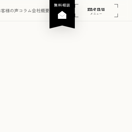
無料相談
menu
お客様の声
コラム
会社概要
メニュー