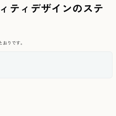
ィティデザインのステ
とおりです。