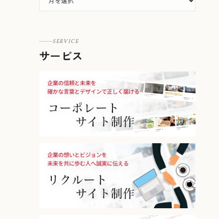
SERVICE
サービス