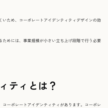
くいため、コーポレートアイデンティティデザインの効
るためには、事業規模が小さい立ち上げ段階で行う必要
ィティとは？
、コーポレートアイデンティティがあります。コーポレ