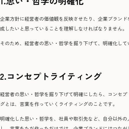
1.思い・哲学の明確化
企業方針に経営者の価値観を反映させたり、企業ブランド
成したいと思っていることを理解しなければなりません。
そのため、経営者の思い・哲学を掘り下げて、明確化して
2.コンセプトライティング
経営者の思い・哲学を掘り下げて明確にしたら、コンセプ
グとは、言葉を作っていくライティングのことです。
明確化した思い・哲学を、社員や取引先など、自分以外の
し、言葉をただ作っただけでは、企業ブランドにはつなが