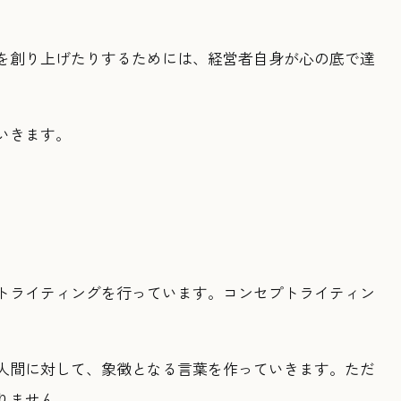
を創り上げたりするためには、経営者自身が心の底で達
いきます。
トライティングを行っています。コンセプトライティン
人間に対して、象徴となる言葉を作っていきます。ただ
りません。