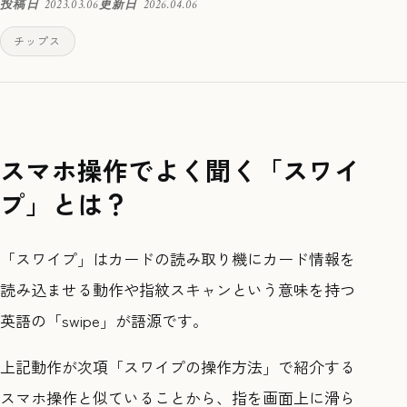
投稿日
2023.03.06
更新日
2026.04.06
チップス
スマホ操作でよく聞く「スワイ
プ」とは？
「スワイプ」はカードの読み取り機にカード情報を
読み込ませる動作や指紋スキャンという意味を持つ
英語の「swipe」が語源です。
上記動作が次項「スワイプの操作方法」で紹介する
スマホ操作と似ていることから、指を画面上に滑ら