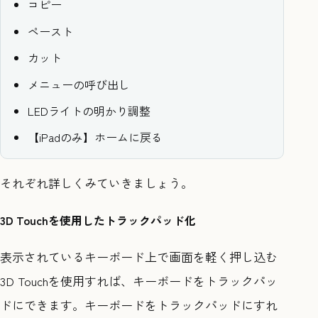
コピー
ペースト
カット
メニューの呼び出し
LEDライトの明かり調整
【iPadのみ】ホームに戻る
それぞれ詳しくみていきましょう。
3D Touchを使用したトラックパッド化
表示されているキーボード上で画面を軽く押し込む
3D Touchを使用すれば、キーボードをトラックパッ
ドにできます。キーボードをトラックパッドにすれ