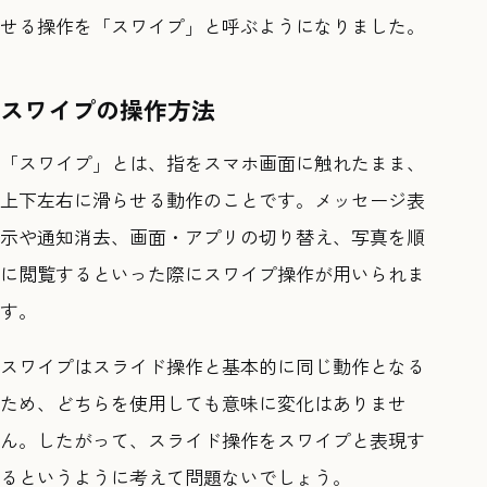
せる操作を「スワイプ」と呼ぶようになりました。
スワイプの操作方法
「スワイプ」とは、指をスマホ画面に触れたまま、
上下左右に滑らせる動作のことです。メッセージ表
示や通知消去、画面・アプリの切り替え、写真を順
に閲覧するといった際にスワイプ操作が用いられま
す。
スワイプはスライド操作と基本的に同じ動作となる
ため、どちらを使用しても意味に変化はありませ
ん。したがって、スライド操作をスワイプと表現す
るというように考えて問題ないでしょう。