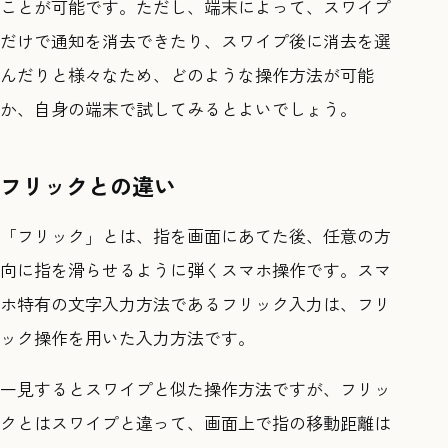
ことが可能です。ただし、端末によって、スワイプ
だけで通知を消去できたり、スワイプ後に消去を選
んだりと様々なため、どのような操作方法が可能
か、自身の端末で試してみるとよいでしょう。
フリックとの違い
「フリック」とは、指を画面にあてた後、任意の方
向に指を滑らせるように弾くスマホ操作です。スマ
ホ特有の文字入力方法であるフリック入力は、フリ
ック操作を用いた入力方法です。
一見するとスワイプと似た操作方法ですが、フリッ
クとはスワイプと違って、画面上で指の移動距離は