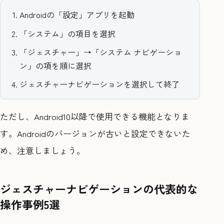
Androidの「設定」アプリを起動
「システム」の項目を選択
「ジェスチャー」→「システム ナビゲーショ
ン」の項を順に選択
ジェスチャーナビゲーションを選択して終了
ただし、Android10以降で使用できる機能となりま
す。Androidのバージョンが古いと設定できないた
め、注意しましょう。
ジェスチャーナビゲーションの代表的な
操作事例5選