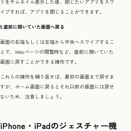
リをサムネイル表示した後、閉じたいアプリをスワ
イプすれば、アプリを閉じることができます。
5.直前に開いていた画面へ戻る
画面の右端もしくは左端から中央へスワイプするこ
とで、Webページの閲覧時など、直前に開いていた
画面に戻すことができる操作です。
これらの操作を繰り返せば、最初の画面まで戻せま
すが、ホーム画面に戻るとそれ以前の画面には戻せ
ないため、注意しましょう。
iPhone・iPadのジェスチャー機