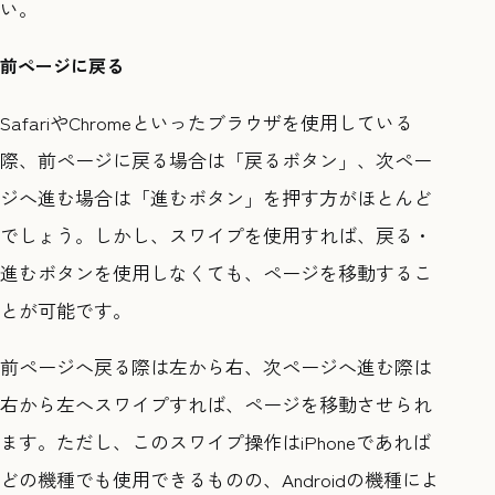
い。
前ページに戻る
SafariやChromeといったブラウザを使用している
際、前ページに戻る場合は「戻るボタン」、次ペー
ジへ進む場合は「進むボタン」を押す方がほとんど
でしょう。しかし、スワイプを使用すれば、戻る・
進むボタンを使用しなくても、ページを移動するこ
とが可能です。
前ページへ戻る際は左から右、次ページへ進む際は
右から左へスワイプすれば、ページを移動させられ
ます。ただし、このスワイプ操作はiPhoneであれば
どの機種でも使用できるものの、Androidの機種によ