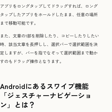
アプリをロングタップしてドラッグすれば、ロング
タップしたアプリをホールドしたまま、任意の場所
まで移動可能です。
また、文章の1部を削除したり、コピーしたりしたい
時、該当文章を長押しし、選択バーで選択範囲を決
定しますが、バーを指でなぞって選択範囲まで動か
すのもドラッグ操作となります。
Androidにあるスワイプ機能
「ジェスチャーナビゲーショ
ン」とは？