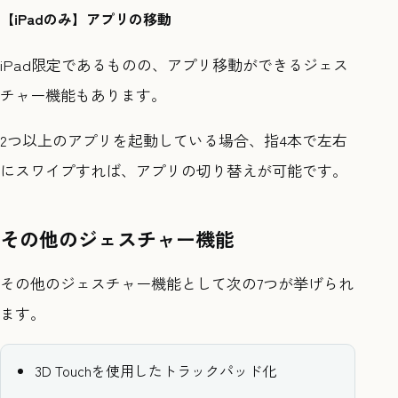
【iPadのみ】アプリの移動
iPad限定であるものの、アプリ移動ができるジェス
チャー機能もあります。
2つ以上のアプリを起動している場合、指4本で左右
にスワイプすれば、アプリの切り替えが可能です。
その他のジェスチャー機能
その他のジェスチャー機能として次の7つが挙げられ
ます。
3D Touchを使用したトラックパッド化