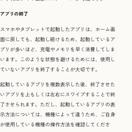
アプリの終了
スマホやタブレットで起動したアプリは、ホーム画
面に戻しても、起動し続けるため、起動しているア
プリが多いほど、充電やメモリを早く消費してしま
います。このような状態を避けるためには、使用し
ていないアプリを終了することが大切です。
起動しているアプリを複数表示した後、終了させた
いアプリを上もしくは左右にスワイプすることで終
了させられます。ただし、起動しているアプリの表
示方法については、機種によって違うため、ご自身
が使用している機種の操作方法を確認してくださ