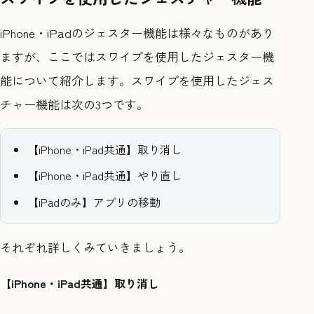
iPhone・iPadのジェスター機能は様々なものがあり
ますが、ここではスワイプを使用したジェスター機
能について紹介します。スワイプを使用したジェス
チャー機能は次の3つです。
【iPhone・iPad共通】取り消し
【iPhone・iPad共通】やり直し
【iPadのみ】アプリの移動
それぞれ詳しくみていきましょう。
【iPhone・iPad共通】取り消し