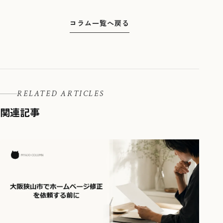
コラム一覧へ戻る
RELATED ARTICLES
関連記事