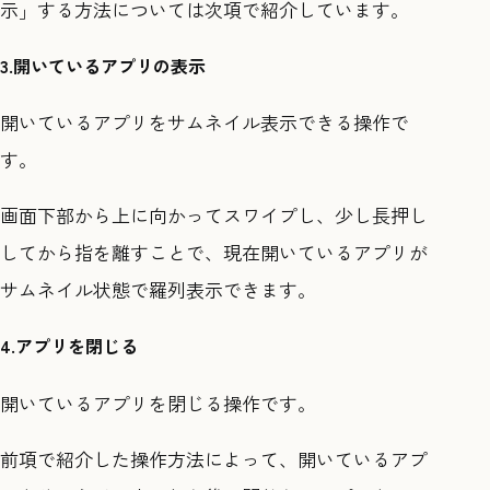
示」する方法については次項で紹介しています。
3.開いているアプリの表示
開いているアプリをサムネイル表示できる操作で
す。
画面下部から上に向かってスワイプし、少し長押し
してから指を離すことで、現在開いているアプリが
サムネイル状態で羅列表示できます。
4.アプリを閉じる
開いているアプリを閉じる操作です。
前項で紹介した操作方法によって、開いているアプ