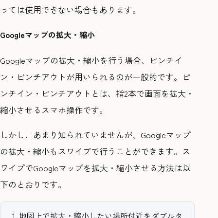
っては使用できない場合もあります。
Googleマップの拡大・縮小
Googleマップの拡大・縮小を行う場合、ピンチイ
ン・ピンチアウトが用いられるのが一般的です。ピ
ンチイン・ピンチアウトとは、指2本で画面を拡大・
縮小させるスマホ操作です。
しかし、あまり知られていませんが、Googleマップ
の拡大・縮小もスワイプで行うことができます。ス
ワイプでGoogleマップを拡大・縮小させる方法は以
下のとおりです。
地図上で拡大・縮小したい場所付近をダブルタ