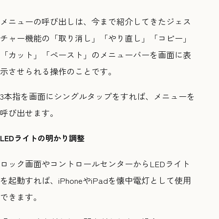
メニューの呼び出しは、今まで紹介してきたジェス
チャー機能の「取り消し」「やり直し」「コピー」
「カット」「ペースト」のメニューバーを画面に表
示させられる操作のことです。
3本指を画面にシングルタップをすれば、メニューを
呼び出せます。
LEDライトの明かり調整
ロック画面やコントロールセンターからLEDライト
を起動すれば、iPhoneやiPadを懐中電灯として使用
できます。