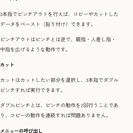
3本指でピンチアウトを行えば、コピーやカットした
データをペースト（貼り付け）できます。
ピンチアウトはピンチとは逆で、親指・人差し指・
中指を広げるような動作です。
カット
カットはカットしたい部分を選択し、3本指でダブル
ピンチすれば実行できます。
ダブルピンチとは、ピンチの動作を2回行うことであ
り、コピーの動作を連続すれば問題ありません。
メニューの呼び出し