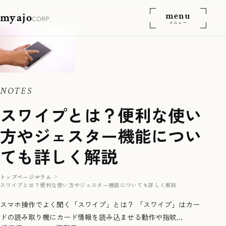
menu
myajo
CORP.
メニュー
NOTES
スワイプとは？便利な使い
方やジェスター機能につい
ても詳しく解説
トップページ
コラム
スワイプとは？便利な使い方やジェスター機能についても詳しく解説
スマホ操作でよく聞く「スワイプ」とは？ 「スワイプ」はカー
ドの読み取り機にカード情報を読み込ませる動作や指紋…