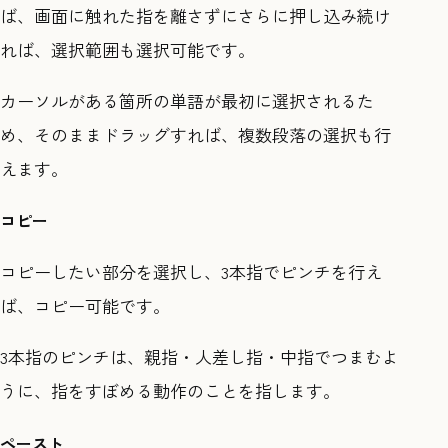
ば、画面に触れた指を離さずにさらに押し込み続け
れば、選択範囲も選択可能です。
カーソルがある箇所の単語が最初に選択されるた
め、そのままドラッグすれば、複数段落の選択も行
えます。
コピー
コピーしたい部分を選択し、3本指でピンチを行え
ば、コピー可能です。
3本指のピンチは、親指・人差し指・中指でつまむよ
うに、指をすぼめる動作のことを指します。
ペースト