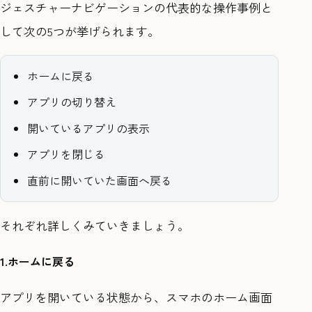
ジェスチャーナビゲーションの代表的な操作事例と
して次の5つが挙げられます。
ホームに戻る
アプリの切り替え
開いているアプリの表示
アプリを閉じる
直前に開いていた画面へ戻る
それぞれ詳しくみていきましょう。
1.ホームに戻る
アプリを開いている状態から、スマホのホーム画面