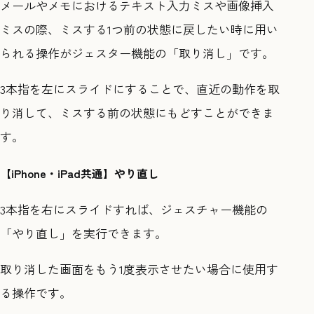
メールやメモにおけるテキスト入力ミスや画像挿入
ミスの際、ミスする1つ前の状態に戻したい時に用い
られる操作がジェスター機能の「取り消し」です。
3本指を左にスライドにすることで、直近の動作を取
り消して、ミスする前の状態にもどすことができま
す。
【iPhone・iPad共通】やり直し
3本指を右にスライドすれば、ジェスチャー機能の
「やり直し」を実行できます。
取り消した画面をもう1度表示させたい場合に使用す
る操作です。