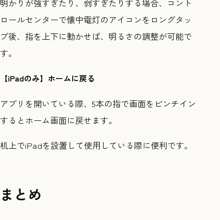
明かりが強すぎたり、弱すぎたりする場合、コント
ロールセンターで懐中電灯のアイコンをロングタッ
プ後、指を上下に動かせば、明るさの調整が可能で
す。
【iPadのみ】ホームに戻る
アプリを開いている際、5本の指で画面をピンチイン
するとホーム画面に戻せます。
机上でiPadを設置して使用している際に便利です。
まとめ