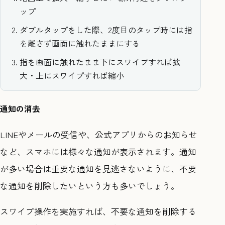
ップ
ダブルタップをした際、2度目のタップ時には指
を離さず画面に触れたままにする
指を画面に触れたまま下にスワイプすれば拡
大・上にスワイプすれば縮小
通知の消去
LINEやメールの受信や、公式アプリからのお知らせ
など、スマホには様々な通知が表示されます。通知
が多い場合は重要な通知を見逃さないように、不要
な通知を削除したいという方も多いでしょう。
スワイプ操作を実施すれば、不要な通知を削除する