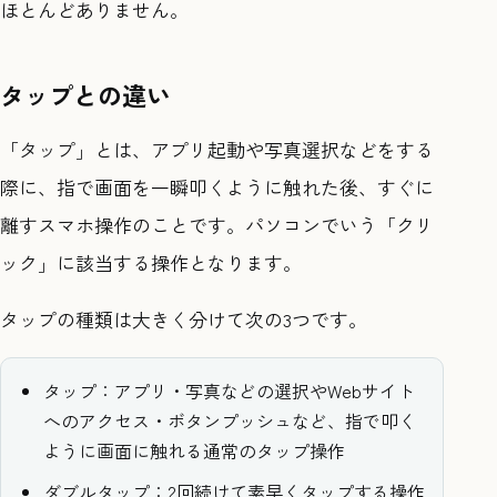
ほとんどありません。
タップとの違い
「タップ」とは、アプリ起動や写真選択などをする
際に、指で画面を一瞬叩くように触れた後、すぐに
離すスマホ操作のことです。パソコンでいう「クリ
ック」に該当する操作となります。
タップの種類は大きく分けて次の3つです。
タップ：アプリ・写真などの選択やWebサイト
へのアクセス・ボタンプッシュなど、指で叩く
ように画面に触れる通常のタップ操作
ダブルタップ：2回続けて素早くタップする操作