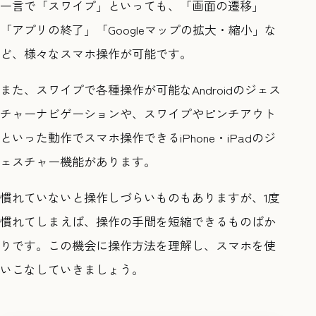
一言で「スワイプ」といっても、「画面の遷移」
「アプリの終了」「Googleマップの拡大・縮小」な
ど、様々なスマホ操作が可能です。
また、スワイプで各種操作が可能なAndroidのジェス
チャーナビゲーションや、スワイプやピンチアウト
といった動作でスマホ操作できるiPhone・iPadのジ
ェスチャー機能があります。
慣れていないと操作しづらいものもありますが、1度
慣れてしまえば、操作の手間を短縮できるものばか
りです。この機会に操作方法を理解し、スマホを使
いこなしていきましょう。