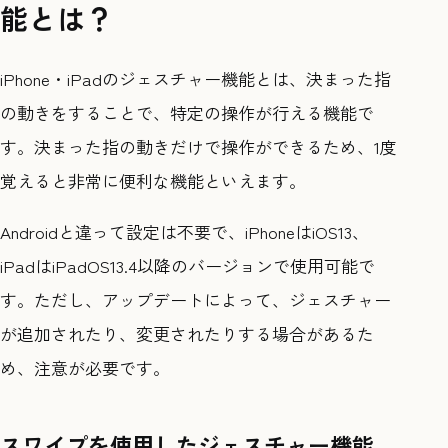
能とは？
iPhone・iPadのジェスチャー機能とは、決まった指
の動きをすることで、特定の操作が行える機能で
す。決まった指の動きだけで操作ができるため、1度
覚えると非常に便利な機能といえます。
Androidと違って設定は不要で、iPhoneはiOS13、
iPadはiPadOS13.4以降のバージョンで使用可能で
す。ただし、アップデートによって、ジェスチャー
が追加されたり、変更されたりする場合があるた
め、注意が必要です。
スワイプを使用したジェスチャー機能