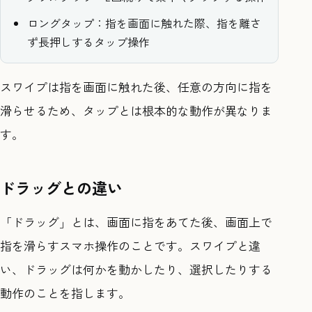
ロングタップ：指を画面に触れた際、指を離さ
ず長押しするタップ操作
スワイプは指を画面に触れた後、任意の方向に指を
滑らせるため、タップとは根本的な動作が異なりま
す。
ドラッグとの違い
「ドラッグ」とは、画面に指をあてた後、画面上で
指を滑らすスマホ操作のことです。スワイプと違
い、ドラッグは何かを動かしたり、選択したりする
動作のことを指します。