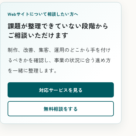
Webサイトについて相談したい方へ
課題が整理できていない段階から
ご相談いただけます
制作、改善、集客、運用のどこから手を付け
るべきかを確認し、事業の状況に合う進め方
を一緒に整理します。
対応サービスを見る
無料相談をする