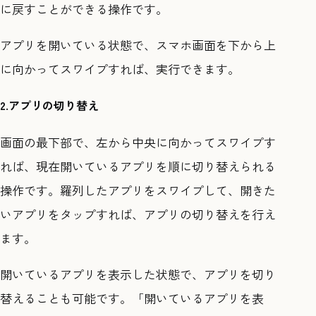
に戻すことができる操作です。
アプリを開いている状態で、スマホ画面を下から上
に向かってスワイプすれば、実行できます。
2.アプリの切り替え
画面の最下部で、左から中央に向かってスワイプす
れば、現在開いているアプリを順に切り替えられる
操作です。羅列したアプリをスワイプして、開きた
いアプリをタップすれば、アプリの切り替えを行え
ます。
開いているアプリを表示した状態で、アプリを切り
替えることも可能です。「開いているアプリを表