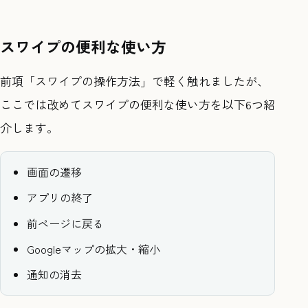
スワイプの便利な使い方
前項「スワイプの操作方法」で軽く触れましたが、
ここでは改めてスワイプの便利な使い方を以下6つ紹
介します。
画面の遷移
アプリの終了
前ページに戻る
Googleマップの拡大・縮小
通知の消去