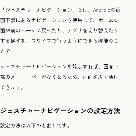
「ジェスチャーナビゲーション」とは、Androidの画
面下部にあるナビゲーションを使用して、ホーム画
面や前のページに戻ったり、アプリを切り替えたり
する操作を、スワイプで行うようにできる機能のこ
とです。
ジェスチャーナビゲーションを設定すれば、画面下
部のメニューバーがなくなるため、画面を広く活用
できます。
ジェスチャーナビゲーションの設定方法
設定方法は以下のとおりです。