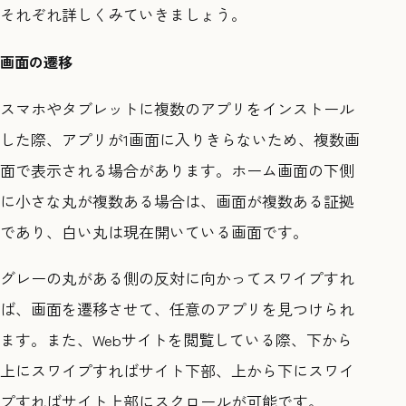
それぞれ詳しくみていきましょう。
画面の遷移
スマホやタブレットに複数のアプリをインストール
した際、アプリが1画面に入りきらないため、複数画
面で表示される場合があります。ホーム画面の下側
に小さな丸が複数ある場合は、画面が複数ある証拠
であり、白い丸は現在開いている画面です。
グレーの丸がある側の反対に向かってスワイプすれ
ば、画面を遷移させて、任意のアプリを見つけられ
ます。また、Webサイトを閲覧している際、下から
上にスワイプすればサイト下部、上から下にスワイ
プすればサイト上部にスクロールが可能です。